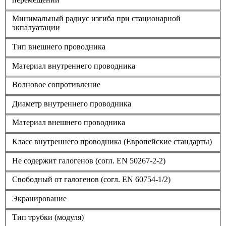
Минимальный радиус изгиба при стационарной
экпалуатации
Тип внешнего проводника
Материал внутреннего проводника
Волновое сопротивление
Диаметр внутреннего проводника
Материал внешнего проводника
Класс внутреннего проводника (Европейские стандарты)
Не содержит галогенов (согл. EN 50267-2-2)
Свободный от галогенов (согл. EN 60754-1/2)
Экранирование
Тип трубки (модуля)