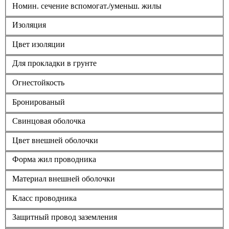
Номин. сечение вспомогат./уменьш. жилы
Изоляция
Цвет изоляции
Для прокладки в грунте
Огнестойкость
Бронированый
Свинцовая оболочка
Цвет внешней оболочки
Форма жил проводника
Материал внешней оболочки
Класс проводника
Защитный провод заземления