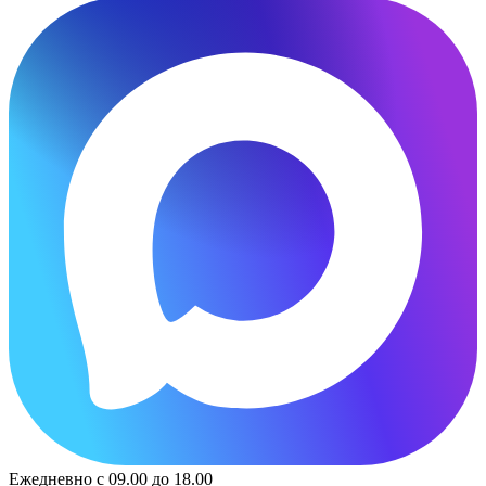
Ежедневно с 09.00 до 18.00