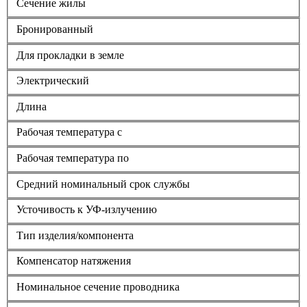
Сечение жилы
Бронированный
Для прокладки в земле
Электрический
Длина
Рабочая температура с
Рабочая температура по
Средний номинальный срок службы
Усточивость к УФ-излучению
Тип изделия/компонента
Компенсатор натяжения
Номинальное сечение проводника