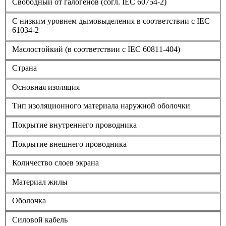
Свободный от галогенов (согл. IEC 60754-2)
С низким уровнем дымовыделения в соответствии с IEC
61034-2
Маслостойкий (в соответствии с IEC 60811-404)
Страна
Основная изоляция
Тип изоляционного материала наружной оболочки
Покрытие внутреннего проводника
Покрытие внешнего проводника
Количество слоев экрана
Материал жилы
Оболочка
Силовой кабель