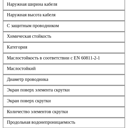
Наружная ширина кабеля
Наружная высота кабеля
С защитным проводником
Химическая стойкость
Категория
Маслостойкость в соответствии с EN 60811-2-1
Маслостойкий
Диаметр проводника
Экран поверх элемента скрутки
Экран поверх скрутки
Количество элементов скрутки
Продольная водонепроницаемость