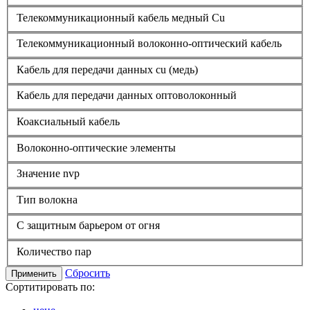
Телекоммуникационный кабель медный Cu
Телекоммуникационный волоконно-оптический кабель
Кабель для передачи данных cu (медь)
Кабель для передачи данных оптоволоконный
Коаксиальный кабель
Волоконно-оптические элементы
Значение nvp
Тип волокна
С защитным барьером от огня
Количество пар
Сбросить
Применить
Сортитировать по: