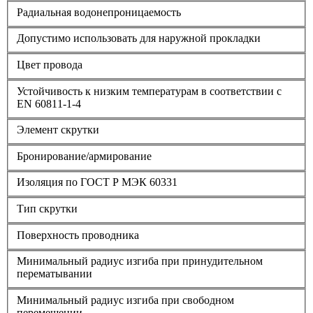
Радиальная водонепроницаемость
Допустимо использовать для наружной прокладки
Цвет провода
Устойчивость к низким температурам в соответствии с
EN 60811-1-4
Элемент скрутки
Бронирование/армирование
Изоляция по ГОСТ Р МЭК 60331
Тип скрутки
Поверхность проводника
Минимальный радиус изгиба при принудительном
перематывании
Минимальный радиус изгиба при свободном
перемещении