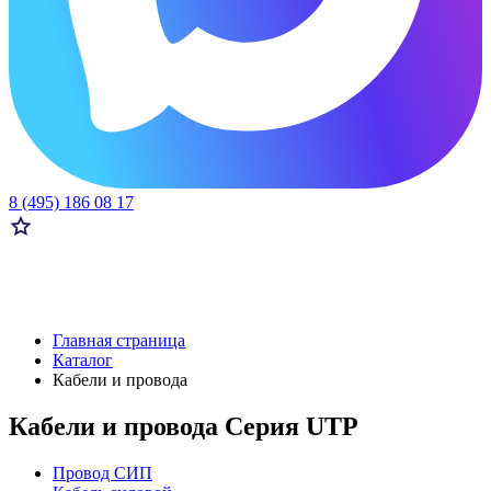
8 (495) 186 08 17
Главная страница
Каталог
Кабели и провода
Кабели и провода Серия UTP
Провод СИП