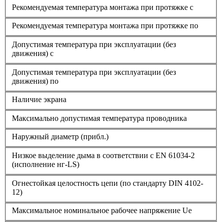
Рекомендуемая температура монтажа при протяжке с
Рекомендуемая температура монтажа при протяжке по
Допустимая температура при эксплуатации (без
движения) с
Допустимая температура при эксплуатации (без
движения) по
Наличие экрана
Максимально допустимая температура проводника
Наружный диаметр (прибл.)
Низкое выделение дыма в соответствии с EN 61034-2
(исполнение нг-LS)
Огнестойкая целостность цепи (по стандарту DIN 4102-
12)
Максимальное номинальное рабочее напряжение Ue