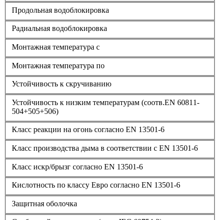
Продольная водоблокировка
Радиальная водоблокировка
Монтажная температура с
Монтажная температура по
Устойчивость к скручиванию
Устойчивость к низким температурам (соотв.EN 60811-
504+505+506)
Класс реакции на огонь согласно EN 13501-6
Класс производства дыма в соответствии с EN 13501-6
Класс искр/брызг согласно EN 13501-6
Кислотность по классу Евро согласно EN 13501-6
Защитная оболочка