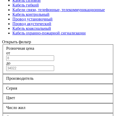
Кабель силовой
Кабель гибкий
Кабели связи, телефонные, телекоммуникационные
Кабель контрольный
Провод установочный
Провод акустический
Кабель коаксиальный
Кабель охранно-пожарной сигнализации
Открыть фильтр
Розничная цена
от
до
Производитель
Серия
Цвет
Число жил