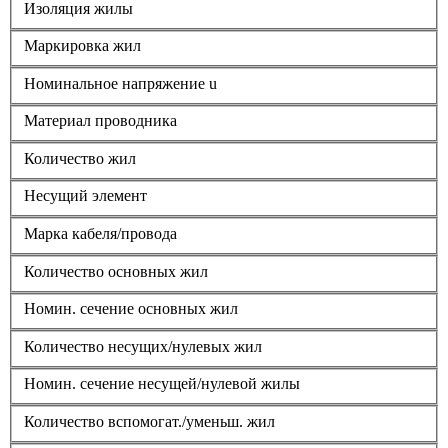
Изоляция жилы
Маркировка жил
Номинальное напряжение u
Материал проводника
Количество жил
Несущий элемент
Марка кабеля/провода
Количество основных жил
Номин. сечение основных жил
Количество несущих/нулевых жил
Номин. сечение несущей/нулевой жилы
Количество вспомогат./уменьш. жил