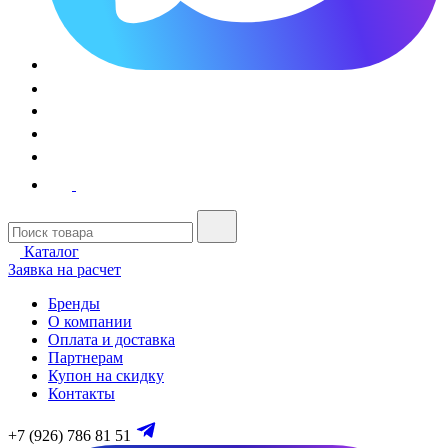
Каталог
Заявка на расчет
Бренды
О компании
Оплата и доставка
Партнерам
Купон на скидку
Контакты
+7 (926) 786 81 51