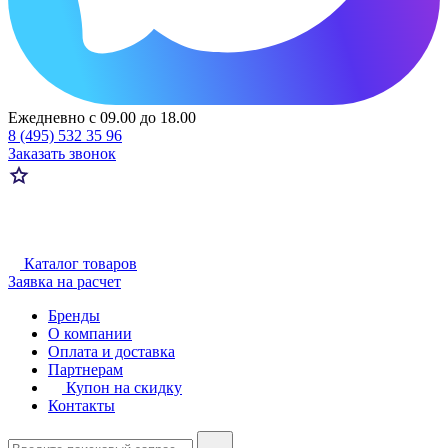
Ежедневно с 09.00 до 18.00
8 (495) 532 35 96
Заказать звонок
Каталог товаров
Заявка на расчет
Бренды
О компании
Оплата и доставка
Партнерам
Купон на скидку
Контакты