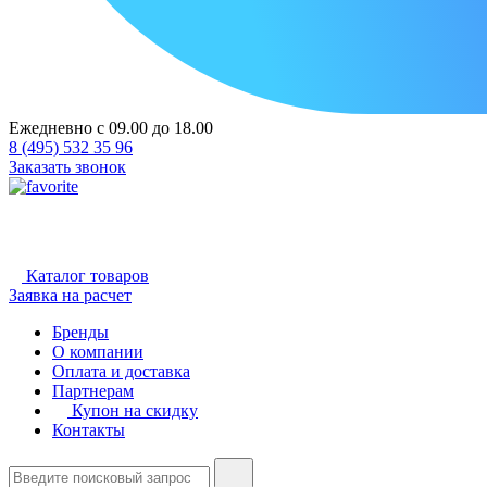
Ежедневно с 09.00 до 18.00
8 (495) 532 35 96
Заказать звонок
Каталог товаров
Заявка на расчет
Бренды
О компании
Оплата и доставка
Партнерам
Купон на скидку
Контакты