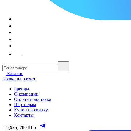
Каталог
Заявка на расчет
Бренды
О компании
Оплата и доставка
Партнерам
Купон на скидку
Контакты
+7 (926) 786 81 51