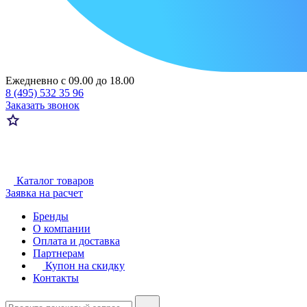
Ежедневно с 09.00 до 18.00
8 (495) 532 35 96
Заказать звонок
Каталог товаров
Заявка на расчет
Бренды
О компании
Оплата и доставка
Партнерам
Купон на скидку
Контакты