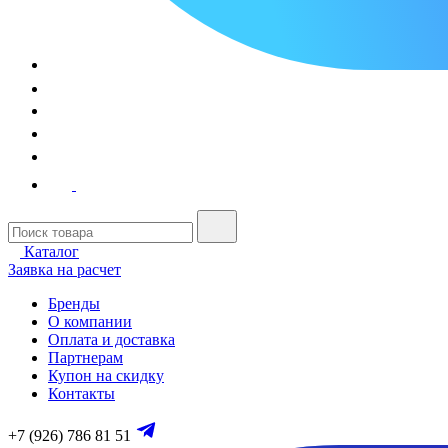
Каталог
Заявка на расчет
Бренды
О компании
Оплата и доставка
Партнерам
Купон на скидку
Контакты
+7 (926) 786 81 51