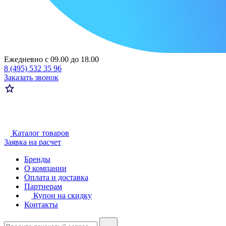
Ежедневно с 09.00 до 18.00
8 (495) 532 35 96
Заказать звонок
Каталог товаров
Заявка на расчет
Бренды
О компании
Оплата и доставка
Партнерам
Купон на скидку
Контакты