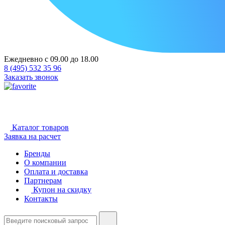
Ежедневно с 09.00 до 18.00
8 (495) 532 35 96
Заказать звонок
Каталог товаров
Заявка на расчет
Бренды
О компании
Оплата и доставка
Партнерам
Купон на скидку
Контакты