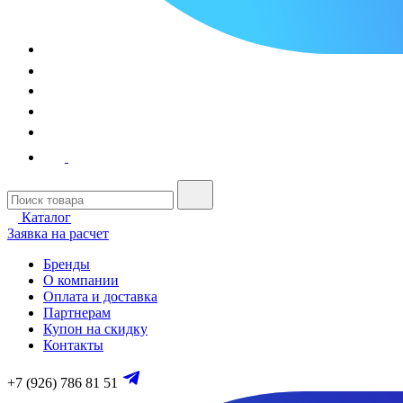
Каталог
Заявка на расчет
Бренды
О компании
Оплата и доставка
Партнерам
Купон на скидку
Контакты
+7 (926) 786 81 51