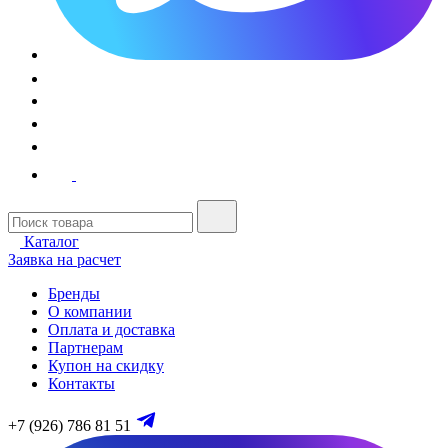
Каталог
Заявка на расчет
Бренды
О компании
Оплата и доставка
Партнерам
Купон на скидку
Контакты
+7 (926) 786 81 51