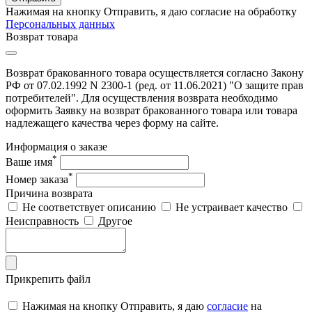
Нажимая на кнопку Отправить, я даю согласие на обработку
Персональных данных
Возврат товара
Возврат бракованного товара осуществляется согласно Закону
РФ от 07.02.1992 N 2300-1 (ред. от 11.06.2021) "О защите прав
потребителей". Для осуществления возврата необходимо
оформить Заявку на возврат бракованного товара или товара
надлежащего качества через форму на сайте.
Информация о заказе
*
Ваше имя
*
Номер заказа
Причина возврата
Не соответствует описанию
Не устраивает качество
Неисправность
Другое
Прикрепить файл
Нажимая на кнопку Отправить, я даю
согласие
на