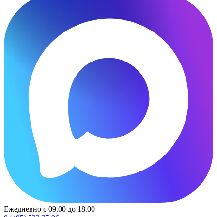
Ежедневно с 09.00 до 18.00