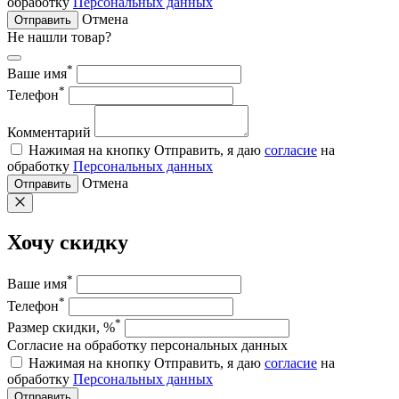
обработку
Персональных данных
Отмена
Отправить
Не нашли товар?
*
Ваше имя
*
Телефон
Комментарий
Нажимая на кнопку Отправить, я даю
согласие
на
обработку
Персональных данных
Отмена
Отправить
Хочу скидку
*
Ваше имя
*
Телефон
*
Размер скидки, %
Согласие на обработку персональных данных
Нажимая на кнопку Отправить, я даю
согласие
на
обработку
Персональных данных
Отправить