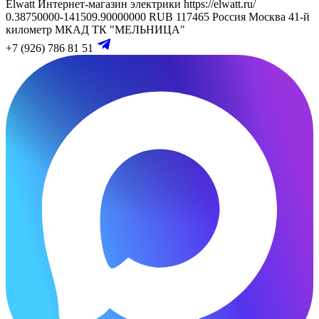
Elwatt
Интернет-магазин электрики
https://elwatt.ru/
0.38750000-141509.90000000 RUB
117465
Россия
Москва
41-й
километр МКАД
ТК "МЕЛЬНИЦА"
+7 (926) 786 81 51