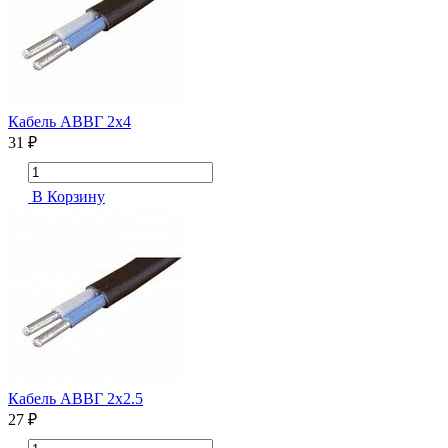
Кабель АВВГ 2х4
31 ₽
В Корзину
Кабель АВВГ 2х2.5
27 ₽