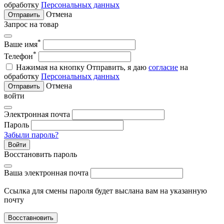
обработку
Персональных данных
Отмена
Отправить
Запрос на товар
*
Ваше имя
*
Телефон
Нажимая на кнопку Отправить, я даю
согласие
на
обработку
Персональных данных
Отмена
Отправить
войти
Электронная почта
Пароль
Забыли пароль?
Войти
Восстановить пароль
Ваша электронная почта
Ссылка для смены пароля будет выслана вам на указанную
почту
Восставновить