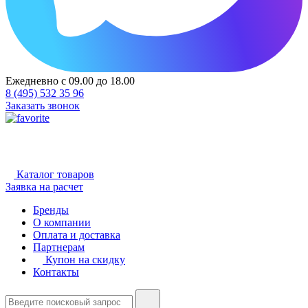
Ежедневно с 09.00 до 18.00
8 (495) 532 35 96
Заказать звонок
Каталог товаров
Заявка на расчет
Бренды
О компании
Оплата и доставка
Партнерам
Купон на скидку
Контакты