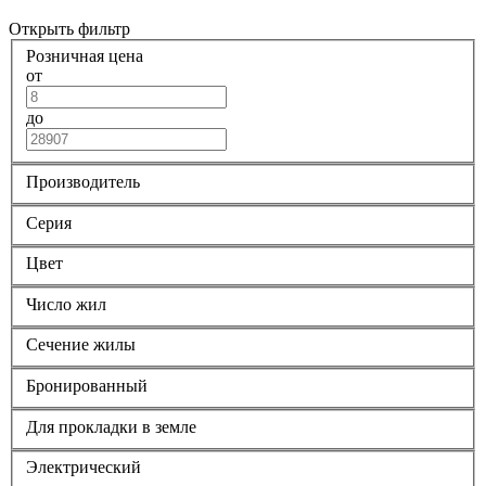
Открыть фильтр
Розничная цена
от
до
Производитель
Серия
Цвет
Число жил
Сечение жилы
Бронированный
Для прокладки в земле
Электрический