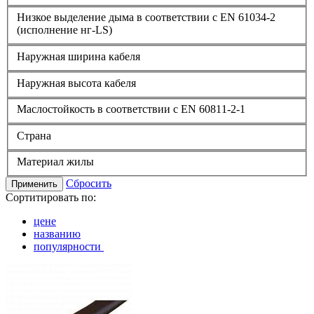
Низкое выделение дыма в соответствии с EN 61034-2
(исполнение нг-LS)
Наружная ширина кабеля
Наружная высота кабеля
Маслостойкость в соответствии с EN 60811-2-1
Страна
Материал жилы
Сбросить
Применить
Сортитировать по:
цене
названию
популярности