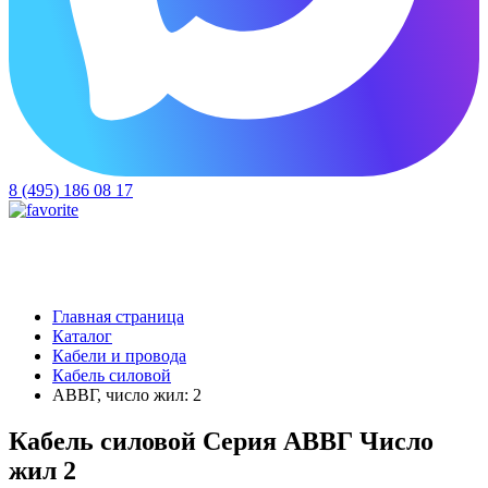
8 (495) 186 08 17
Главная страница
Каталог
Кабели и провода
Кабель силовой
АВВГ, число жил: 2
Кабель силовой Серия АВВГ Число
жил 2