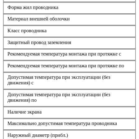
Форма жил проводника
Материал внешней оболочки
Класс проводника
Защитный провод заземления
Рекомендуемая температура монтажа при протяжке с
Рекомендуемая температура монтажа при протяжке по
Допустимая температура при эксплуатации (без
движения) с
Допустимая температура при эксплуатации (без
движения) по
Наличие экрана
Максимально допустимая температура проводника
Наружный диаметр (прибл.)