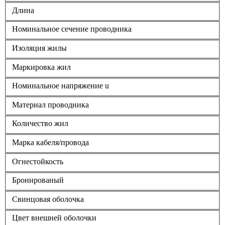
Длина
Номинальное сечение проводника
Изоляция жилы
Маркировка жил
Номинальное напряжение u
Материал проводника
Количество жил
Марка кабеля/провода
Огнестойкость
Бронированый
Свинцовая оболочка
Цвет внешней оболочки