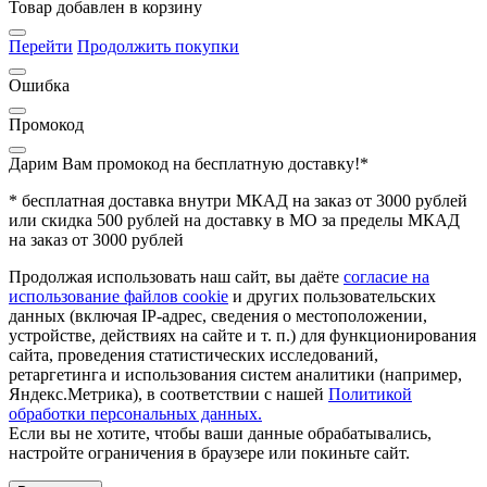
Товар добавлен в корзину
Перейти
Продолжить покупки
Ошибка
Промокод
Дарим Вам промокод
на бесплатную доставку!*
* бесплатная доставка внутри МКАД на заказ от 3000 рублей
или скидка 500 рублей на доставку в МО за пределы МКАД
на заказ от 3000 рублей
Продолжая использовать наш сайт, вы даёте
согласие на
использование файлов cookie
и других пользовательских
данных (включая IP-адрес, сведения о местоположении,
устройстве, действиях на сайте и т. п.) для функционирования
сайта, проведения статистических исследований,
ретаргетинга и использования систем аналитики (например,
Яндекс.Метрика), в соответствии с нашей
Политикой
обработки персональных данных.
Если вы не хотите, чтобы ваши данные обрабатывались,
настройте ограничения в браузере или покиньте сайт.