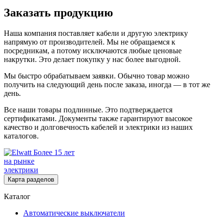
Заказать продукцию
Наша компания поставляет кабели и другую электрику
напрямую от производителей. Мы не обращаемся к
посредникам, а потому исключаются любые ценовые
накрутки. Это делает покупку у нас более выгодной.
Мы быстро обрабатываем заявки. Обычно товар можно
получить на следующий день после заказа, иногда — в тот же
день.
Все наши товары подлинные. Это подтверждается
сертификатами. Документы также гарантируют высокое
качество и долговечность кабелей и электрики из наших
каталогов.
Более 15 лет
на рынке
электрики
Карта разделов
Каталог
Автоматические выключатели