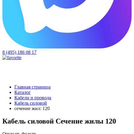
8 (495) 186 08 17
Главная страница
Каталог
Кабели и провода
Кабель силовой
сечение жил: 120
Кабель силовой Сечение жилы 120
Открыть фильтр