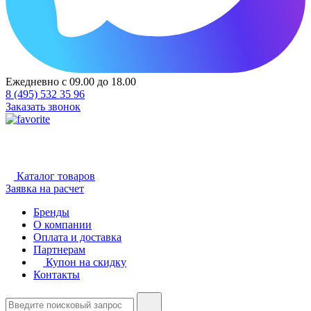
Ежедневно с 09.00 до 18.00
8 (495) 532 35 96
Заказать звонок
Каталог товаров
Заявка на расчет
Бренды
О компании
Оплата и доставка
Партнерам
Купон на скидку
Контакты