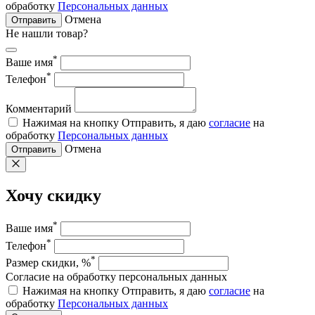
обработку
Персональных данных
Отмена
Отправить
Не нашли товар?
*
Ваше имя
*
Телефон
Комментарий
Нажимая на кнопку Отправить, я даю
согласие
на
обработку
Персональных данных
Отмена
Отправить
Хочу скидку
*
Ваше имя
*
Телефон
*
Размер скидки, %
Согласие на обработку персональных данных
Нажимая на кнопку Отправить, я даю
согласие
на
обработку
Персональных данных