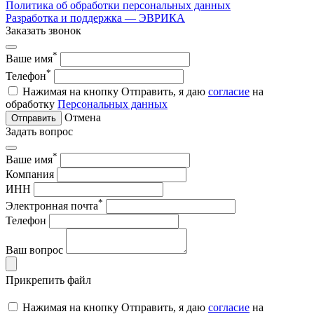
Политика об обработки персональных данных
Разработка и поддержка — ЭВРИКА
Заказать звонок
*
Ваше имя
*
Телефон
Нажимая на кнопку Отправить, я даю
согласие
на
обработку
Персональных данных
Отмена
Отправить
Задать вопрос
*
Ваше имя
Компания
ИНН
*
Электронная почта
Телефон
Ваш вопрос
Прикрепить файл
Нажимая на кнопку Отправить, я даю
согласие
на