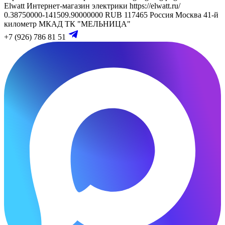
Elwatt
Интернет-магазин электрики
https://elwatt.ru/
0.38750000-141509.90000000 RUB
117465
Россия
Москва
41-й
километр МКАД
ТК "МЕЛЬНИЦА"
+7 (926) 786 81 51