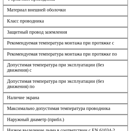
Материал внешней оболочки
Класс проводника
Защитный провод заземления
Рекомендуемая температура монтажа при протяжке с
Рекомендуемая температура монтажа при протяжке по
Допустимая температура при эксплуатации (без
движения) с
Допустимая температура при эксплуатации (без
движения) по
Наличие экрана
Максимально допустимая температура проводника
Наружный диаметр (прибл.)
Низкое выделение дыма в соответствии с EN 61034-2