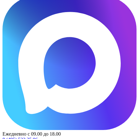
Ежедневно с 09.00 до 18.00