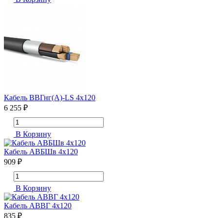
Кабель ВВГнг(А)-LS 4х120
6 255 ₽
В Корзину
Кабель АВБШв 4х120
909 ₽
В Корзину
Кабель АВВГ 4х120
835 ₽