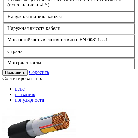
(исполнение нг-LS)
Наружная ширина кабеля
Наружная высота кабеля
Маслостойкость в соответствии с EN 60811-2-1
Страна
Материал жилы
Сбросить
Применить
Сортитировать по:
цене
названию
популярности