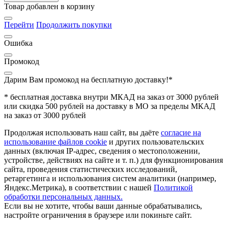
Товар добавлен в корзину
Перейти
Продолжить покупки
Ошибка
Промокод
Дарим Вам промокод
на бесплатную доставку!*
* бесплатная доставка внутри МКАД на заказ от 3000 рублей
или скидка 500 рублей на доставку в МО за пределы МКАД
на заказ от 3000 рублей
Продолжая использовать наш сайт, вы даёте
согласие на
использование файлов cookie
и других пользовательских
данных (включая IP-адрес, сведения о местоположении,
устройстве, действиях на сайте и т. п.) для функционирования
сайта, проведения статистических исследований,
ретаргетинга и использования систем аналитики (например,
Яндекс.Метрика), в соответствии с нашей
Политикой
обработки персональных данных.
Если вы не хотите, чтобы ваши данные обрабатывались,
настройте ограничения в браузере или покиньте сайт.