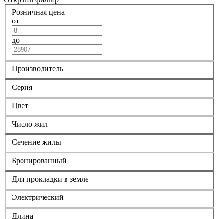
Розничная цена
от
до
Производитель
Серия
Цвет
Число жил
Сечение жилы
Бронированный
Для прокладки в земле
Электрический
Длина