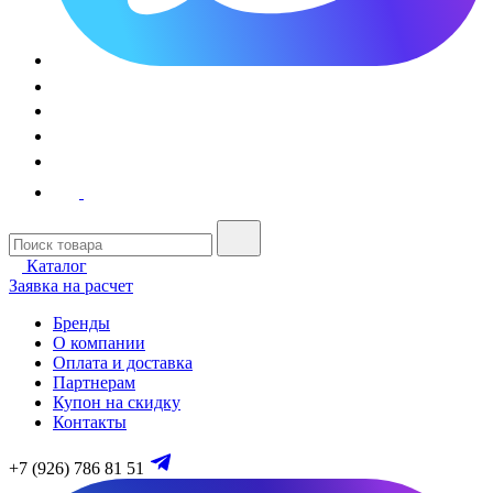
Каталог
Заявка на расчет
Бренды
О компании
Оплата и доставка
Партнерам
Купон на скидку
Контакты
+7 (926) 786 81 51