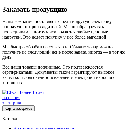
Заказать продукцию
Наша компания поставляет кабели и другую электрику
напрямую от производителей. Мы не обращаемся к
посредникам, а потому исключаются любые ценовые
накрутки. Это делает покупку у нас более выгодной.
Мы быстро обрабатываем заявки. Обычно товар можно
получить на следующий день после заказа, иногда — в тот же
день.
Все наши товары подлинные. Это подтверждается
сертификатами. Документы также гарантируют высокое
качество и долговечность кабелей и электрики из наших
каталогов.
Более 15 лет
на рынке
электрики
Карта разделов
Каталог
Автоматические выключатели