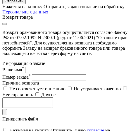
Отправить
Нажимая на кнопку Отправить, я даю согласие на обработку
Персональных данных
Возврат товара
Возврат бракованного товара осуществляется согласно Закону
РФ от 07.02.1992 N 2300-1 (ред. от 11.06.2021) "О защите прав
потребителей". Для осуществления возврата необходимо
оформить Заявку на возврат бракованного товара или товара
надлежащего качества через форму на сайте.
Информация о заказе
*
Ваше имя
*
Номер заказа
Причина возврата
Не соответствует описанию
Не устраивает качество
Неисправность
Другое
Прикрепить файл
Нажимая на кнопку Отправить, я даю
согласие
на