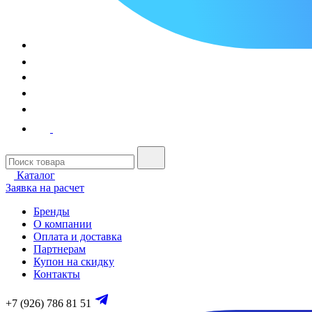
Каталог
Заявка на расчет
Бренды
О компании
Оплата и доставка
Партнерам
Купон на скидку
Контакты
+7 (926) 786 81 51