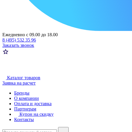
Ежедневно с 09.00 до 18.00
8 (495) 532 35 96
Заказать звонок
Каталог товаров
Заявка на расчет
Бренды
О компании
Оплата и доставка
Партнерам
Купон на скидку
Контакты