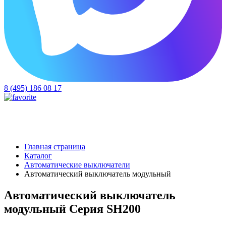
8 (495) 186 08 17
Главная страница
Каталог
Автоматические выключатели
Автоматический выключатель модульный
Автоматический выключатель
модульный Серия SH200