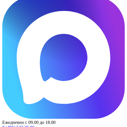
Ежедневно с 09.00 до 18.00