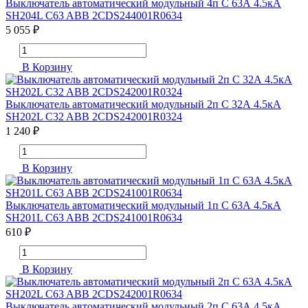
Выключатель автоматический модульный 4п C 63А 4.5кА
SH204L C63 ABB 2CDS244001R0634
5 055 ₽
В Корзину
Выключатель автоматический модульный 2п C 32А 4.5кА
SH202L C32 ABB 2CDS242001R0324
1 240 ₽
В Корзину
Выключатель автоматический модульный 1п C 63А 4.5кА
SH201L C63 ABB 2CDS241001R0634
610 ₽
В Корзину
Выключатель автоматический модульный 2п C 63А 4.5кА