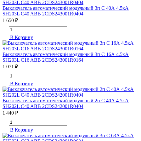
Выключатель автоматический модульный 3п C 40А 4.5кА
SH203L C40 ABB 2CDS243001R0404
1 650 ₽
В Корзину
Выключатель автоматический модульный 3п C 16А 4.5кА
SH203L C16 ABB 2CDS243001R0164
1 071 ₽
В Корзину
Выключатель автоматический модульный 2п C 40А 4.5кА
SH202L C40 ABB 2CDS242001R0404
1 440 ₽
В Корзину