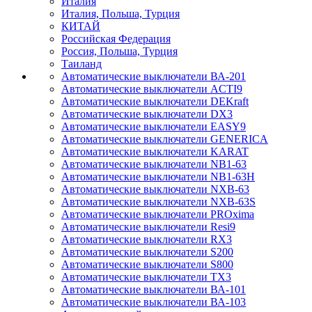
Италия
Италия, Польша, Турция
КИТАЙ
Российская Федерация
Россия, Польша, Турция
Таиланд
Автоматические выключатели ВА-201
Автоматические выключатели ACTI9
Автоматические выключатели DEKraft
Автоматические выключатели DX3
Автоматические выключатели EASY9
Автоматические выключатели GENERICA
Автоматические выключатели KARAT
Автоматические выключатели NB1-63
Автоматические выключатели NB1-63H
Автоматические выключатели NXB-63
Автоматические выключатели NXB-63S
Автоматические выключатели PROxima
Автоматические выключатели Resi9
Автоматические выключатели RX3
Автоматические выключатели S200
Автоматические выключатели S800
Автоматические выключатели TX3
Автоматические выключатели ВА-101
Автоматические выключатели ВА-103