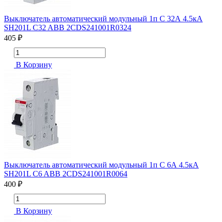
Выключатель автоматический модульный 1п C 32А 4.5кА
SH201L C32 ABB 2CDS241001R0324
405 ₽
В Корзину
Выключатель автоматический модульный 1п C 6А 4.5кА
SH201L C6 ABB 2CDS241001R0064
400 ₽
В Корзину