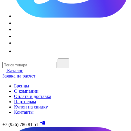
Каталог
Заявка на расчет
Бренды
О компании
Оплата и доставка
Партнерам
Купон на скидку
Контакты
+7 (926) 786 81 51