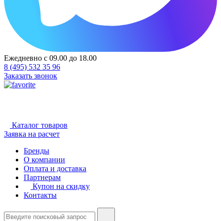
Ежедневно с 09.00 до 18.00
8 (495) 532 35 96
Заказать звонок
Каталог товаров
Заявка на расчет
Бренды
О компании
Оплата и доставка
Партнерам
Купон на скидку
Контакты