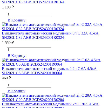
SH202L C16 ABB 2CDS242001R0164
1 100 ₽
В Корзину
Выключатель автоматический модульный 3п C 32А 4.5кА
SH203L C32 ABB 2CDS243001R0324
1 550 ₽
В Корзину
Выключатель автоматический модульный 2п C 6А 4.5кА
SH202L C6 ABB 2CDS242001R0064
460 ₽
В Корзину
Выключатель автоматический модульный 2п C 20А 4.5кА