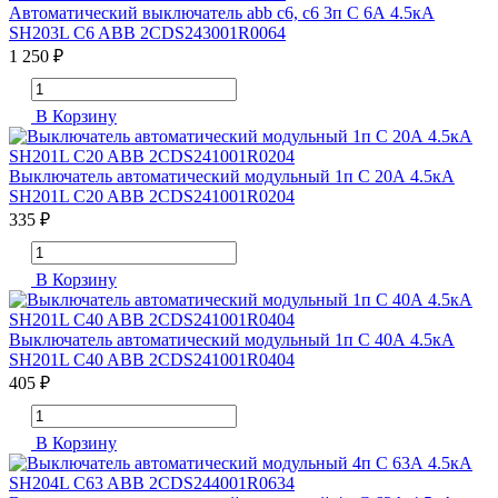
Автоматический выключатель abb c6, c6 3п C 6А 4.5кА
SH203L C6 ABB 2CDS243001R0064
1 250 ₽
В Корзину
Выключатель автоматический модульный 1п C 20А 4.5кА
SH201L C20 ABB 2CDS241001R0204
335 ₽
В Корзину
Выключатель автоматический модульный 1п C 40А 4.5кА
SH201L C40 ABB 2CDS241001R0404
405 ₽
В Корзину