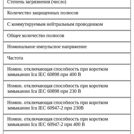
Степень загрязнения (число)
Количество защищенных полюсов
С коммутируемым нейтральным проводником
Общее количество полюсов
Номинальное импульсное напряжение
Частота
Номин. отключающая способность при коротком
замыкании Icu IEC 60898 при 400 В
Номин. отключающая способность при коротком
замыкании Icu IEC 60898 при 230 В
Номин. отключающая способность при коротком
замыкании Icu IEC 60947-2 при 230В
Номин. отключающая способность при коротком
замыкании Icu IEC 60947-2 при 400 В