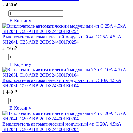
2 450 ₽
В Корзину
Выключатель автоматический модульный 4п C 25А 4.5кА
SH204L C25 ABB 2CDS244001R0254
2 795 ₽
В Корзину
Выключатель автоматический модульный 3п C 10А 4.5кА
SH203L C10 ABB 2CDS243001R0104
1 440 ₽
В Корзину
Выключатель автоматический модульный 4п C 20А 4.5кА
SH204L C20 ABB 2CDS244001R0204