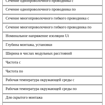
Сечение однопроволочного проводника с
Сечение однопроволочного проводника по
Сечение многопроволочного гибкого проводника с
Сечение многопроволочного гибкого проводника по
Номинальное напряжение изоляции Ui
Глубина монтажа, установки
Ширина в числах модульных расстояний
Частота с
Частота по
Рабочая температура окружающей среды с
Рабочая температура окружающей среды по
Для скрытого монтажа