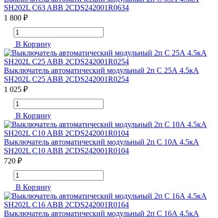
SH202L C63 ABB 2CDS242001R0634
1 800 ₽
В Корзину
Выключатель автоматический модульный 2п C 25А 4.5кА
SH202L C25 ABB 2CDS242001R0254
1 025 ₽
В Корзину
Выключатель автоматический модульный 2п C 10А 4.5кА
SH202L C10 ABB 2CDS242001R0104
720 ₽
В Корзину
Выключатель автоматический модульный 2п C 16А 4.5кА