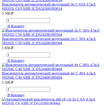
Выключатель автоматический модульный 3п C 63А 4.5кА
SH203L C63 ABB 2CDS243001R0634
2 700 ₽
В Корзину
Выключатель автоматический модульный 2п C 50А 4.5кА
SH202L C50 ABB 2CDS242001R0504
1 650 ₽
В Корзину
Выключатель автоматический модульный 4п C 40А 4.5кА
SH204L C40 ABB 2CDS244001R0404
2 500 ₽
В Корзину