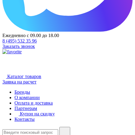
Ежедневно с 09.00 до 18.00
8 (495) 532 35 96
Заказать звонок
Каталог товаров
Заявка на расчет
Бренды
О компании
Оплата и доставка
Партнерам
Купон на скидку
Контакты