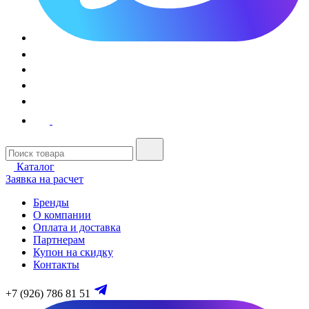
Каталог
Заявка на расчет
Бренды
О компании
Оплата и доставка
Партнерам
Купон на скидку
Контакты
+7 (926) 786 81 51