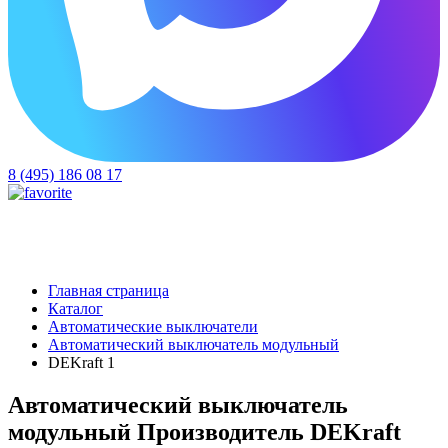
8 (495) 186 08 17
Главная страница
Каталог
Автоматические выключатели
Автоматический выключатель модульный
DEKraft 1
Автоматический выключатель
модульный Производитель DEKraft