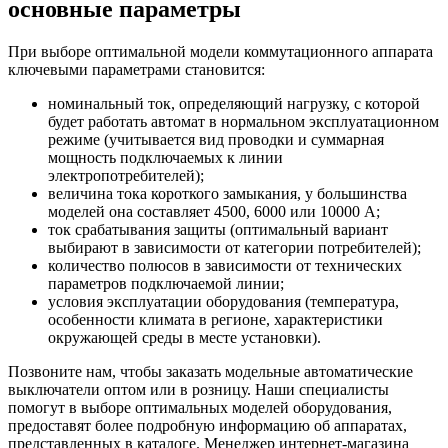
основные параметры
При выборе оптимальной модели коммутационного аппарата
ключевыми параметрами становится:
номинальный ток, определяющий нагрузку, с которой
будет работать автомат в нормальном эксплуатационном
режиме (учитывается вид проводки и суммарная
мощность подключаемых к линии
электропотребителей);
величина тока короткого замыкания, у большинства
моделей она составляет 4500, 6000 или 10000 А;
ток срабатывания защиты (оптимальный вариант
выбирают в зависимости от категории потребителей);
количество полюсов в зависимости от технических
параметров подключаемой линии;
условия эксплуатации оборудования (температура,
особенности климата в регионе, характеристики
окружающей среды в месте установки).
Позвоните нам, чтобы заказать модельные автоматические
выключатели оптом или в розницу. Наши специалисты
помогут в выборе оптимальных моделей оборудования,
предоставят более подробную информацию об аппаратах,
представленных в каталоге. Менеджер интернет-магазина