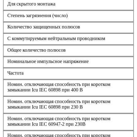
Для скрытого монтажа
Степень загрязнения (число)
Количество защищенных полюсов
С коммутируемым нейтральным проводником
Общее количество полюсов
Номинальное импульсное напряжение
Частота
Номин. отключающая способность при коротком
замыкании Icu IEC 60898 при 400 В
Номин. отключающая способность при коротком
замыкании Icu IEC 60898 при 230 В
Номин. отключающая способность при коротком
замыкании Icu IEC 60947-2 при 230В
Номин. отключающая способность при коротком