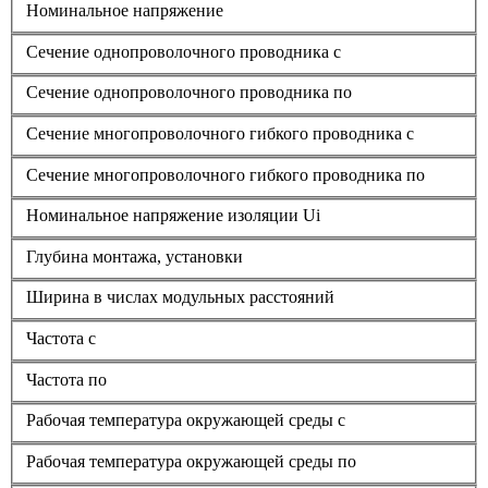
Номинальное напряжение
Сечение однопроволочного проводника с
Сечение однопроволочного проводника по
Сечение многопроволочного гибкого проводника с
Сечение многопроволочного гибкого проводника по
Номинальное напряжение изоляции Ui
Глубина монтажа, установки
Ширина в числах модульных расстояний
Частота с
Частота по
Рабочая температура окружающей среды с
Рабочая температура окружающей среды по