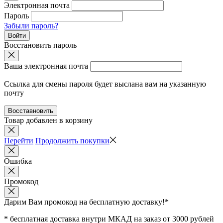
Электронная почта
Пароль
Забыли пароль?
Войти
Восстановить пароль
Ваша электронная почта
Ссылка для смены пароля будет выслана вам на указанную
почту
Восставновить
Товар добавлен в корзину
Перейти
Продолжить покупки
Ошибка
Промокод
Дарим Вам промокод
на бесплатную доставку!*
* бесплатная доставка внутри МКАД на заказ от 3000 рублей