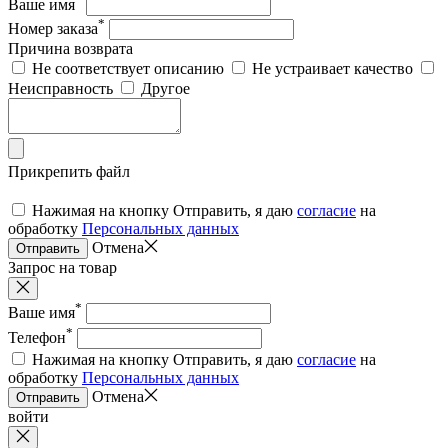
Ваше имя
*
Номер заказа
Причина возврата
Не соответствует описанию
Не устраивает качество
Неисправность
Другое
Прикрепить файл
Нажимая на кнопку Отправить, я даю
согласие
на
обработку
Персональных данных
Отмена
Отправить
Запрос на товар
*
Ваше имя
*
Телефон
Нажимая на кнопку Отправить, я даю
согласие
на
обработку
Персональных данных
Отмена
Отправить
войти