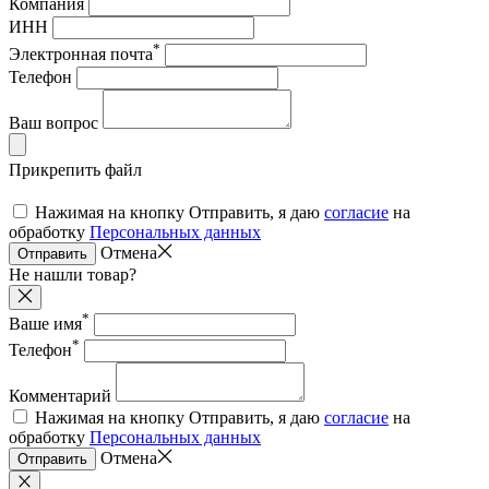
Компания
ИНН
*
Электронная почта
Телефон
Ваш вопрос
Прикрепить файл
Нажимая на кнопку Отправить, я даю
согласие
на
обработку
Персональных данных
Отмена
Отправить
Не нашли товар?
*
Ваше имя
*
Телефон
Комментарий
Нажимая на кнопку Отправить, я даю
согласие
на
обработку
Персональных данных
Отмена
Отправить