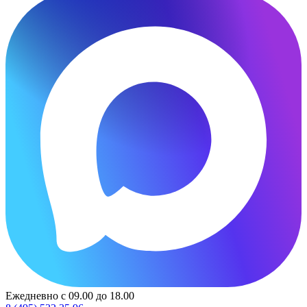
Ежедневно с 09.00 до 18.00