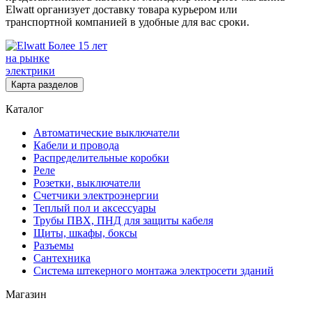
Elwatt организует доставку товара курьером или
транспортной компанией в удобные для вас сроки.
Более 15 лет
на рынке
электрики
Карта разделов
Каталог
Автоматические выключатели
Кабели и провода
Распределительные коробки
Реле
Розетки, выключатели
Счетчики электроэнергии
Теплый пол и аксессуары
Трубы ПВХ, ПНД для защиты кабеля
Щиты, шкафы, боксы
Разъемы
Сантехника
Система штекерного монтажа электросети зданий
Магазин