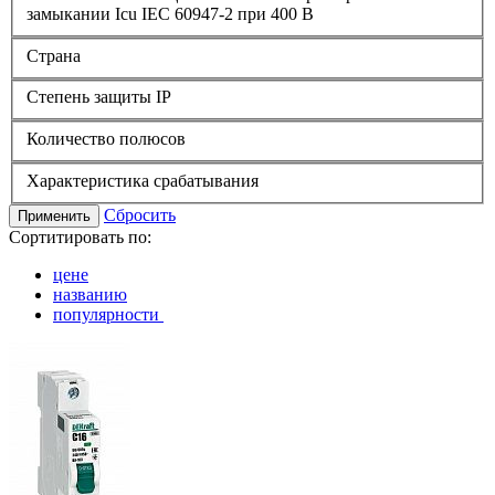
замыкании Icu IEC 60947-2 при 400 В
Страна
Степень защиты IP
Количество полюсов
Характеристика срабатывания
Сбросить
Применить
Сортитировать по:
цене
названию
популярности