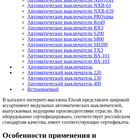
Автоматические выключатели NXB-63
Автоматические выключатели NXB-63S
Автоматические выключатели PROxima
Автоматические выключатели Resi9
Автоматические выключатели RX3
Автоматические выключатели S200
Автоматические выключатели S800
Автоматические выключатели SH200
Автоматические выключатели TX3
Автоматические выключатели ВА-101
Автоматические выключатели ВА-103
Автоматический выключатель
Автоматический выключатель 220
Автоматический выключатель 230
Автоматический выключатель 400
Встраиваемый
В каталоге интернет-магазина Elwatt представлен широкий
ассортимент модульных автоматических выключателей,
выпускаемых ведущими производителями отрасли. Все
оборудование сертифицировано, соответствует российским
стандартам качества, имеет соответствующие сертификаты.
Особенности применения и