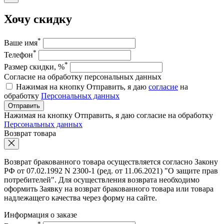
Хочу скидку
*
Ваше имя
*
Телефон
*
Размер скидки, %
Согласие на обработку персональных данных
Нажимая на кнопку Отправить, я даю
согласие
на
обработку
Персональных данных
Отправить
Нажимая на кнопку Отправить, я даю согласие на обработку
Персональных данных
Возврат товара
Возврат бракованного товара осуществляется согласно Закону
РФ от 07.02.1992 N 2300-1 (ред. от 11.06.2021) "О защите прав
потребителей". Для осуществления возврата необходимо
оформить Заявку на возврат бракованного товара или товара
надлежащего качества через форму на сайте.
Информация о заказе
*