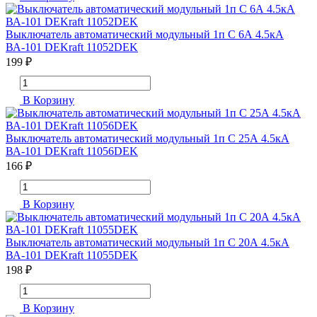
Выключатель автоматический модульный 1п C 6А 4.5кА
ВА-101 DEKraft 11052DEK
199 ₽
В Корзину
Выключатель автоматический модульный 1п C 25А 4.5кА
ВА-101 DEKraft 11056DEK
166 ₽
В Корзину
Выключатель автоматический модульный 1п C 20А 4.5кА
ВА-101 DEKraft 11055DEK
198 ₽
В Корзину