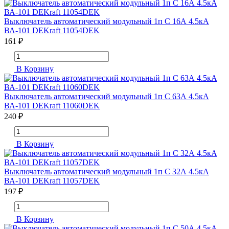
Выключатель автоматический модульный 1п C 16А 4.5кА
ВА-101 DEKraft 11054DEK
161 ₽
В Корзину
Выключатель автоматический модульный 1п C 63А 4.5кА
ВА-101 DEKraft 11060DEK
240 ₽
В Корзину
Выключатель автоматический модульный 1п C 32А 4.5кА
ВА-101 DEKraft 11057DEK
197 ₽
В Корзину