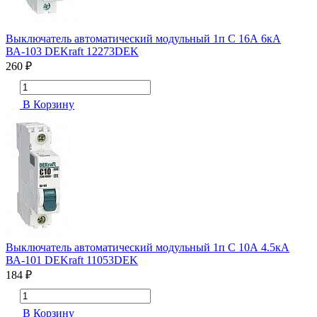
Выключатель автоматический модульный 1п C 16А 6кА
ВА-103 DEKraft 12273DEK
260 ₽
В Корзину
Выключатель автоматический модульный 1п C 10А 4.5кА
ВА-101 DEKraft 11053DEK
184 ₽
В Корзину