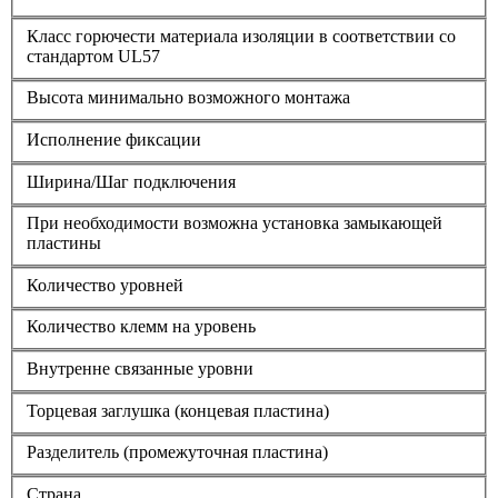
Класс горючести материала изоляции в соответствии со
стандартом UL57
Высота минимально возможного монтажа
Исполнение фиксации
Ширина/Шаг подключения
При необходимости возможна установка замыкающей
пластины
Количество уровней
Количество клемм на уровень
Внутренне связанные уровни
Торцевая заглушка (концевая пластина)
Разделитель (промежуточная пластина)
Страна