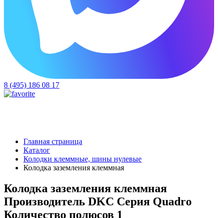
8 (495) 186 08 17
Главная страница
Каталог
Колодки клеммные, шины нулевые
Колодка заземления клеммная
Колодка заземления клеммная
Производитель DKC Серия Quadro
Количество полюсов 1