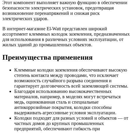
Этот компонент выполняет важную функцию в обеспечении
безопасности электрических установок, предотвращая
возникновение перенапряжений и снижая риск
электрических ударов.
В интернет-магазине El-Watt представлен широкий
ассортимент клеммных колодок заземления, предназначенных
для использования в различных условиях эксплуатации, от
жилых зданий до промышленных объектов.
Преимущества применения
Клеммные колодки заземления обеспечивают высокую
степень контакта между проводами, что исключает
возможность случайного разрыва соединения и
гарантирует долговечность всей заземляющей системы.
Благодаря использованию высококачественных
материалов, например, в моделях могут встречаться
медь, оцинкованная сталь и специальные
антикоррозийные покрытия, колодки способны
выдерживать агрессивные условия эксплуатации.
Колодки подходят для разных условий и объектов — от
частных домов до крупных промышленных
предприятий, обеспечивают гибкость при