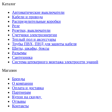
Каталог
Автоматические выключатели
Кабели и провода
Распределительные коробки
Реле
Розетки, выключатели
Счетчики электроэнергии
Теплый пол и аксессуары
Трубы ПВХ, ПНД для защиты кабеля
Щиты, шкафы, боксы
Разъемы
Сантехника
Система штекерного монтажа электросети зданий
Магазин
Бренды
О компании
Оплата и доставка
Партнерам
Купон на скидку
Отзывы
Контакты