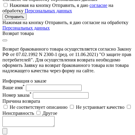
Нажимая на кнопку Отправить, я даю
согласие
на
обработку
Персональных данных
Отправить
Нажимая на кнопку Отправить, я даю согласие на обработку
Персональных данных
Возврат товара
Возврат бракованного товара осуществляется согласно Закону
РФ от 07.02.1992 N 2300-1 (ред. от 11.06.2021) "О защите прав
потребителей". Для осуществления возврата необходимо
оформить Заявку на возврат бракованного товара или товара
надлежащего качества через форму на сайте.
Информация о заказе
*
Ваше имя
*
Номер заказа
Причина возврата
Не соответствует описанию
Не устраивает качество
Неисправность
Другое