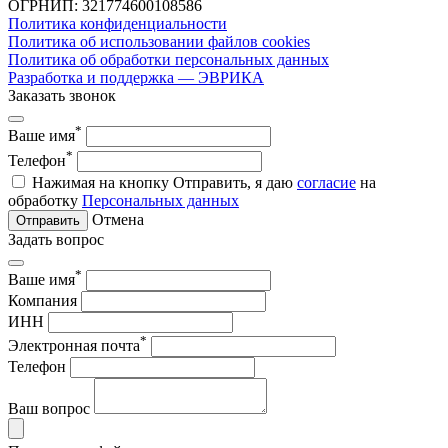
ОГРНИП: 321774600108586
Политика конфиденциальности
Политика об использовании файлов cookies
Политика об обработки персональных данных
Разработка и поддержка — ЭВРИКА
Заказать звонок
*
Ваше имя
*
Телефон
Нажимая на кнопку Отправить, я даю
согласие
на
обработку
Персональных данных
Отмена
Отправить
Задать вопрос
*
Ваше имя
Компания
ИНН
*
Электронная почта
Телефон
Ваш вопрос