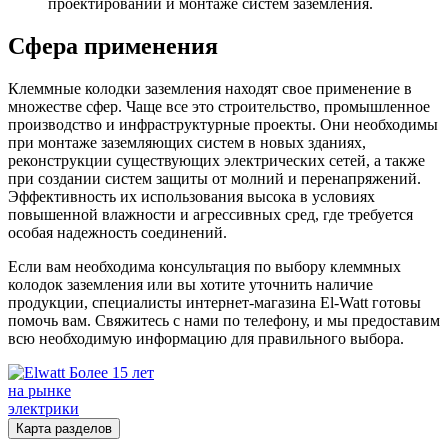
проектировании и монтаже систем заземления.
Сфера применения
Клеммные колодки заземления находят свое применение в
множестве сфер. Чаще все это строительство, промышленное
производство и инфраструктурные проекты. Они необходимы
при монтаже заземляющих систем в новых зданиях,
реконструкции существующих электрических сетей, а также
при создании систем защиты от молний и перенапряжений.
Эффективность их использования высока в условиях
повышенной влажности и агрессивных сред, где требуется
особая надежность соединений.
Если вам необходима консультация по выбору клеммных
колодок заземления или вы хотите уточнить наличие
продукции, специалисты интернет-магазина El-Watt готовы
помочь вам. Свяжитесь с нами по телефону, и мы предоставим
всю необходимую информацию для правильного выбора.
Более 15 лет
на рынке
электрики
Карта разделов