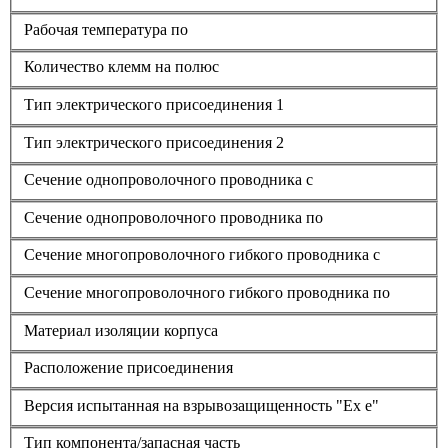
Рабочая температура по
Количество клемм на полюс
Тип электрического присоединения 1
Тип электрического присоединения 2
Сечение однопроволочного проводника с
Сечение однопроволочного проводника по
Сечение многопроволочного гибкого проводника с
Сечение многопроволочного гибкого проводника по
Материал изоляции корпуса
Расположение присоединения
Версия испытанная на взрывозащищенность "Ex е"
Тип компонента/запасная часть