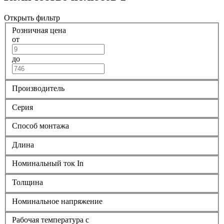
Открыть фильтр
Розничная цена
от
до
Производитель
Серия
Способ монтажа
Длина
Номинальный ток In
Толщина
Номинальное напряжение
Рабочая температура с