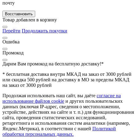
почту
Восставновить
Товар добавлен в корзину
Перейти
Продолжить покупки
Ошибка
Промокод
Дарим Вам промокод
на бесплатную доставку!*
* бесплатная доставка внутри МКАД на заказ от 3000 рублей
или скидка 500 рублей на доставку в МО за пределы МКАД
на заказ от 3000 рублей
Продолжая использовать наш сайт, вы даёте
согласие на
использование файлов cookie
и других пользовательских
данных (включая IP-адрес, сведения о местоположении,
устройстве, действиях на сайте и т. п.) для функционирования
сайта, проведения статистических исследований,
ретаргетинга и использования систем аналитики (например,
Яндекс.Метрика), в соответствии с нашей
Политикой
обработки персональных данных.