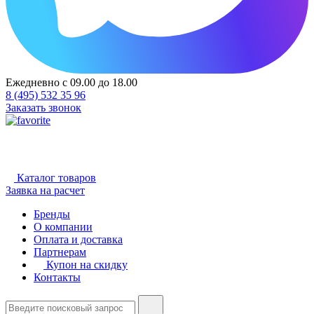
Ежедневно с 09.00 до 18.00
8 (495) 532 35 96
Заказать звонок
Каталог товаров
Заявка на расчет
Бренды
О компании
Оплата и доставка
Партнерам
Купон на скидку
Контакты