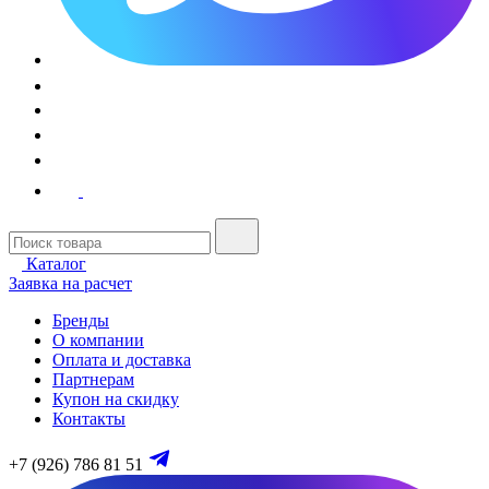
Каталог
Заявка на расчет
Бренды
О компании
Оплата и доставка
Партнерам
Купон на скидку
Контакты
+7 (926) 786 81 51