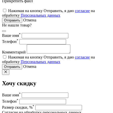
Прикрепить файл
Нажимая на кнопку Отправить, я даю
согласие
на
обработку
Персональных данных
Отмена
Отправить
Не нашли товар?
*
Ваше имя
*
Телефон
Комментарий
Нажимая на кнопку Отправить, я даю
согласие
на
обработку
Персональных данных
Отмена
Отправить
Хочу скидку
*
Ваше имя
*
Телефон
*
Размер скидки, %
Согласие на обработку персональных данных