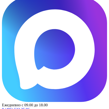
Ежедневно с 09.00 до 18.00