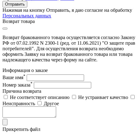
Отправить
Нажимая на кнопку Отправить, я даю согласие на обработку
Персональных данных
Возврат товара
Возврат бракованного товара осуществляется согласно Закону
РФ от 07.02.1992 N 2300-1 (ред. от 11.06.2021) "О защите прав
потребителей". Для осуществления возврата необходимо
оформить Заявку на возврат бракованного товара или товара
надлежащего качества через форму на сайте.
Информация о заказе
*
Ваше имя
*
Номер заказа
Причина возврата
Не соответствует описанию
Не устраивает качество
Неисправность
Другое
Прикрепить файл