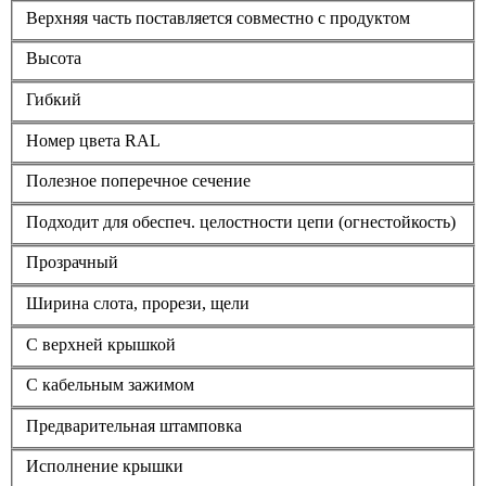
Верхняя часть поставляется совместно с продуктом
Высота
Гибкий
Номер цвета RAL
Полезное поперечное сечение
Подходит для обеспеч. целостности цепи (огнестойкость)
Прозрачный
Ширина слота, прорези, щели
С верхней крышкой
С кабельным зажимом
Предварительная штамповка
Исполнение крышки