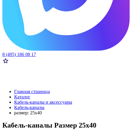
8 (495) 186 08 17
Главная страница
Каталог
Кабель-каналы и аксессуары
Кабель-каналы
размер: 25х40
Кабель-каналы Размер 25х40