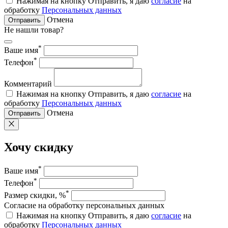
Нажимая на кнопку Отправить, я даю
согласие
на
обработку
Персональных данных
Отмена
Отправить
Не нашли товар?
*
Ваше имя
*
Телефон
Комментарий
Нажимая на кнопку Отправить, я даю
согласие
на
обработку
Персональных данных
Отмена
Отправить
Хочу скидку
*
Ваше имя
*
Телефон
*
Размер скидки, %
Согласие на обработку персональных данных
Нажимая на кнопку Отправить, я даю
согласие
на
обработку
Персональных данных