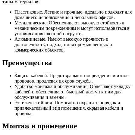
типы материалов:
Пластиковые. Легкие и прочные, идеально подходят для
домашнего использования и небольших офисов.
Металлические. Обеспечивают высокую стойкость к
механическим повреждениям и могут использоваться в
условиях повышенной нагрузки.
Алюминиевые. Имеют высокую прочность и
долговечность, подходят для промышленных и
коммерческих объектов.
Преимущества
Защита кабелей. Предотвращают повреждения и износ
проводов, продлевая их срок службы.
Удобство монтажа и обслуживания. Облегчают укладку
кабелей и обеспечивают быстрый доступ к ним для
обслуживания и замены.
Эстетический вид. Помогают сохранить порядок и
привлекательный вид помещения, скрывая кабели и
провода.
Монтаж и применение