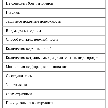
Не содержит (без) галогенов
Глубина
Защитное покрытие поверхности
Вид/марка материала
Способ монтажа верхней части
Количество верхних частей
Количество встраиваемых разделительных перегородок
Монтажная перфорация в основании
С соединителем
Защитная пленка
Симметричный
Прямоугольная конструкция