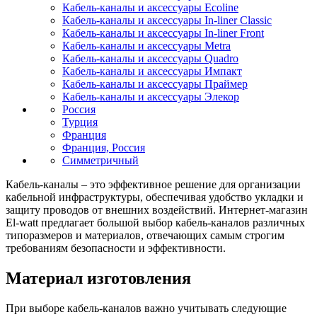
Кабель-каналы и аксессуары Ecoline
Кабель-каналы и аксессуары In-liner Classic
Кабель-каналы и аксессуары In-liner Front
Кабель-каналы и аксессуары Metra
Кабель-каналы и аксессуары Quadro
Кабель-каналы и аксессуары Импакт
Кабель-каналы и аксессуары Праймер
Кабель-каналы и аксессуары Элекор
Россия
Турция
Франция
Франция, Россия
Симметричный
Кабель-каналы – это эффективное решение для организации
кабельной инфраструктуры, обеспечивая удобство укладки и
защиту проводов от внешних воздействий. Интернет-магазин
El-watt предлагает большой выбор кабель-каналов различных
типоразмеров и материалов, отвечающих самым строгим
требованиям безопасности и эффективности.
Материал изготовления
При выборе кабель-каналов важно учитывать следующие