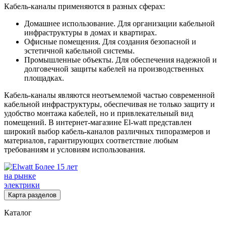
Кабель-каналы применяются в разных сферах:
Домашнее использование. Для организации кабельной
инфраструктуры в домах и квартирах.
Офисные помещения. Для создания безопасной и
эстетичной кабельной системы.
Промышленные объекты. Для обеспечения надежной и
долговечной защиты кабелей на производственных
площадках.
Кабель-каналы являются неотъемлемой частью современной
кабельной инфраструктуры, обеспечивая не только защиту и
удобство монтажа кабелей, но и привлекательный вид
помещений. В интернет-магазине El-watt представлен
широкий выбор кабель-каналов различных типоразмеров и
материалов, гарантирующих соответствие любым
требованиям и условиям использования.
Более 15 лет
на рынке
электрики
Карта разделов
Каталог