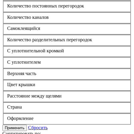
Количество постоянных перегородок
Количество каналов
Самоклеящийся
Количество разделительных перегородок
С уплотнительной кромкой
С уплотнителем
Верхняя часть
Цвет крышки
Расстояние между щелями
Страна
Оформление
Сбросить
Применить
Сортитировать по: