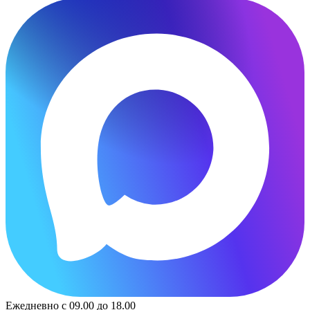
Ежедневно с 09.00 до 18.00