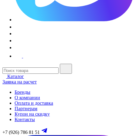
Каталог
Заявка на расчет
Бренды
О компании
Оплата и доставка
Партнерам
Купон на скидку
Контакты
+7 (926) 786 81 51