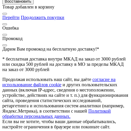
Восставновить
Товар добавлен в корзину
Перейти
Продолжить покупки
Ошибка
Промокод
Дарим Вам промокод
на бесплатную доставку!*
* бесплатная доставка внутри МКАД на заказ от 3000 рублей
или скидка 500 рублей на доставку в МО за пределы МКАД
на заказ от 3000 рублей
Продолжая использовать наш сайт, вы даёте
согласие на
использование файлов cookie
и других пользовательских
данных (включая IP-адрес, сведения о местоположении,
устройстве, действиях на сайте и т. п.) для функционирования
сайта, проведения статистических исследований,
ретаргетинга и использования систем аналитики (например,
Яндекс.Метрика), в соответствии с нашей
Политикой
обработки персональных данных.
Если вы не хотите, чтобы ваши данные обрабатывались,
настройте ограничения в браузере или покиньте сайт.