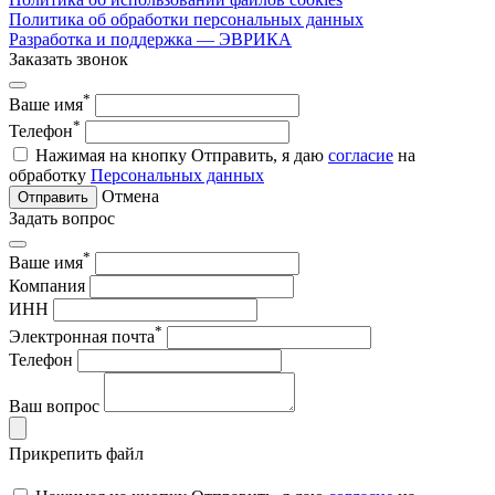
Политика об обработки персональных данных
Разработка и поддержка — ЭВРИКА
Заказать звонок
*
Ваше имя
*
Телефон
Нажимая на кнопку Отправить, я даю
согласие
на
обработку
Персональных данных
Отмена
Отправить
Задать вопрос
*
Ваше имя
Компания
ИНН
*
Электронная почта
Телефон
Ваш вопрос
Прикрепить файл