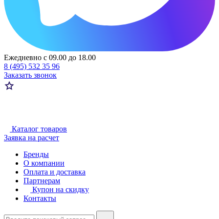
Ежедневно с 09.00 до 18.00
8 (495) 532 35 96
Заказать звонок
Каталог товаров
Заявка на расчет
Бренды
О компании
Оплата и доставка
Партнерам
Купон на скидку
Контакты