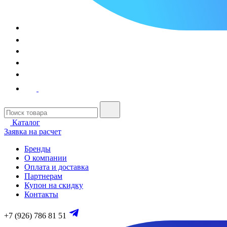
Каталог
Заявка на расчет
Бренды
О компании
Оплата и доставка
Партнерам
Купон на скидку
Контакты
+7 (926) 786 81 51