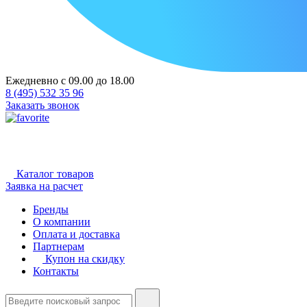
Ежедневно с 09.00 до 18.00
8 (495) 532 35 96
Заказать звонок
Каталог товаров
Заявка на расчет
Бренды
О компании
Оплата и доставка
Партнерам
Купон на скидку
Контакты