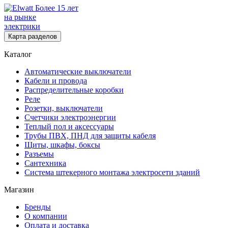
Более 15 лет
на рынке
электрики
Карта разделов
Каталог
Автоматические выключатели
Кабели и провода
Распределительные коробки
Реле
Розетки, выключатели
Счетчики электроэнергии
Теплый пол и аксессуары
Трубы ПВХ, ПНД для защиты кабеля
Щиты, шкафы, боксы
Разъемы
Сантехника
Система штекерного монтажа электросети зданий
Магазин
Бренды
О компании
Оплата и доставка