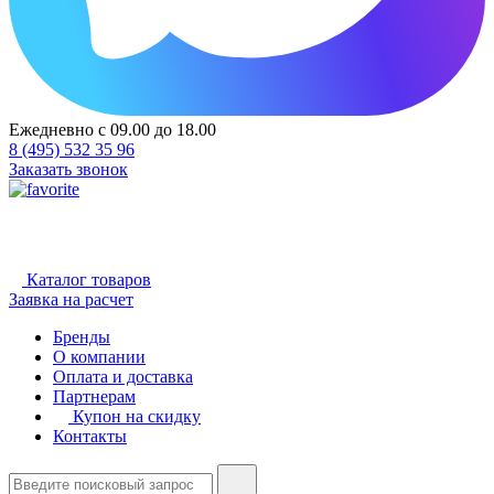
Ежедневно с 09.00 до 18.00
8 (495) 532 35 96
Заказать звонок
Каталог товаров
Заявка на расчет
Бренды
О компании
Оплата и доставка
Партнерам
Купон на скидку
Контакты