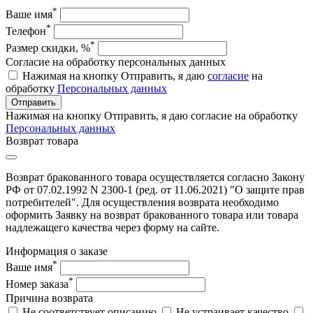
*
Ваше имя
*
Телефон
*
Размер скидки, %
Согласие на обработку персональных данных
Нажимая на кнопку Отправить, я даю
согласие
на
обработку
Персональных данных
Отправить
Нажимая на кнопку Отправить, я даю согласие на обработку
Персональных данных
Возврат товара
Возврат бракованного товара осуществляется согласно Закону
РФ от 07.02.1992 N 2300-1 (ред. от 11.06.2021) "О защите прав
потребителей". Для осуществления возврата необходимо
оформить Заявку на возврат бракованного товара или товара
надлежащего качества через форму на сайте.
Информация о заказе
*
Ваше имя
*
Номер заказа
Причина возврата
Не соответствует описанию
Не устраивает качество