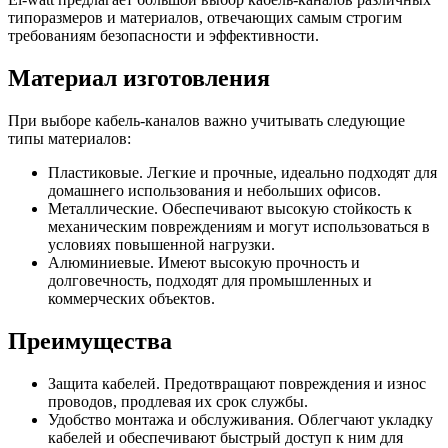
типоразмеров и материалов, отвечающих самым строгим
требованиям безопасности и эффективности.
Материал изготовления
При выборе кабель-каналов важно учитывать следующие
типы материалов:
Пластиковые. Легкие и прочные, идеально подходят для
домашнего использования и небольших офисов.
Металлические. Обеспечивают высокую стойкость к
механическим повреждениям и могут использоваться в
условиях повышенной нагрузки.
Алюминиевые. Имеют высокую прочность и
долговечность, подходят для промышленных и
коммерческих объектов.
Преимущества
Защита кабелей. Предотвращают повреждения и износ
проводов, продлевая их срок службы.
Удобство монтажа и обслуживания. Облегчают укладку
кабелей и обеспечивают быстрый доступ к ним для