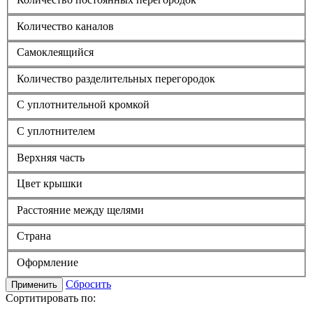
Количество каналов
Самоклеящийся
Количество разделительных перегородок
С уплотнительной кромкой
С уплотнителем
Верхняя часть
Цвет крышки
Расстояние между щелями
Страна
Оформление
Сбросить
Применить
Сортитировать по: