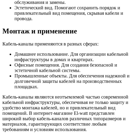
обслуживания и замены.
Эстетический вид. Помогают сохранить порядок и
привлекательный вид помещения, скрывая кабели и
провода.
Монтаж и применение
Кабель-каналы применяются в разных сферах:
Домашнее использование. Для организации кабельной
инфраструктуры в домах и квартирах.
Офисные помещения. Для создания безопасной и
эстетичной кабельной системы.
Промышленные объекты. Для обеспечения надежной и
долговечной защиты кабелей на производственных
площадках.
Кабель-каналы являются неотъемлемой частью современной
кабельной инфраструктуры, обеспечивая не только защиту и
удобство монтажа кабелей, но и привлекательный вид
помещений. В интернет-магазине El-watt представлен
широкий выбор кабель-каналов различных типоразмеров и
материалов, гарантирующих соответствие любым
требованиям и условиям использования.