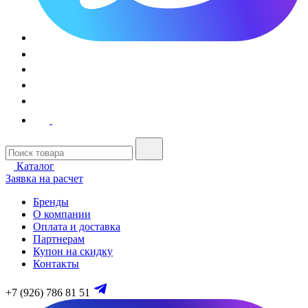
Каталог
Заявка на расчет
Бренды
О компании
Оплата и доставка
Партнерам
Купон на скидку
Контакты
+7 (926) 786 81 51