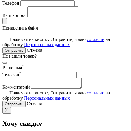
Телефон
Ваш вопрос
Прикрепить файл
Нажимая на кнопку Отправить, я даю
согласие
на
обработку
Персональных данных
Отмена
Отправить
Не нашли товар?
*
Ваше имя
*
Телефон
Комментарий
Нажимая на кнопку Отправить, я даю
согласие
на
обработку
Персональных данных
Отмена
Отправить
Хочу скидку