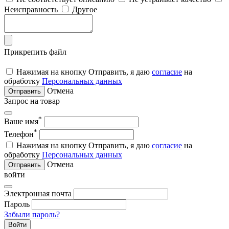
Неисправность
Другое
Прикрепить файл
Нажимая на кнопку Отправить, я даю
согласие
на
обработку
Персональных данных
Отмена
Отправить
Запрос на товар
*
Ваше имя
*
Телефон
Нажимая на кнопку Отправить, я даю
согласие
на
обработку
Персональных данных
Отмена
Отправить
войти
Электронная почта
Пароль
Забыли пароль?
Войти