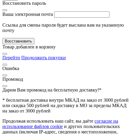
Восстановить пароль
Ваша электронная почта
Ссылка для смены пароля будет выслана вам на указанную
почту
Восставновить
Товар добавлен в корзину
Перейти
Продолжить покупки
Ошибка
Промокод
Дарим Вам промокод
на бесплатную доставку!*
* бесплатная доставка внутри МКАД на заказ от 3000 рублей
или скидка 500 рублей на доставку в МО за пределы МКАД
на заказ от 3000 рублей
Продолжая использовать наш сайт, вы даёте
согласие на
использование файлов cookie
и других пользовательских
данных (включая IP-адрес, сведения о местоположении,