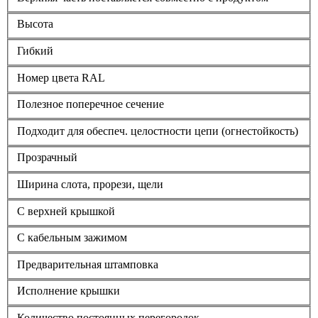
Высота
Гибкий
Номер цвета RAL
Полезное поперечное сечение
Подходит для обеспеч. целостности цепи (огнестойкость)
Прозрачный
Ширина слота, прорези, щели
С верхней крышкой
С кабельным зажимом
Предварительная штамповка
Исполнение крышки
Количество постоянных перегородок