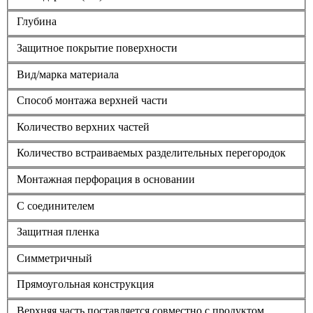
Глубина
Защитное покрытие поверхности
Вид/марка материала
Способ монтажа верхней части
Количество верхних частей
Количество встраиваемых разделительных перегородок
Монтажная перфорация в основании
С соединителем
Защитная пленка
Симметричный
Прямоугольная конструкция
Верхняя часть поставляется совместно с продуктом