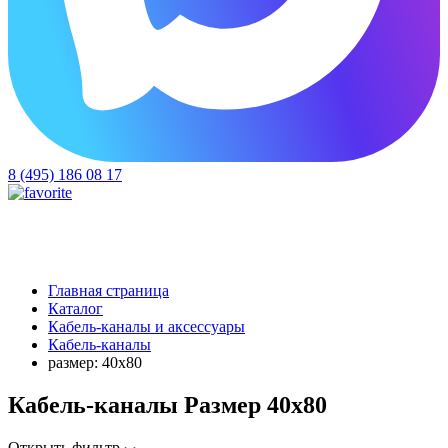
8 (495) 186 08 17
Главная страница
Каталог
Кабель-каналы и аксессуары
Кабель-каналы
размер: 40х80
Кабель-каналы Размер 40х80
Открыть фильтр