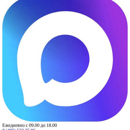
Ежедневно с 09.00 до 18.00