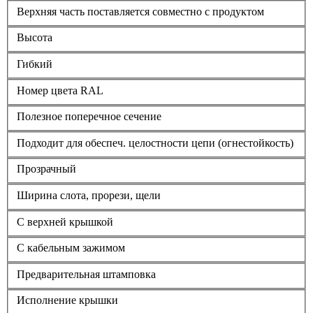
Верхняя часть поставляется совместно с продуктом
Высота
Гибкий
Номер цвета RAL
Полезное поперечное сечение
Подходит для обеспеч. целостности цепи (огнестойкость)
Прозрачный
Ширина слота, прорези, щели
С верхней крышкой
С кабельным зажимом
Предварительная штамповка
Исполнение крышки