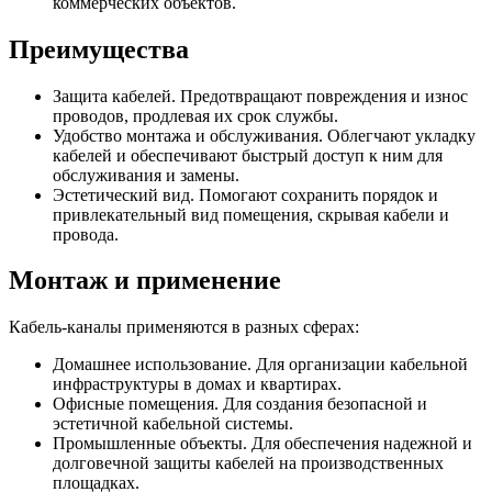
коммерческих объектов.
Преимущества
Защита кабелей. Предотвращают повреждения и износ
проводов, продлевая их срок службы.
Удобство монтажа и обслуживания. Облегчают укладку
кабелей и обеспечивают быстрый доступ к ним для
обслуживания и замены.
Эстетический вид. Помогают сохранить порядок и
привлекательный вид помещения, скрывая кабели и
провода.
Монтаж и применение
Кабель-каналы применяются в разных сферах:
Домашнее использование. Для организации кабельной
инфраструктуры в домах и квартирах.
Офисные помещения. Для создания безопасной и
эстетичной кабельной системы.
Промышленные объекты. Для обеспечения надежной и
долговечной защиты кабелей на производственных
площадках.