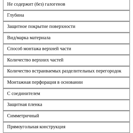
Не содержит (без) галогенов
Глубина
Защитное покрытие поверхности
Вид/марка материала
Способ монтажа верхней части
Количество верхних частей
Количество встраиваемых разделительных перегородок
Монтажная перфорация в основании
С соединителем
Защитная пленка
Симметричный
Прямоугольная конструкция