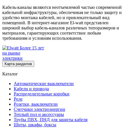
Кабель-каналы являются неотъемлемой частью современной
кабельной инфраструктуры, обеспечивая не только защиту и
удобство монтажа кабелей, но и привлекательный вид
помещений. В интернет-магазине El-watt представлен
широкий выбор кабель-каналов различных типоразмеров и
материалов, гарантирующих соответствие любым
требованиям и условиям использования.
Более 15 лет
на рынке
электрики
Карта разделов
Каталог
Автоматические выключатели
Кабели и провода
Распределительные коробки
Реле
Розетки, выключатели
Счетчики электроэнергии
Теплый пол и аксессуары
Трубы ПВХ, ПНД для защиты кабеля
Щиты, шкафы, боксы