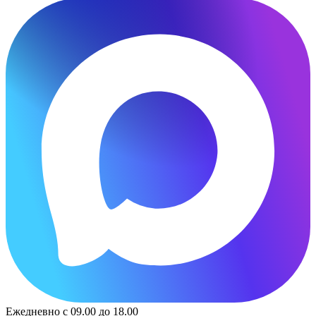
Ежедневно с 09.00 до 18.00