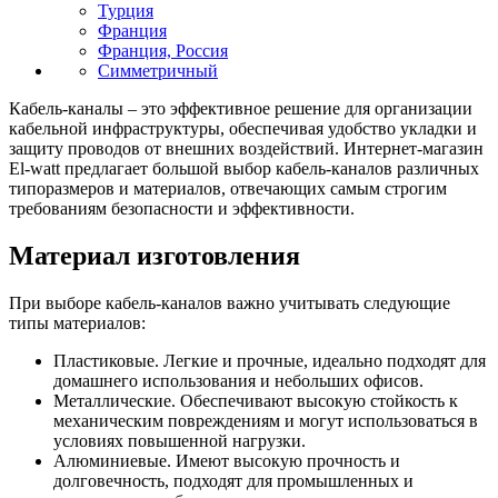
Турция
Франция
Франция, Россия
Симметричный
Кабель-каналы – это эффективное решение для организации
кабельной инфраструктуры, обеспечивая удобство укладки и
защиту проводов от внешних воздействий. Интернет-магазин
El-watt предлагает большой выбор кабель-каналов различных
типоразмеров и материалов, отвечающих самым строгим
требованиям безопасности и эффективности.
Материал изготовления
При выборе кабель-каналов важно учитывать следующие
типы материалов:
Пластиковые. Легкие и прочные, идеально подходят для
домашнего использования и небольших офисов.
Металлические. Обеспечивают высокую стойкость к
механическим повреждениям и могут использоваться в
условиях повышенной нагрузки.
Алюминиевые. Имеют высокую прочность и
долговечность, подходят для промышленных и