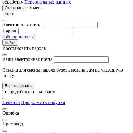
обработку
Персональных данных
Отмена
Отправить
войти
Электронная почта
Пароль
Забыли пароль?
Войти
Восстановить пароль
Ваша электронная почта
Ссылка для смены пароля будет выслана вам на указанную
почту
Восставновить
Товар добавлен в корзину
Перейти
Продолжить покупки
Ошибка
Промокод