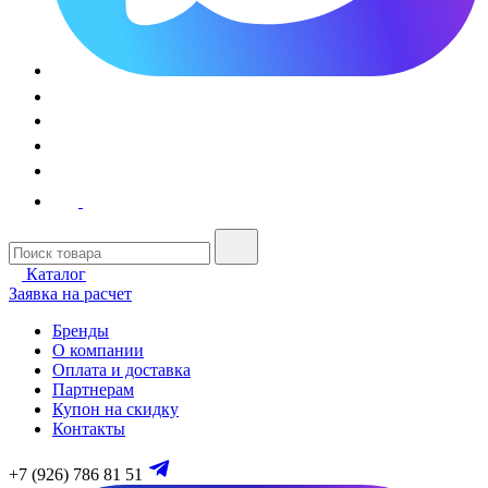
Каталог
Заявка на расчет
Бренды
О компании
Оплата и доставка
Партнерам
Купон на скидку
Контакты
+7 (926) 786 81 51