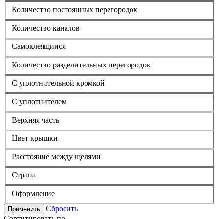
Количество постоянных перегородок
Количество каналов
Самоклеящийся
Количество разделительных перегородок
С уплотнительной кромкой
С уплотнителем
Верхняя часть
Цвет крышки
Расстояние между щелями
Страна
Оформление
Сбросить
Применить
Сортитировать по: