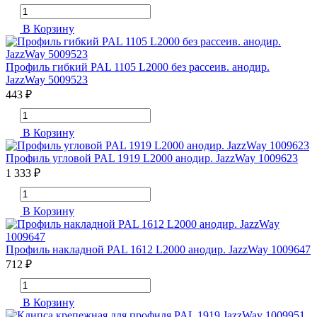
В Корзину
Профиль гибкий PAL 1105 L2000 без рассеив. анодир.
JazzWay 5009523
443 ₽
В Корзину
Профиль угловой PAL 1919 L2000 анодир. JazzWay 1009623
1 333 ₽
В Корзину
Профиль накладной PAL 1612 L2000 анодир. JazzWay 1009647
712 ₽
В Корзину