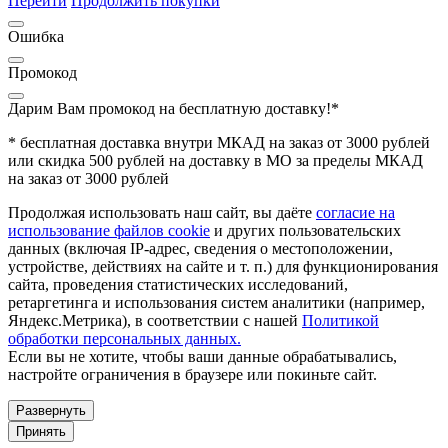
Перейти
Продолжить покупки
Ошибка
Промокод
Дарим Вам промокод
на бесплатную доставку!*
* бесплатная доставка внутри МКАД на заказ от 3000 рублей
или скидка 500 рублей на доставку в МО за пределы МКАД
на заказ от 3000 рублей
Продолжая использовать наш сайт, вы даёте
согласие на
использование файлов cookie
и других пользовательских
данных (включая IP-адрес, сведения о местоположении,
устройстве, действиях на сайте и т. п.) для функционирования
сайта, проведения статистических исследований,
ретаргетинга и использования систем аналитики (например,
Яндекс.Метрика), в соответствии с нашей
Политикой
обработки персональных данных.
Если вы не хотите, чтобы ваши данные обрабатывались,
настройте ограничения в браузере или покиньте сайт.
Развернуть
Принять