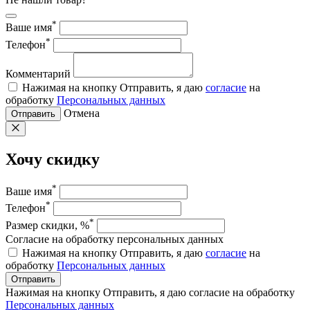
*
Ваше имя
*
Телефон
Комментарий
Нажимая на кнопку Отправить, я даю
согласие
на
обработку
Персональных данных
Отмена
Отправить
Хочу скидку
*
Ваше имя
*
Телефон
*
Размер скидки, %
Согласие на обработку персональных данных
Нажимая на кнопку Отправить, я даю
согласие
на
обработку
Персональных данных
Отправить
Нажимая на кнопку Отправить, я даю согласие на обработку
Персональных данных