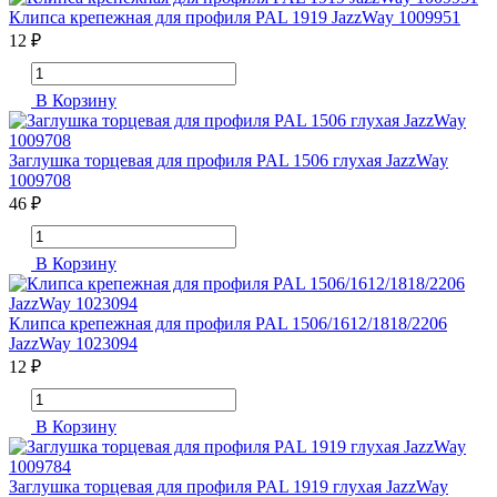
Клипса крепежная для профиля PAL 1919 JazzWay 1009951
12 ₽
В Корзину
Заглушка торцевая для профиля PAL 1506 глухая JazzWay
1009708
46 ₽
В Корзину
Клипса крепежная для профиля PAL 1506/1612/1818/2206
JazzWay 1023094
12 ₽
В Корзину
Заглушка торцевая для профиля PAL 1919 глухая JazzWay