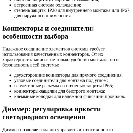
встроенная система охлаждения;
степень защиты IP20 для внутреннего монтажа или IP67
для наружного применения.
Коннекторы и соединители:
особенности выбора
Надежное соединение элементов системы требует
использования качественных коннекторов. От их
характеристик зависит не только удобство монтажа, но и
безопасность всей системы:
двухсторонние коннекторы для прямого соединения;
угловые соединители для монтажа под углом;
герметичные разъемы со степенью защиты IP65;
коннекторы-защелки для быстрого монтажа;
клеммные колодки для надежной фиксации проводов.
Диммер: регулировка яркости
светодиодного освещения
Диммер позволяет плавно управлять интенсивностью