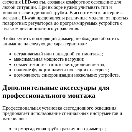
свечения LED-ленты, создавая комфортное освещение для
любой ситуации. При выборе нужно учитывать тип и
мощность светодиодной трубки. В ассортименте интернет-
магазина El-watt представлены различные модели: от простых
поворотных регуляторов до программируемых устройств с
пультом дистанционного управления.
Чтобы купить подходящий диммер, необходимо обратить
внимание на следующие характеристики:
встраиваемый или накладной тип монтажа;
максимальная мощность нагрузки;
совместимость с типом светодиодной ленты;
наличие функции памяти последних настроек;
возможность синхронизации нескольких устройств.
Дополнительные аксессуары для
профессионального монтажа
Профессиональная установка светодиодного освещения
предполагает использование специальных инструментов и
материалов:
термоусадочная трубка различного диаметра;