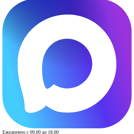
Ежедневно с 09.00 до 18.00