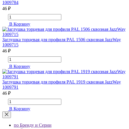
1009784
46 ₽
В Корзину
Заглушка торцевая для профиля PAL 1506 сквозная JazzWay
1009715
46 ₽
В Корзину
Заглушка торцевая для профиля PAL 1919 сквозная JazzWay
1009791
46 ₽
В Корзину
по Бренду и Серии