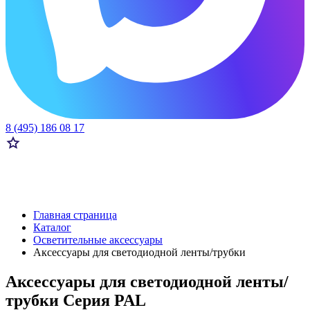
8 (495) 186 08 17
Главная страница
Каталог
Осветительные аксессуары
Аксессуары для светодиодной ленты/трубки
Аксессуары для светодиодной ленты/
трубки Серия PAL