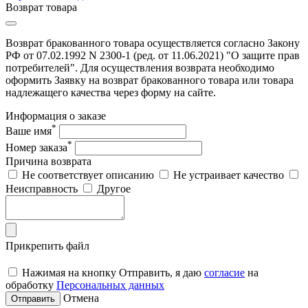
Возврат товара
Возврат бракованного товара осуществляется согласно Закону
РФ от 07.02.1992 N 2300-1 (ред. от 11.06.2021) "О защите прав
потребителей". Для осуществления возврата необходимо
оформить Заявку на возврат бракованного товара или товара
надлежащего качества через форму на сайте.
Информация о заказе
*
Ваше имя
*
Номер заказа
Причина возврата
Не соответствует описанию
Не устраивает качество
Неисправность
Другое
Прикрепить файл
Нажимая на кнопку Отправить, я даю
согласие
на
обработку
Персональных данных
Отмена
Отправить