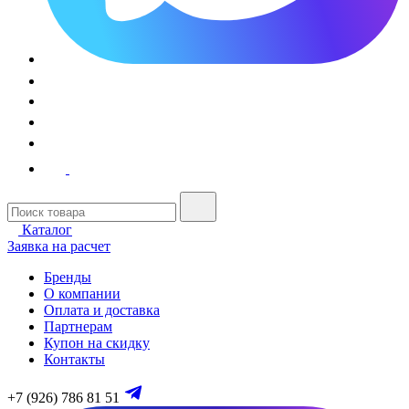
Каталог
Заявка на расчет
Бренды
О компании
Оплата и доставка
Партнерам
Купон на скидку
Контакты
+7 (926) 786 81 51