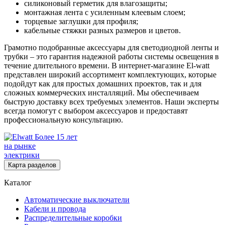
силиконовый герметик для влагозащиты;
монтажная лента с усиленным клеевым слоем;
торцевые заглушки для профиля;
кабельные стяжки разных размеров и цветов.
Грамотно подобранные аксессуары для светодиодной ленты и
трубки – это гарантия надежной работы системы освещения в
течение длительного времени. В интернет-магазине El-watt
представлен широкий ассортимент комплектующих, которые
подойдут как для простых домашних проектов, так и для
сложных коммерческих инсталляций. Мы обеспечиваем
быструю доставку всех требуемых элементов. Наши эксперты
всегда помогут с выбором аксессуаров и предоставят
профессиональную консультацию.
Более 15 лет
на рынке
электрики
Карта разделов
Каталог
Автоматические выключатели
Кабели и провода
Распределительные коробки