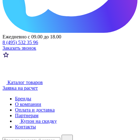
Ежедневно с 09.00 до 18.00
8 (495) 532 35 96
Заказать звонок
Каталог товаров
Заявка на расчет
Бренды
О компании
Оплата и доставка
Партнерам
Купон на скидку
Контакты