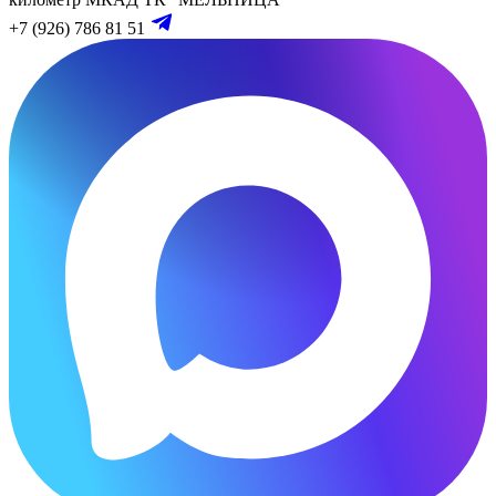
+7 (926) 786 81 51