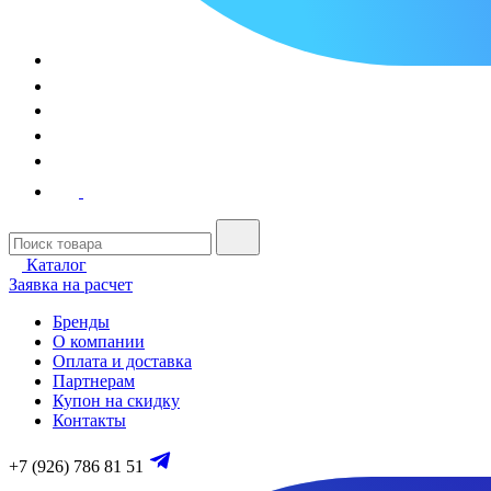
Каталог
Заявка на расчет
Бренды
О компании
Оплата и доставка
Партнерам
Купон на скидку
Контакты
+7 (926) 786 81 51