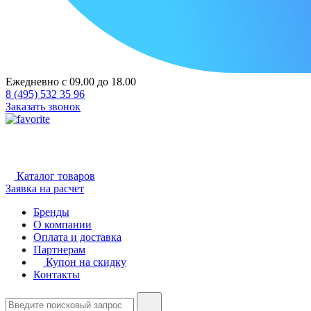
Ежедневно с 09.00 до 18.00
8 (495) 532 35 96
Заказать звонок
Каталог товаров
Заявка на расчет
Бренды
О компании
Оплата и доставка
Партнерам
Купон на скидку
Контакты