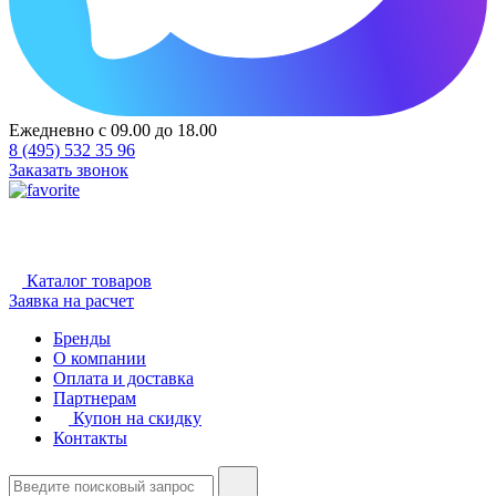
Ежедневно с 09.00 до 18.00
8 (495) 532 35 96
Заказать звонок
Каталог товаров
Заявка на расчет
Бренды
О компании
Оплата и доставка
Партнерам
Купон на скидку
Контакты