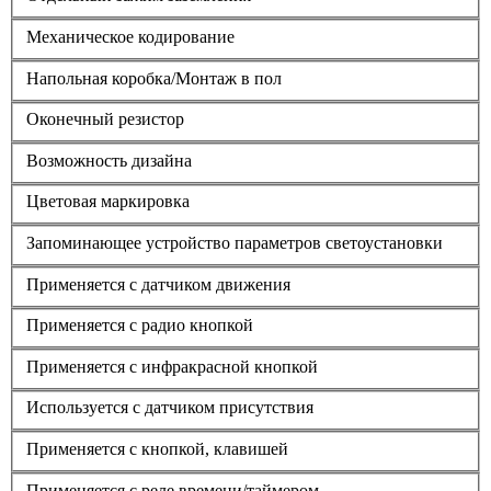
Механическое кодирование
Напольная коробка/Монтаж в пол
Оконечный резистор
Возможность дизайна
Цветовая маркировка
Запоминающее устройство параметров светоустановки
Применяется с датчиком движения
Применяется с радио кнопкой
Применяется с инфракрасной кнопкой
Используется с датчиком присутствия
Применяется с кнопкой, клавишей
Применяется с реле времени/таймером