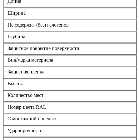
Длина
Ширина
Не содержит (без) галогенов
Глубина
Защитное покрытие поверхности
Вид/марка материала
Защитная пленка
Высота
Количество мест
Номер цвета RAL
С монтажной панелью
Ударопрочность