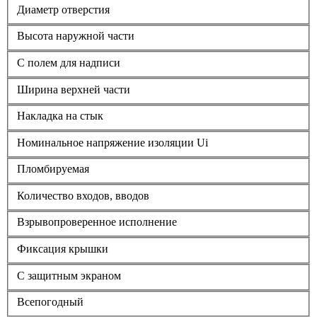
Диаметр отверстия
Высота наружной части
С полем для надписи
Ширина верхней части
Накладка на стык
Номинальное напряжение изоляции Ui
Пломбируемая
Количество входов, вводов
Взрывопроверенное исполнение
Фиксация крышки
С защитным экраном
Всепогодный