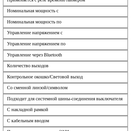
Номинальная мощность с
Номинальная мощность по
Управление напряжением с
Управление напряжением по
Управление через Bluetooth
Количество выходов
Контрольное окошко/Световой выход
Со сменной линзой/символом
Подходит для системной шины-соединения выключателя
С накладной рамкой
С кабельным вводом