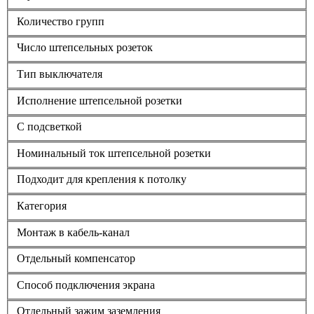
Количество групп
Число штепсельных розеток
Тип выключателя
Исполнение штепсельной розетки
С подсветкой
Номинальный ток штепсельной розетки
Подходит для крепления к потолку
Категория
Монтаж в кабель-канал
Отдельный компенсатор
Способ подключения экрана
Отдельный зажим заземления