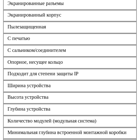
Экранированные разъемы
Экранированный корпус
Пылезащищенная
С печатью
С сальником/соединителем
Опорное, несущее кольцо
Подходит для степени защиты IP
Ширина устройства
Высота устройства
Глубина устройства
Количество модулей (модульная система)
Минимальная глубина встроенной монтажной коробки