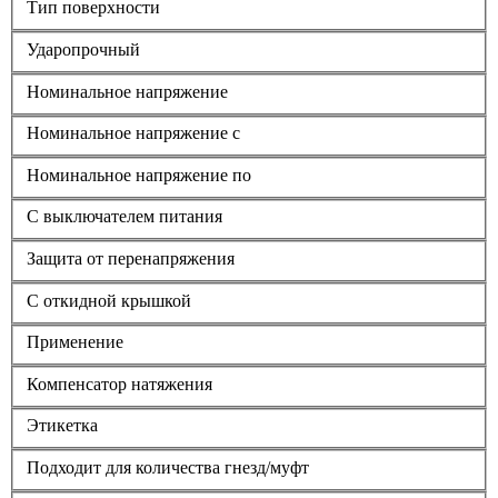
Тип поверхности
Ударопрочный
Номинальное напряжение
Номинальное напряжение с
Номинальное напряжение по
С выключателем питания
Защита от перенапряжения
С откидной крышкой
Применение
Компенсатор натяжения
Этикетка
Подходит для количества гнезд/муфт