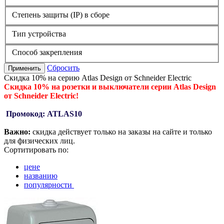
Степень защиты (IP) в сборе
Тип устройства
Способ закрепления
Сбросить
Применить
Скидка 10% на серию Atlas Design от Schneider Electric
Скидка 10% на розетки и выключатели серии Atlas Design
от Schneider Electric!
Промокод: ATLAS10
Важно:
скидка действует только на заказы на сайте и только
для физических лиц.
Сортитировать по:
цене
названию
популярности