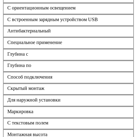
С ориентационным освещением
С встроенным зарядным устройством USB
Антибактериальный
Специальное применение
Глубина с
Глубина по
Способ подключения
Скрытый монтаж
Для наружной установки
Маркировка
С текстовым полем
Монтажная высота