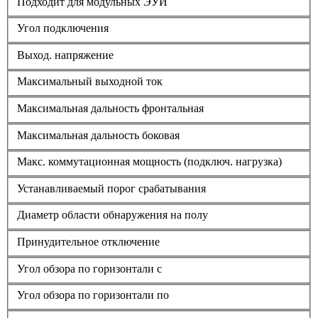
Подходит для модульных ЭУИ
Угол подключения
Выход. напряжение
Максимальный выходной ток
Максимальная дальность фронтальная
Максимальная дальность боковая
Макс. коммутационная мощность (подключ. нагрузка)
Устанавливаемый порог срабатывания
Диаметр области обнаружения на полу
Принудительное отключение
Угол обзора по горизонтали с
Угол обзора по горизонтали по