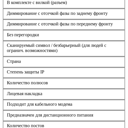
В комплекте с вилкой (разъем)
Диммирование с отсечкой фазы по заднему фронту
Диммирование с отсечкой фазы по переднему фронту
Без перегородки
Сканируемый символ / безбарьерный (для людей с
огранич. возможностями)
Страна
Степень защиты IP
Количество полюсов
Лицевая накладка
Подходит для кабельного модема
Предназначен для дистанционного питания
Количество постов