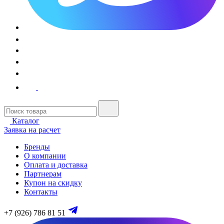
Каталог
Заявка на расчет
Бренды
О компании
Оплата и доставка
Партнерам
Купон на скидку
Контакты
+7 (926) 786 81 51