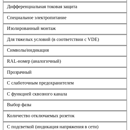
Дифференциальная токовая защита
Cпециальное электропитание
Изолированный монтаж
Для тяжелых условий (в соответствии с VDE)
Символы/индикация
RAL-номер (аналогичный)
Прозрачный
С слаботочным предохранителем
С функцией сквозного канала
Выбор фазы
Количество отключаемых розеток
С подсветкой (индикация напряжения в сети)