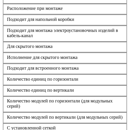
Расположение при монтаже
Подходит для напольной коробки
Подходит для монтажа электроустановочных изделий в
кабель-канал
Для скрытого монтажа
Исполнение для скрытого монтажа
Подходит для встроенного монтажа
Количество единиц по горизонтали
Количество единиц по вертикали
Количество модулей по горизонтали (для модульных
серий)
Количество модулей по вертикали (для модульных серий)
С установленной сеткой