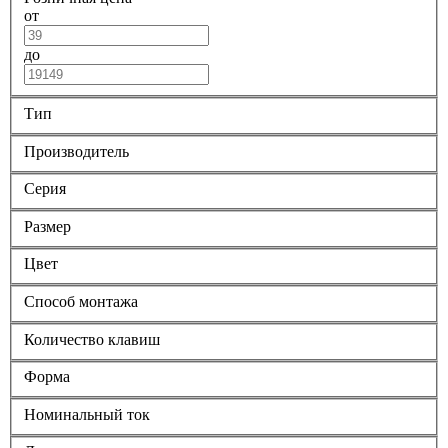
от
до
Тип
Производитель
Серия
Размер
Цвет
Способ монтажа
Количество клавиш
Форма
Номинальный ток