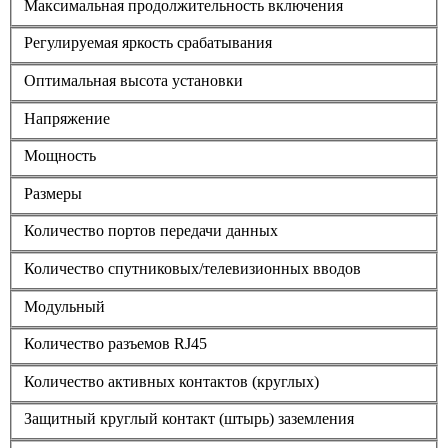
Максимальная продолжительность включения
Регулируемая яркость срабатывания
Оптимальная высота установки
Напряжение
Мощность
Размеры
Количество портов передачи данных
Количество спутниковых/телевизионных вводов
Модульный
Количество разъемов RJ45
Количество активных контактов (круглых)
Защитный круглый контакт (штырь) заземления