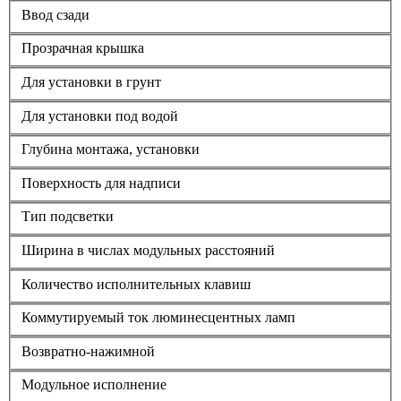
Ввод сзади
Прозрачная крышка
Для установки в грунт
Для установки под водой
Глубина монтажа, установки
Поверхность для надписи
Тип подсветки
Ширина в числах модульных расстояний
Количество исполнительных клавиш
Коммутируемый ток люминесцентных ламп
Возвратно-нажимной
Модульное исполнение