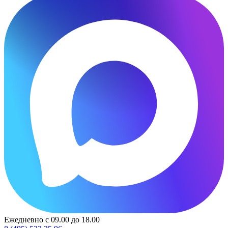
Ежедневно с 09.00 до 18.00