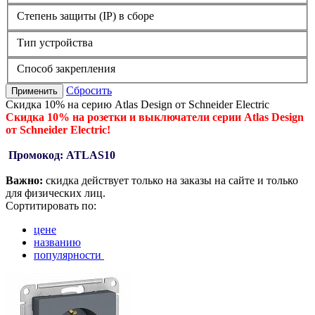
Степень защиты (IP) в сборе
Тип устройства
Способ закрепления
Сбросить
Применить
Скидка 10% на серию Atlas Design от Schneider Electric
Скидка 10% на розетки и выключатели серии Atlas Design
от Schneider Electric!
Промокод: ATLAS10
Важно:
скидка действует только на заказы на сайте и только
для физических лиц.
Сортитировать по:
цене
названию
популярности