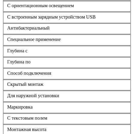
С ориентационным освещением
С встроенным зарядным устройством USB
Антибактериальный
Специальное применение
Глубина с
Глубина по
Способ подключения
Скрытый монтаж
Для наружной установки
Маркировка
С текстовым полем
Монтажная высота