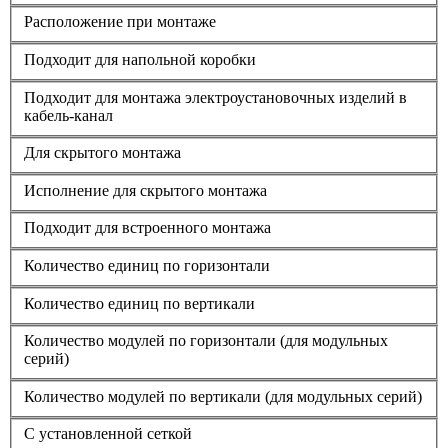
Расположение при монтаже
Подходит для напольной коробки
Подходит для монтажа электроустановочных изделий в
кабель-канал
Для скрытого монтажа
Исполнение для скрытого монтажа
Подходит для встроенного монтажа
Количество единиц по горизонтали
Количество единиц по вертикали
Количество модулей по горизонтали (для модульных
серий)
Количество модулей по вертикали (для модульных серий)
С установленной сеткой