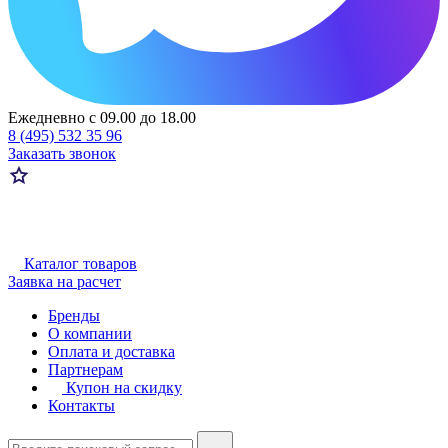
Ежедневно с 09.00 до 18.00
8 (495) 532 35 96
Заказать звонок
Каталог товаров
Заявка на расчет
Бренды
О компании
Оплата и доставка
Партнерам
Купон на скидку
Контакты