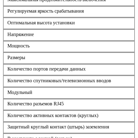
Регулируемая яркость срабатывания
Оптимальная высота установки
Напряжение
Мощность
Размеры
Количество портов передачи данных
Количество спутниковых/телевизионных вводов
Модульный
Количество разъемов RJ45
Количество активных контактов (круглых)
Защитный круглый контакт (штырь) заземления