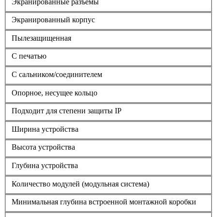
Экранированные разъемы
Экранированный корпус
Пылезащищенная
С печатью
С сальником/соединителем
Опорное, несущее кольцо
Подходит для степени защиты IP
Ширина устройства
Высота устройства
Глубина устройства
Количество модулей (модульная система)
Минимальная глубина встроенной монтажной коробки