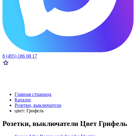
8 (495) 186 08 17
Главная страница
Каталог
Розетки, выключатели
цвет: Грифель
Розетки, выключатели Цвет Грифель