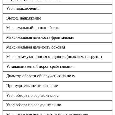
Угол подключения
Выход. напряжение
Максимальный выходной ток
Максимальная дальность фронтальная
Максимальная дальность боковая
Макс. коммутационная мощность (подключ. нагрузка)
Устанавливаемый порог срабатывания
Диаметр области обнаружения на полу
Принудительное отключение
Угол обзора по горизонтали с
Угол обзора по горизонтали по
Максимальная продолжительность включения