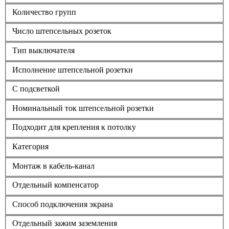
Количество групп
Число штепсельных розеток
Тип выключателя
Исполнение штепсельной розетки
С подсветкой
Номинальный ток штепсельной розетки
Подходит для крепления к потолку
Категория
Монтаж в кабель-канал
Отдельный компенсатор
Способ подключения экрана
Отдельный зажим заземления