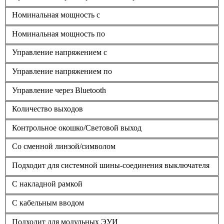
Номинальная мощность с
Номинальная мощность по
Управление напряжением с
Управление напряжением по
Управление через Bluetooth
Количество выходов
Контрольное окошко/Световой выход
Со сменной линзой/символом
Подходит для системной шины-соединения выключателя
С накладной рамкой
С кабельным вводом
Подходит для модульных ЭУИ