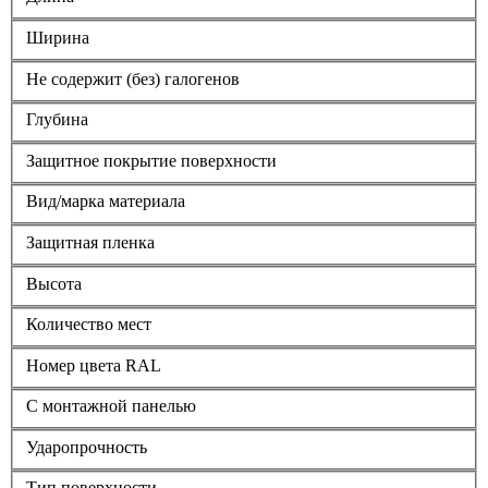
Ширина
Не содержит (без) галогенов
Глубина
Защитное покрытие поверхности
Вид/марка материала
Защитная пленка
Высота
Количество мест
Номер цвета RAL
С монтажной панелью
Ударопрочность
Тип поверхности