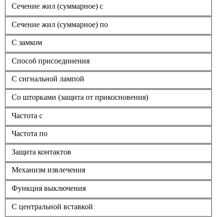
Сечение жил (суммарное) с
Сечение жил (суммарное) по
С замком
Способ присоединения
С сигнальной лампой
Со шторками (защита от прикосновения)
Частота с
Частота по
Защита контактов
Механизм извлечения
Функция выключения
С центральной вставкой