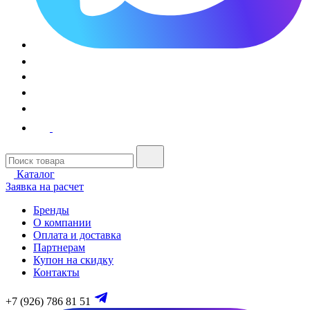
Каталог
Заявка на расчет
Бренды
О компании
Оплата и доставка
Партнерам
Купон на скидку
Контакты
+7 (926) 786 81 51