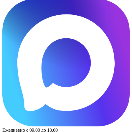
Ежедневно с 09.00 до 18.00