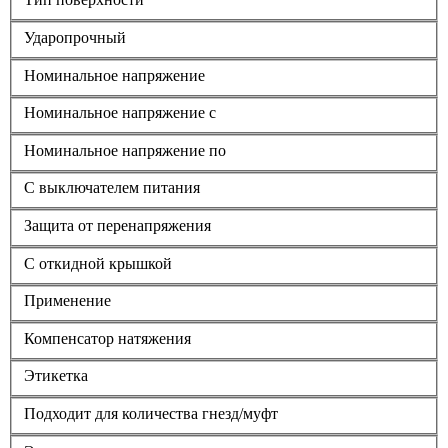
Ударопрочный
Номинальное напряжение
Номинальное напряжение с
Номинальное напряжение по
С выключателем питания
Защита от перенапряжения
С откидной крышкой
Применение
Компенсатор натяжения
Этикетка
Подходит для количества гнезд/муфт