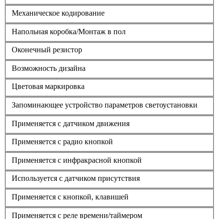
Механическое кодирование
Напольная коробка/Монтаж в пол
Оконечный резистор
Возможность дизайна
Цветовая маркировка
Запоминающее устройство параметров светоустановки
Применяется с датчиком движения
Применяется с радио кнопкой
Применяется с инфракрасной кнопкой
Используется с датчиком присутствия
Применяется с кнопкой, клавишей
Применяется с реле времени/таймером