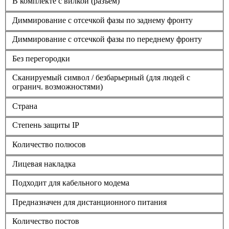
В комплекте с вилкой (разъем)
Диммирование с отсечкой фазы по заднему фронту
Диммирование с отсечкой фазы по переднему фронту
Без перегородки
Сканируемый символ / безбарьерный (для людей с
огранич. возможностями)
Страна
Степень защиты IP
Количество полюсов
Лицевая накладка
Подходит для кабельного модема
Предназначен для дистанционного питания
Количество постов