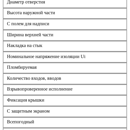
Диаметр отверстия
Высота наружной части
С полем для надписи
Ширина верхней части
Накладка на стык
Номинальное напряжение изоляции Ui
Пломбируемая
Количество входов, вводов
Взрывопроверенное исполнение
Фиксация крышки
С защитным экраном
Всепогодный