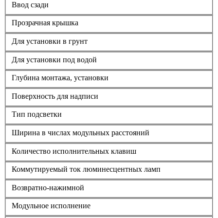
Ввод сзади
Прозрачная крышка
Для установки в грунт
Для установки под водой
Глубина монтажа, установки
Поверхность для надписи
Тип подсветки
Ширина в числах модульных расстояний
Количество исполнительных клавиш
Коммутируемый ток люминесцентных ламп
Возвратно-нажимной
Модульное исполнение