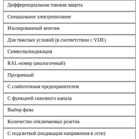
Дифференциальная токовая защита
Cпециальное электропитание
Изолированный монтаж
Для тяжелых условий (в соответствии с VDE)
Символы/индикация
RAL-номер (аналогичный)
Прозрачный
С слаботочным предохранителем
С функцией сквозного канала
Выбор фазы
Количество отключаемых розеток
С подсветкой (индикация напряжения в сети)