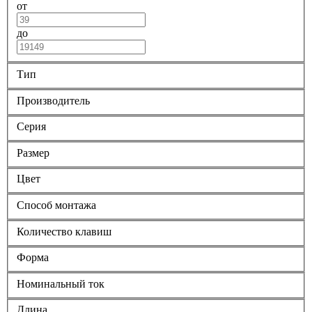
от
до
Тип
Производитель
Серия
Размер
Цвет
Способ монтажа
Количество клавиш
Форма
Номинальный ток
Длина