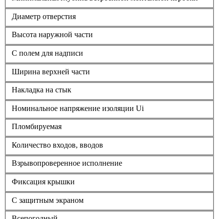
Диаметр отверстия
Высота наружной части
С полем для надписи
Ширина верхней части
Накладка на стык
Номинальное напряжение изоляции Ui
Пломбируемая
Количество входов, вводов
Взрывопроверенное исполнение
Фиксация крышки
С защитным экраном
Всепогодный