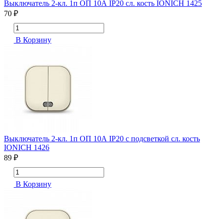
Выключатель 2-кл. 1п ОП 10А IP20 сл. кость IONICH 1425
70 ₽
В Корзину
Выключатель 2-кл. 1п ОП 10А IP20 с подсветкой сл. кость
IONICH 1426
89 ₽
В Корзину