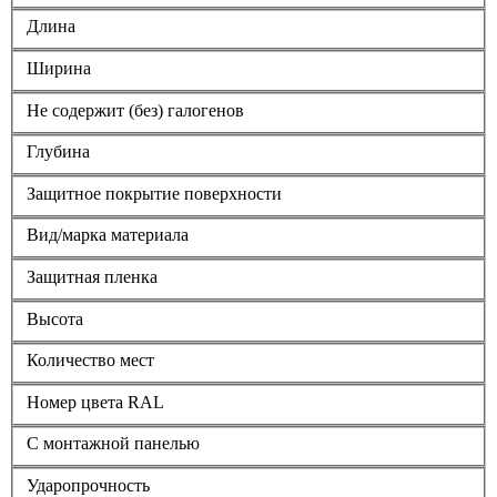
Длина
Ширина
Не содержит (без) галогенов
Глубина
Защитное покрытие поверхности
Вид/марка материала
Защитная пленка
Высота
Количество мест
Номер цвета RAL
С монтажной панелью
Ударопрочность