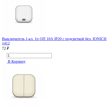
Выключатель 1-кл. 1п ОП 10А IP20 с подсветкой бел. IONICH
1412
72 ₽
В Корзину