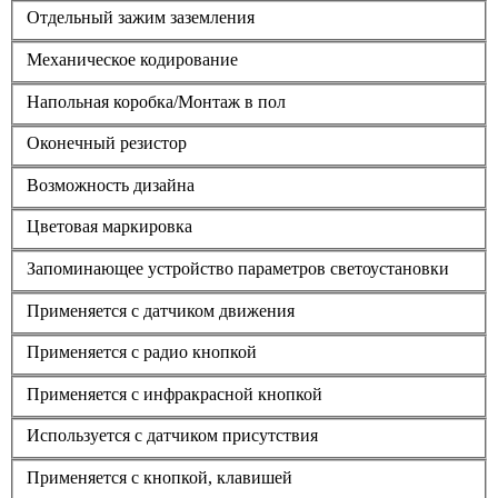
Отдельный зажим заземления
Механическое кодирование
Напольная коробка/Монтаж в пол
Оконечный резистор
Возможность дизайна
Цветовая маркировка
Запоминающее устройство параметров светоустановки
Применяется с датчиком движения
Применяется с радио кнопкой
Применяется с инфракрасной кнопкой
Используется с датчиком присутствия
Применяется с кнопкой, клавишей