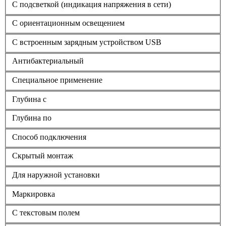
С подсветкой (индикация напряжения в сети)
С ориентационным освещением
С встроенным зарядным устройством USB
Антибактериальный
Специальное применение
Глубина с
Глубина по
Способ подключения
Скрытый монтаж
Для наружной установки
Маркировка
С текстовым полем