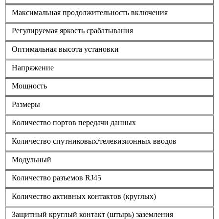
Максимальная продолжительность включения
Регулируемая яркость срабатывания
Оптимальная высота установки
Напряжение
Мощность
Размеры
Количество портов передачи данных
Количество спутниковых/телевизионных вводов
Модульный
Количество разъемов RJ45
Количество активных контактов (круглых)
Защитный круглый контакт (штырь) заземления