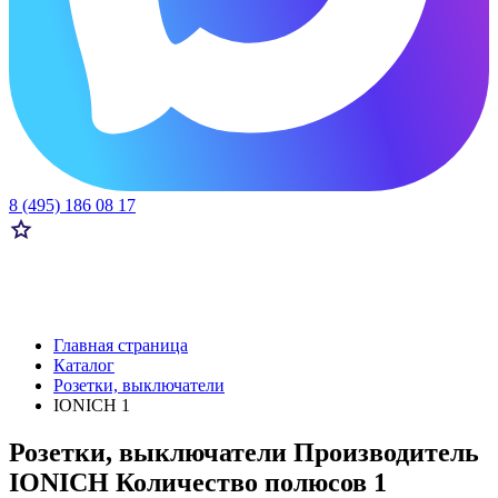
8 (495) 186 08 17
Главная страница
Каталог
Розетки, выключатели
IONICH 1
Розетки, выключатели Производитель
IONICH Количество полюсов 1