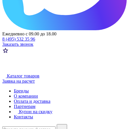
Ежедневно с 09.00 до 18.00
8 (495) 532 35 96
Заказать звонок
Каталог товаров
Заявка на расчет
Бренды
О компании
Оплата и доставка
Партнерам
Купон на скидку
Контакты