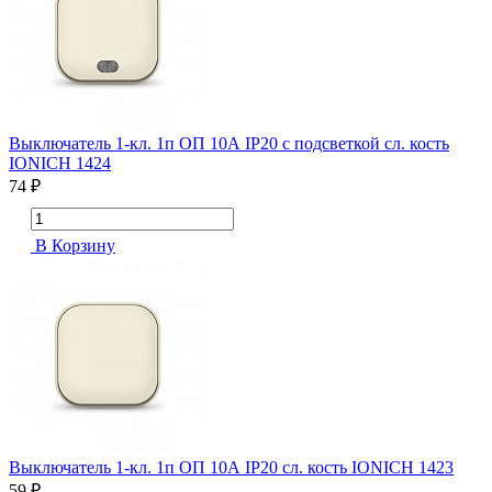
Выключатель 1-кл. 1п ОП 10А IP20 с подсветкой сл. кость
IONICH 1424
74 ₽
В Корзину
Выключатель 1-кл. 1п ОП 10А IP20 сл. кость IONICH 1423
59 ₽