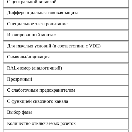
С центральной вставкой
Дифференциальная токовая защита
Cпециальное электропитание
Изолированный монтаж
Для тяжелых условий (в соответствии с VDE)
Символы/индикация
RAL-номер (аналогичный)
Прозрачный
С слаботочным предохранителем
С функцией сквозного канала
Выбор фазы
Количество отключаемых розеток