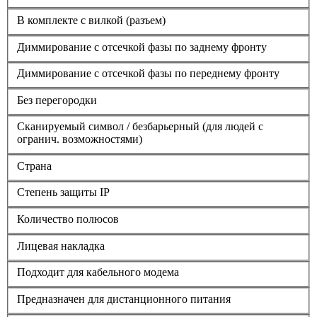
В комплекте с вилкой (разъем)
Диммирование с отсечкой фазы по заднему фронту
Диммирование с отсечкой фазы по переднему фронту
Без перегородки
Сканируемый символ / безбарьерный (для людей с
огранич. возможностями)
Страна
Степень защиты IP
Количество полюсов
Лицевая накладка
Подходит для кабельного модема
Предназначен для дистанционного питания