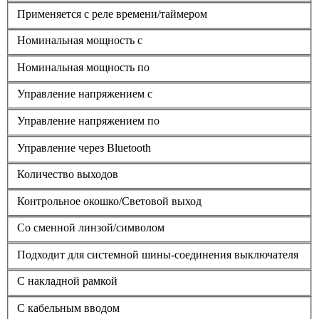
Применяется с реле времени/таймером
Номинальная мощность с
Номинальная мощность по
Управление напряжением с
Управление напряжением по
Управление через Bluetooth
Количество выходов
Контрольное окошко/Световой выход
Со сменной линзой/символом
Подходит для системной шины-соединения выключателя
С накладной рамкой
С кабельным вводом