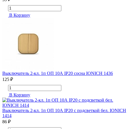
В Корзину
Выключатель 2-кл. 1п ОП 10А IP20 сосна IONICH 1436
125 ₽
В Корзину
Выключатель 2-кл. 1п ОП 10А IP20 с подсветкой бел. IONICH
1414
86 ₽