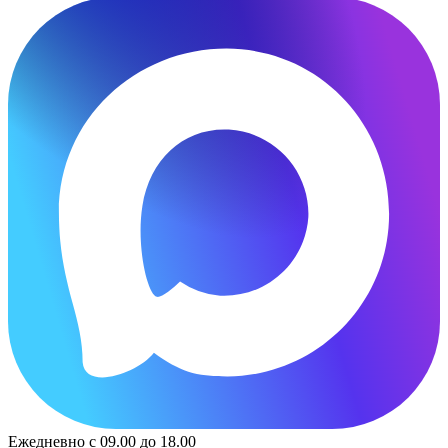
Ежедневно с 09.00 до 18.00