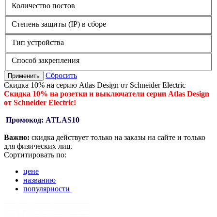
Количество постов
Степень защиты (IP) в сборе
Тип устройства
Способ закрепления
Сбросить
Применить
Скидка 10% на серию Atlas Design от Schneider Electric
Скидка 10% на розетки и выключатели серии Atlas Design
от Schneider Electric!
Промокод: ATLAS10
Важно:
скидка действует только на заказы на сайте и только
для физических лиц.
Сортитировать по:
цене
названию
популярности