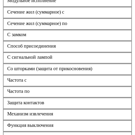
Модульное исполнение
Сечение жил (суммарное) с
Сечение жил (суммарное) по
С замком
Способ присоединения
С сигнальной лампой
Со шторками (защита от прикосновения)
Частота с
Частота по
Защита контактов
Механизм извлечения
Функция выключения