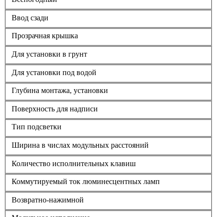
Ввод сзади
Прозрачная крышка
Для установки в грунт
Для установки под водой
Глубина монтажа, установки
Поверхность для надписи
Тип подсветки
Ширина в числах модульных расстояний
Количество исполнительных клавиш
Коммутируемый ток люминесцентных ламп
Возвратно-нажимной