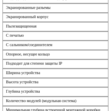
Экранированные разъемы
Экранированный корпус
Пылезащищенная
С печатью
С сальником/соединителем
Опорное, несущее кольцо
Подходит для степени защиты IP
Ширина устройства
Высота устройства
Глубина устройства
Количество модулей (модульная система)
Минимальная глубина встроенной монтажной коробки