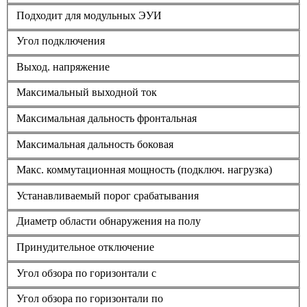
Подходит для модульных ЭУИ
Угол подключения
Выход. напряжение
Максимальный выходной ток
Максимальная дальность фронтальная
Максимальная дальность боковая
Макс. коммутационная мощность (подключ. нагрузка)
Устанавливаемый порог срабатывания
Диаметр области обнаружения на полу
Принудительное отключение
Угол обзора по горизонтали с
Угол обзора по горизонтали по