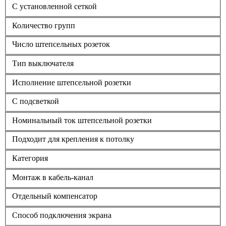
С установленной сеткой
Количество групп
Число штепсельных розеток
Тип выключателя
Исполнение штепсельной розетки
С подсветкой
Номинальный ток штепсельной розетки
Подходит для крепления к потолку
Категория
Монтаж в кабель-канал
Отдельный компенсатор
Способ подключения экрана