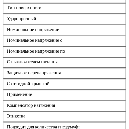
Тип поверхности
Ударопрочный
Номинальное напряжение
Номинальное напряжение с
Номинальное напряжение по
С выключателем питания
Защита от перенапряжения
С откидной крышкой
Применение
Компенсатор натяжения
Этикетка
Подходит для количества гнезд/муфт