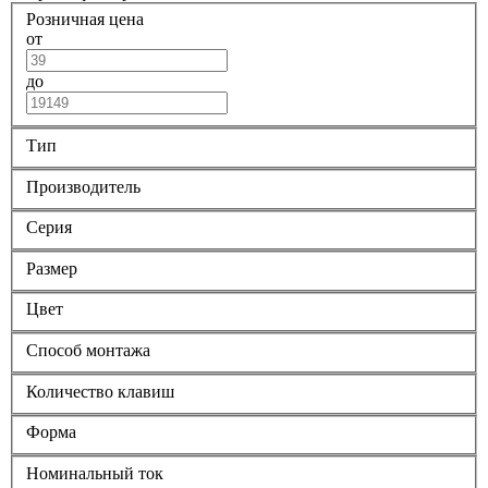
Розничная цена
от
до
Тип
Производитель
Серия
Размер
Цвет
Способ монтажа
Количество клавиш
Форма
Номинальный ток