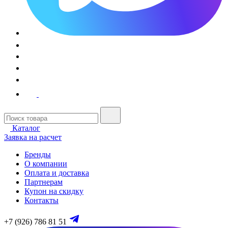
Каталог
Заявка на расчет
Бренды
О компании
Оплата и доставка
Партнерам
Купон на скидку
Контакты
+7 (926) 786 81 51