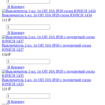
В Корзину
Выключатель 1-кл. 1п ОП 10А IP20 сосна IONICH 1434
111 ₽
В Корзину
Выключатель 2-кл. 1п ОП 10А IP20 с подсветкой сосна
IONICH 1437
134 ₽
В Корзину
Выключатель 1-кл. 1п ОП 10А IP20 с подсветкой сосна
IONICH 1435
121 ₽
В Корзину