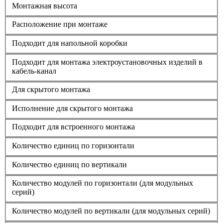
Монтажная высота
Расположение при монтаже
Подходит для напольной коробки
Подходит для монтажа электроустановочных изделий в
кабель-канал
Для скрытого монтажа
Исполнение для скрытого монтажа
Подходит для встроенного монтажа
Количество единиц по горизонтали
Количество единиц по вертикали
Количество модулей по горизонтали (для модульных
серий)
Количество модулей по вертикали (для модульных серий)