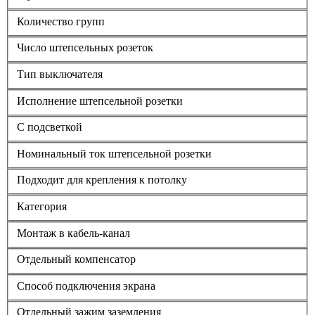
Количество групп
Число штепсельных розеток
Тип выключателя
Исполнение штепсельной розетки
С подсветкой
Номинальный ток штепсельной розетки
Подходит для крепления к потолку
Категория
Монтаж в кабель-канал
Отдельный компенсатор
Способ подключения экрана
Отдельный зажим заземления