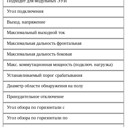
Подходит для модульных ЭУИ
Угол подключения
Выход. напряжение
Максимальный выходной ток
Максимальная дальность фронтальная
Максимальная дальность боковая
Макс. коммутационная мощность (подключ. нагрузка)
Устанавливаемый порог срабатывания
Диаметр области обнаружения на полу
Принудительное отключение
Угол обзора по горизонтали с
Угол обзора по горизонтали по