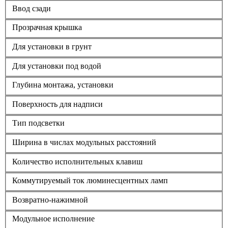
Ввод сзади
Прозрачная крышка
Для установки в грунт
Для установки под водой
Глубина монтажа, установки
Поверхность для надписи
Тип подсветки
Ширина в числах модульных расстояний
Количество исполнительных клавиш
Коммутируемый ток люминесцентных ламп
Возвратно-нажимной
Модульное исполнение