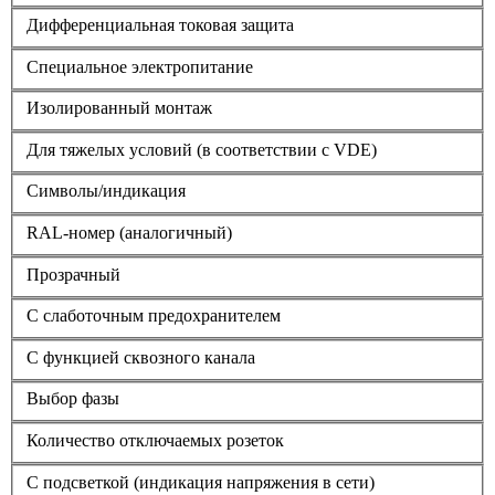
Дифференциальная токовая защита
Cпециальное электропитание
Изолированный монтаж
Для тяжелых условий (в соответствии с VDE)
Символы/индикация
RAL-номер (аналогичный)
Прозрачный
С слаботочным предохранителем
С функцией сквозного канала
Выбор фазы
Количество отключаемых розеток
С подсветкой (индикация напряжения в сети)