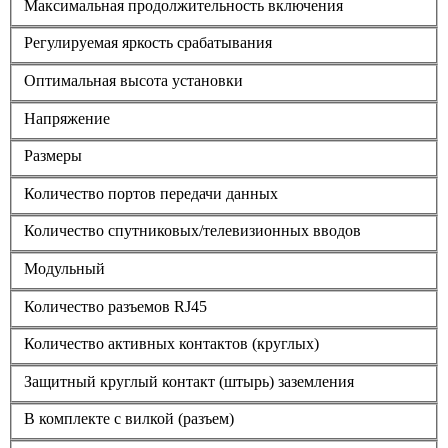
Максимальная продолжительность включения
Регулируемая яркость срабатывания
Оптимальная высота установки
Напряжение
Размеры
Количество портов передачи данных
Количество спутниковых/телевизионных вводов
Модульный
Количество разъемов RJ45
Количество активных контактов (круглых)
Защитный круглый контакт (штырь) заземления
В комплекте с вилкой (разъем)