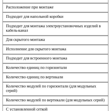
Расположение при монтаже
Подходит для напольной коробки
Подходит для монтажа электроустановочных изделий в
кабель-канал
Для скрытого монтажа
Исполнение для скрытого монтажа
Подходит для встроенного монтажа
Количество единиц по горизонтали
Количество единиц по вертикали
Количество модулей по горизонтали (для модульных
серий)
Количество модулей по вертикали (для модульных серий)
С установленной сеткой