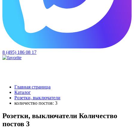
8 (495) 186 08 17
Главная страница
Каталог
Розетки, выключатели
количество постов: 3
Розетки, выключатели Количество
постов 3