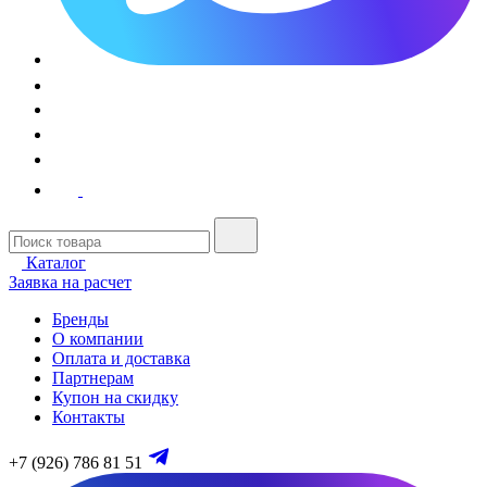
Каталог
Заявка на расчет
Бренды
О компании
Оплата и доставка
Партнерам
Купон на скидку
Контакты
+7 (926) 786 81 51