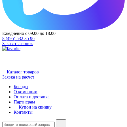
Ежедневно с 09.00 до 18.00
8 (495) 532 35 96
Заказать звонок
Каталог товаров
Заявка на расчет
Бренды
О компании
Оплата и доставка
Партнерам
Купон на скидку
Контакты