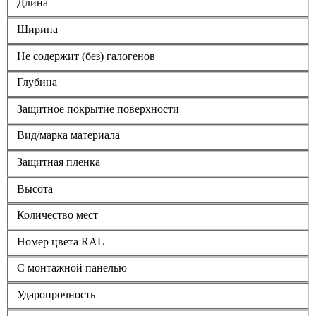
Длина
Ширина
Не содержит (без) галогенов
Глубина
Защитное покрытие поверхности
Вид/марка материала
Защитная пленка
Высота
Количество мест
Номер цвета RAL
С монтажной панелью
Ударопрочность