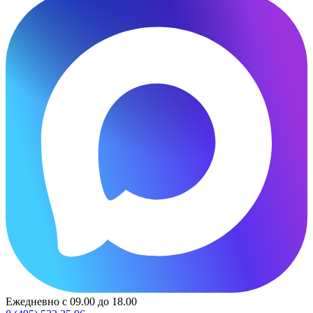
Ежедневно с 09.00 до 18.00