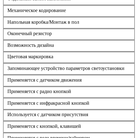
Механическое кодирование
Напольная коробка/Монтаж в пол
Оконечный резистор
Возможность дизайна
Цветовая маркировка
Запоминающее устройство параметров светоустановки
Применяется с датчиком движения
Применяется с радио кнопкой
Применяется с инфракрасной кнопкой
Используется с датчиком присутствия
Применяется с кнопкой, клавишей
Применяется с реле времени/таймером