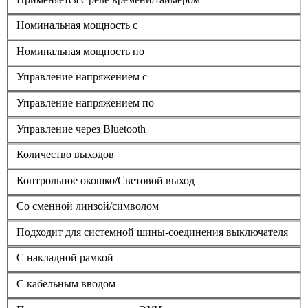
Номинальная мощность с
Номинальная мощность по
Управление напряжением с
Управление напряжением по
Управление через Bluetooth
Количество выходов
Контрольное окошко/Световой выход
Со сменной линзой/символом
Подходит для системной шины-соединения выключателя
С накладной рамкой
С кабельным вводом