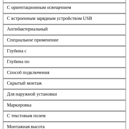
С ориентационным освещением
С встроенным зарядным устройством USB
Антибактериальный
Специальное применение
Глубина с
Глубина по
Способ подключения
Скрытый монтаж
Для наружной установки
Маркировка
С текстовым полем
Монтажная высота