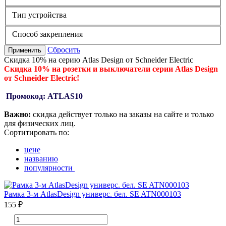
Тип устройства
Способ закрепления
Сбросить
Применить
Скидка 10% на серию Atlas Design от Schneider Electric
Скидка 10% на розетки и выключатели серии Atlas Design
от Schneider Electric!
Промокод: ATLAS10
Важно:
скидка действует только на заказы на сайте и только
для физических лиц.
Сортитировать по:
цене
названию
популярности
Рамка 3-м AtlasDesign универс. бел. SE ATN000103
155 ₽