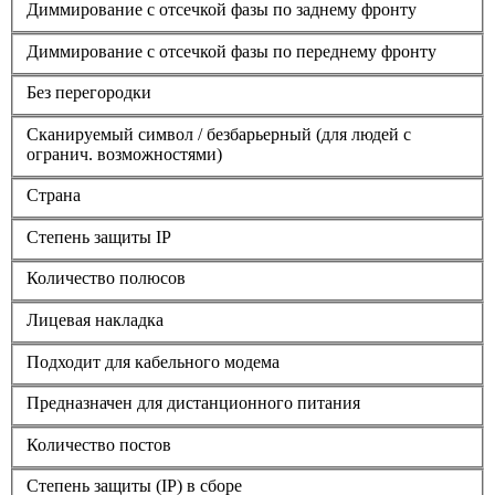
Диммирование с отсечкой фазы по заднему фронту
Диммирование с отсечкой фазы по переднему фронту
Без перегородки
Сканируемый символ / безбарьерный (для людей с
огранич. возможностями)
Страна
Степень защиты IP
Количество полюсов
Лицевая накладка
Подходит для кабельного модема
Предназначен для дистанционного питания
Количество постов
Степень защиты (IP) в сборе