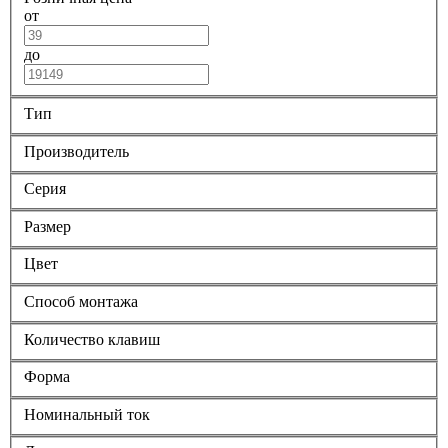
от
до
Тип
Производитель
Серия
Размер
Цвет
Способ монтажа
Количество клавиш
Форма
Номинальный ток