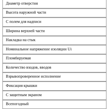
Диаметр отверстия
Высота наружной части
С полем для надписи
Ширина верхней части
Накладка на стык
Номинальное напряжение изоляции Ui
Пломбируемая
Количество входов, вводов
Взрывопроверенное исполнение
Фиксация крышки
С защитным экраном
Всепогодный