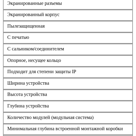
Экранированные разъемы
Экранированный корпус
Пылезащищенная
С печатью
С сальником/соединителем
Опорное, несущее кольцо
Подходит для степени защиты IP
Ширина устройства
Высота устройства
Глубина устройства
Количество модулей (модульная система)
Минимальная глубина встроенной монтажной коробки