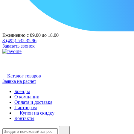
Ежедневно с 09.00 до 18.00
8 (495) 532 35 96
Заказать звонок
Каталог товаров
Заявка на расчет
Бренды
О компании
Оплата и доставка
Партнерам
Купон на скидку
Контакты