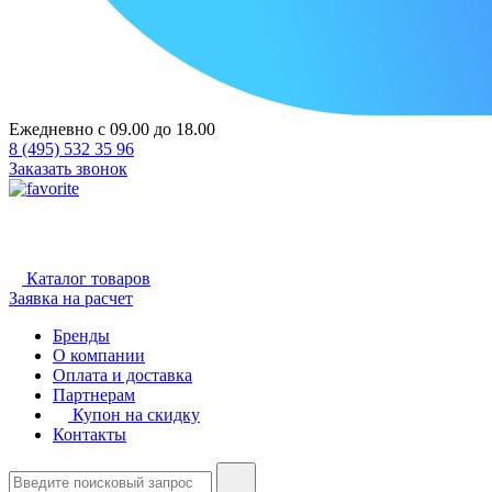
Ежедневно с 09.00 до 18.00
8 (495) 532 35 96
Заказать звонок
Каталог товаров
Заявка на расчет
Бренды
О компании
Оплата и доставка
Партнерам
Купон на скидку
Контакты