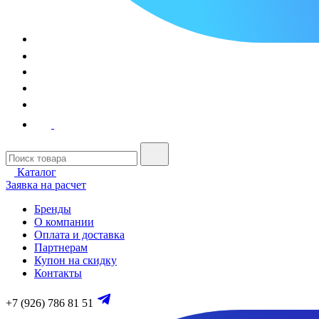
Каталог
Заявка на расчет
Бренды
О компании
Оплата и доставка
Партнерам
Купон на скидку
Контакты
+7 (926) 786 81 51