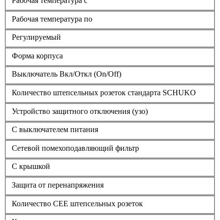
Рабочая температура с
Рабочая температура по
Регулируемый
Форма корпуса
Выключатель Вкл/Откл (On/Off)
Количество штепсельных розеток стандарта SCHUKO
Устройство защитного отключения (узо)
С выключателем питания
Сетевой помехоподавляющий фильтр
С крышкой
Защита от перенапряжения
Количество CEE штепсельных розеток