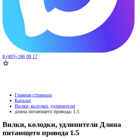
8 (495) 186 08 17
Главная страница
Каталог
Вилки, колодки, удлинители
длина питающего провода: 1.5
Вилки, колодки, удлинители Длина
питающего провода 1.5