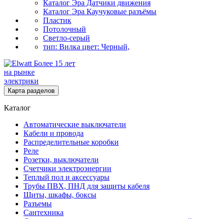
Каталог Эра Датчики движения
Каталог Эра Каучуковые разъёмы
Пластик
Потолочный
Светло-серый
тип: Вилка цвет: Черный,
Более 15 лет
на рынке
электрики
Карта разделов
Каталог
Автоматические выключатели
Кабели и провода
Распределительные коробки
Реле
Розетки, выключатели
Счетчики электроэнергии
Теплый пол и аксессуары
Трубы ПВХ, ПНД для защиты кабеля
Щиты, шкафы, боксы
Разъемы
Сантехника