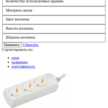
Количество используемых крышек
Материал жилы
Цвет колонны
Высота колонны
Ширина колонны
Сбросить
Применить
Сортитировать по:
цене
названию
популярности