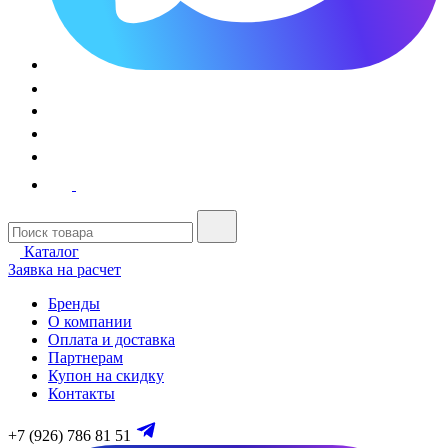
Каталог
Заявка на расчет
Бренды
О компании
Оплата и доставка
Партнерам
Купон на скидку
Контакты
+7 (926) 786 81 51