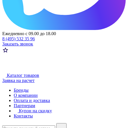
Ежедневно с 09.00 до 18.00
8 (495) 532 35 96
Заказать звонок
Каталог товаров
Заявка на расчет
Бренды
О компании
Оплата и доставка
Партнерам
Купон на скидку
Контакты