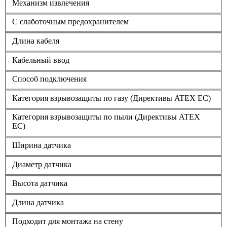
Механизм извлечения
С слаботочным предохранителем
Длина кабеля
Кабельный ввод
Способ подключения
Категория взрывозащиты по газу (Директивы ATEX ЕС)
Категория взрывозащиты по пыли (Директивы ATEX
ЕС)
Ширина датчика
Диаметр датчика
Высота датчика
Длина датчика
Подходит для монтажа на стену