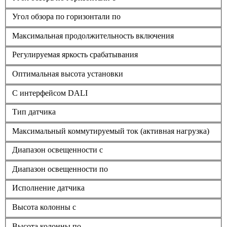
Угол обзора по горизонтали по
Максимальная продолжительность включения
Регулируемая яркость срабатывания
Оптимальная высота установки
С интерфейсом DALI
Тип датчика
Максимальный коммутируемый ток (активная нагрузка)
Диапазон освещенности с
Диапазон освещенности по
Исполнение датчика
Высота колонны с
Высота колонны по