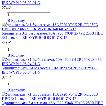
IEK WYP10-06-02-01-N
274 ₽
В Корзину
Удлинитель 3х1.5м с заземл. 16А IP20 У03К 2P+PE 250В ПВС
3х1 с выкл. IEK WYP10-16-03-01-ZK-17
448 ₽
В Корзину
Удлинитель 4х1.5м без заземл. 10А IP20 У4 2P 250В 2х0.75
IEK WYP10-06-04-01-N
374 ₽
В Корзину
Удлинитель 4х1.5м с заземл. 16А IP20 У04К 2P+PE 250В ПВС