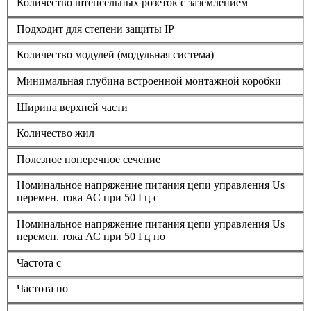
Количество штепсельных розеток с заземлением
Подходит для степени защиты IP
Количество модулей (модульная система)
Минимальная глубина встроенной монтажной коробки
Ширина верхней части
Количество жил
Полезное поперечное сечение
Номинальное напряжение питания цепи управления Us
перемен. тока АС при 50 Гц с
Номинальное напряжение питания цепи управления Us
перемен. тока АС при 50 Гц по
Частота с
Частота по