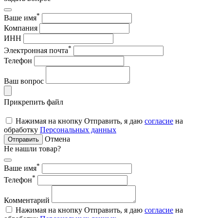
*
Ваше имя
Компания
ИНН
*
Электронная почта
Телефон
Ваш вопрос
Прикрепить файл
Нажимая на кнопку Отправить, я даю
согласие
на
обработку
Персональных данных
Отмена
Отправить
Не нашли товар?
*
Ваше имя
*
Телефон
Комментарий
Нажимая на кнопку Отправить, я даю
согласие
на