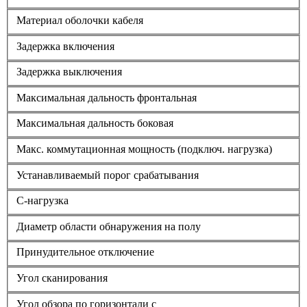
Материал оболочки кабеля
Задержка включения
Задержка выключения
Максимальная дальность фронтальная
Максимальная дальность боковая
Макс. коммутационная мощность (подключ. нагрузка)
Устанавливаемый порог срабатывания
C-нагрузка
Диаметр области обнаружения на полу
Принудительное отключение
Угол сканирования
Угол обзора по горизонтали с