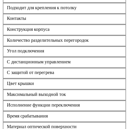
Подходит для крепления к потолку
Контакты
Конструкция корпуса
Количество разделительных перегородок
Угол подключения
С дистанционным управлением
С защитой от перегрева
Цвет крышки
Максимальный выходной ток
Исполнение функции переключения
Время срабатывания
Материал оптической поверхности