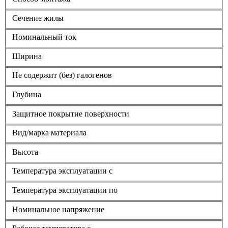
Сечение жилы
Номинальный ток
Ширина
Не содержит (без) галогенов
Глубина
Защитное покрытие поверхности
Вид/марка материала
Высота
Температура эксплуатации с
Температура эксплуатации по
Номинальное напряжение