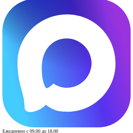
Ежедневно с 09.00 до 18.00