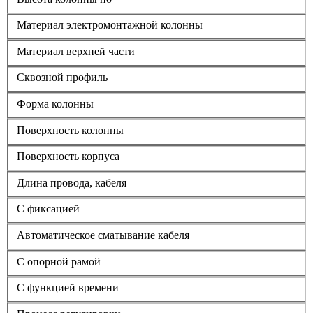
Материал электромонтажной колонны
Материал верхней части
Сквозной профиль
Форма колонны
Поверхность колонны
Поверхность корпуса
Длина провода, кабеля
С фиксацией
Автоматическое сматывание кабеля
С опорной рамой
С функцией времени