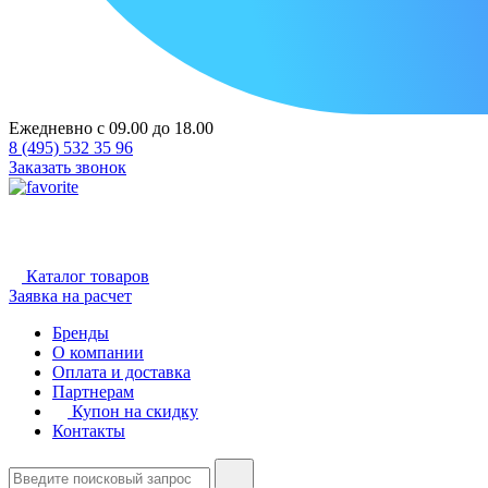
Ежедневно с 09.00 до 18.00
8 (495) 532 35 96
Заказать звонок
Каталог товаров
Заявка на расчет
Бренды
О компании
Оплата и доставка
Партнерам
Купон на скидку
Контакты