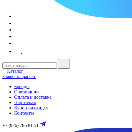
Каталог
Заявка на расчет
Бренды
О компании
Оплата и доставка
Партнерам
Купон на скидку
Контакты
+7 (926) 786 81 51