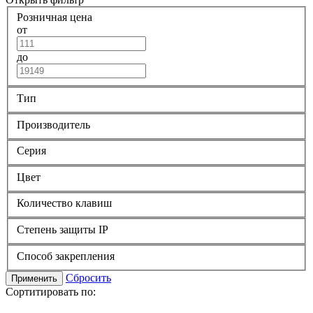
Розничная цена
от
до
Тип
Производитель
Серия
Цвет
Количество клавиш
Степень защиты IP
Способ закрепления
Сбросить
Применить
Сортитировать по: