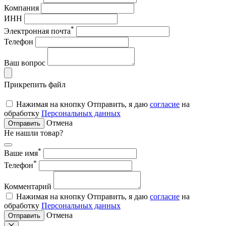
Компания
ИНН
*
Электронная почта
Телефон
Ваш вопрос
Прикрепить файл
Нажимая на кнопку Отправить, я даю
согласие
на
обработку
Персональных данных
Отмена
Отправить
Не нашли товар?
*
Ваше имя
*
Телефон
Комментарий
Нажимая на кнопку Отправить, я даю
согласие
на
обработку
Персональных данных
Отмена
Отправить