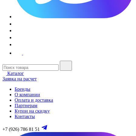
Каталог
Заявка на расчет
Бренды
О компании
Оплата и доставка
Партнерам
Купон на скидку
Контакты
+7 (926) 786 81 51