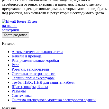
серебристом оттенке, антрацит и шампань. Также отдельно
представлены декоративные рамки, которые можно подобрать
под розетки, выключатели и регуляторы необходимого цвета.
Более 15 лет
на рынке
электрики
Карта разделов
Каталог
Автоматические выключатели
Кабели и провода
Распределительные коробки
Реле
Розетки, выключатели
Счетчики электроэнергии
Теплый пол и аксессуары
Трубы ПВХ, ПНД для защиты кабеля
Щиты, шкафы, боксы
Разъемы
Сантехника
Система штекерного монтажа электросети зданий
Магазин