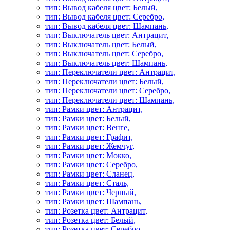
тип: Вывод кабеля цвет: Белый,
тип: Вывод кабеля цвет: Серебро,
тип: Вывод кабеля цвет: Шампань,
тип: Выключатель цвет: Антрацит,
тип: Выключатель цвет: Белый,
тип: Выключатель цвет: Серебро,
тип: Выключатель цвет: Шампань,
тип: Переключатели цвет: Антрацит,
тип: Переключатели цвет: Белый,
тип: Переключатели цвет: Серебро,
тип: Переключатели цвет: Шампань,
тип: Рамки цвет: Антрацит,
тип: Рамки цвет: Белый,
тип: Рамки цвет: Венге,
тип: Рамки цвет: Графит,
тип: Рамки цвет: Жемчуг,
тип: Рамки цвет: Мокко,
тип: Рамки цвет: Серебро,
тип: Рамки цвет: Сланец,
тип: Рамки цвет: Сталь,
тип: Рамки цвет: Черный,
тип: Рамки цвет: Шампань,
тип: Розетка цвет: Антрацит,
тип: Розетка цвет: Белый,
тип: Розетка цвет: Серебро,