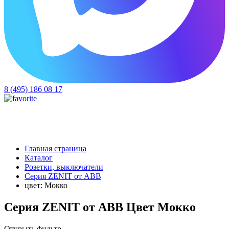
8 (495) 186 08 17
Главная страница
Каталог
Розетки, выключатели
Серия ZENIT от ABB
цвет: Мокко
Серия ZENIT от ABB Цвет Мокко
Открыть фильтр