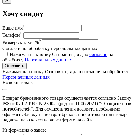
Хочу скидку
*
Ваше имя
*
Телефон
*
Размер скидки, %
Согласие на обработку персональных данных
Нажимая на кнопку Отправить, я даю
согласие
на
обработку
Персональных данных
Отправить
Нажимая на кнопку Отправить, я даю согласие на обработку
Персональных данных
Возврат товара
Возврат бракованного товара осуществляется согласно Закону
РФ от 07.02.1992 N 2300-1 (ред. от 11.06.2021) "О защите прав
потребителей". Для осуществления возврата необходимо
оформить Заявку на возврат бракованного товара или товара
надлежащего качества через форму на сайте.
Информация о заказе