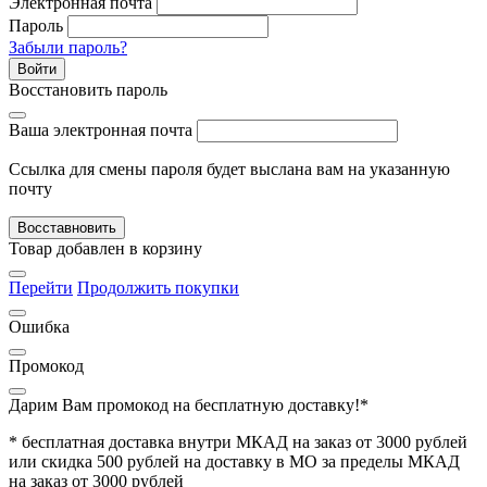
Электронная почта
Пароль
Забыли пароль?
Войти
Восстановить пароль
Ваша электронная почта
Ссылка для смены пароля будет выслана вам на указанную
почту
Восставновить
Товар добавлен в корзину
Перейти
Продолжить покупки
Ошибка
Промокод
Дарим Вам промокод
на бесплатную доставку!*
* бесплатная доставка внутри МКАД на заказ от 3000 рублей
или скидка 500 рублей на доставку в МО за пределы МКАД
на заказ от 3000 рублей