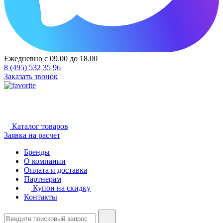
Ежедневно с 09.00 до 18.00
8 (495) 532 35 96
Заказать звонок
Каталог товаров
Заявка на расчет
Бренды
О компании
Оплата и доставка
Партнерам
Купон на скидку
Контакты