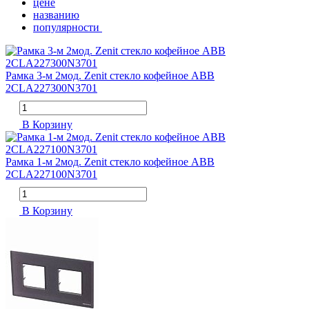
цене
названию
популярности
Рамка 3-м 2мод. Zenit стекло кофейное ABB
2CLA227300N3701
В Корзину
Рамка 1-м 2мод. Zenit стекло кофейное ABB
2CLA227100N3701
В Корзину