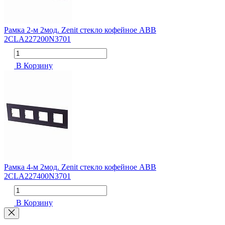
Рамка 2-м 2мод. Zenit стекло кофейное ABB
2CLA227200N3701
В Корзину
Рамка 4-м 2мод. Zenit стекло кофейное ABB
2CLA227400N3701
В Корзину