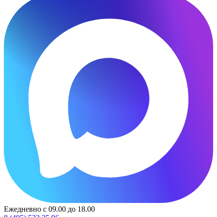
Ежедневно с 09.00 до 18.00