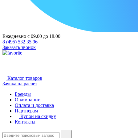
Ежедневно с 09.00 до 18.00
8 (495) 532 35 96
Заказать звонок
Каталог товаров
Заявка на расчет
Бренды
О компании
Оплата и доставка
Партнерам
Купон на скидку
Контакты