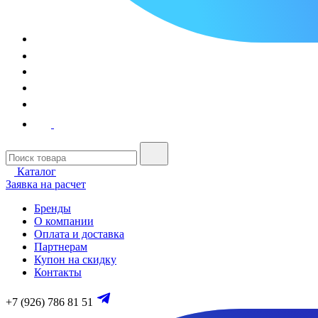
Каталог
Заявка на расчет
Бренды
О компании
Оплата и доставка
Партнерам
Купон на скидку
Контакты
+7 (926) 786 81 51