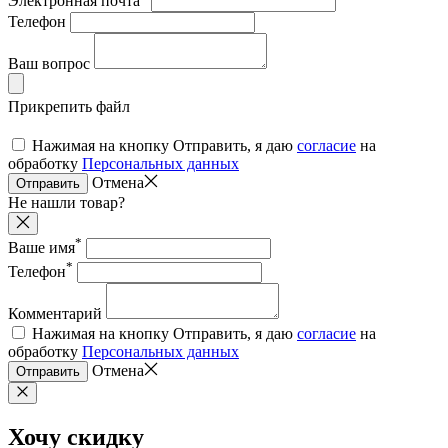
Электронная почта
Телефон
Ваш вопрос
Прикрепить файл
Нажимая на кнопку Отправить, я даю
согласие
на
обработку
Персональных данных
Отмена
Отправить
Не нашли товар?
*
Ваше имя
*
Телефон
Комментарий
Нажимая на кнопку Отправить, я даю
согласие
на
обработку
Персональных данных
Отмена
Отправить
Хочу скидку