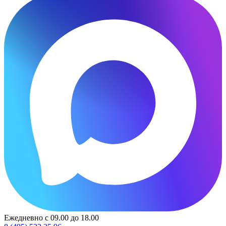
Ежедневно с 09.00 до 18.00