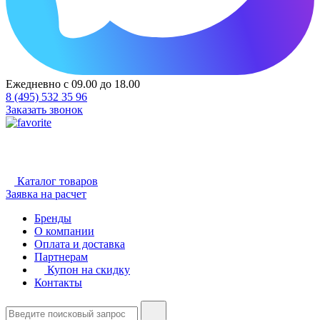
Ежедневно с 09.00 до 18.00
8 (495) 532 35 96
Заказать звонок
Каталог товаров
Заявка на расчет
Бренды
О компании
Оплата и доставка
Партнерам
Купон на скидку
Контакты