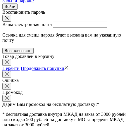
Забыли пароль?
Войти
Восстановить пароль
Ваша электронная почта
Ссылка для смены пароля будет выслана вам на указанную
почту
Восставновить
Товар добавлен в корзину
Перейти
Продолжить покупки
Ошибка
Промокод
Дарим Вам промокод
на бесплатную доставку!*
* бесплатная доставка внутри МКАД на заказ от 3000 рублей
или скидка 500 рублей на доставку в МО за пределы МКАД
на заказ от 3000 рублей