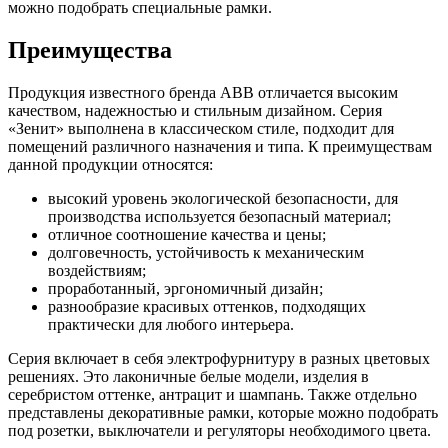
можно подобрать специальные рамки.
Преимущества
Продукция известного бренда АВВ отличается высоким
качеством, надежностью и стильным дизайном. Серия
«Зенит» выполнена в классическом стиле, подходит для
помещений различного назначения и типа. К преимуществам
данной продукции относятся:
высокий уровень экологической безопасности, для
производства используется безопасный материал;
отличное соотношение качества и цены;
долговечность, устойчивость к механическим
воздействиям;
проработанный, эргономичный дизайн;
разнообразие красивых оттенков, подходящих
практически для любого интерьера.
Серия включает в себя электрофурнитуру в разных цветовых
решениях. Это лаконичные белые модели, изделия в
серебристом оттенке, антрацит и шампань. Также отдельно
представлены декоративные рамки, которые можно подобрать
под розетки, выключатели и регуляторы необходимого цвета.