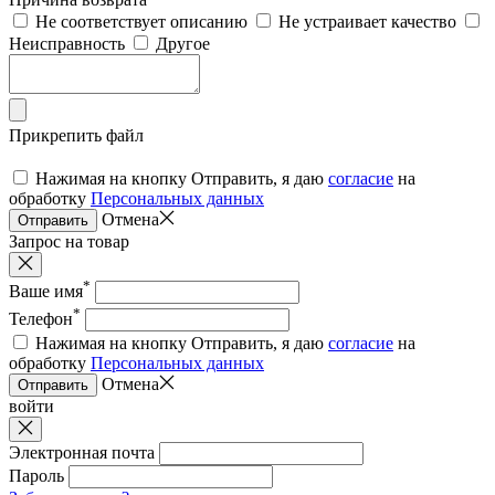
Не соответствует описанию
Не устраивает качество
Неисправность
Другое
Прикрепить файл
Нажимая на кнопку Отправить, я даю
согласие
на
обработку
Персональных данных
Отмена
Отправить
Запрос на товар
*
Ваше имя
*
Телефон
Нажимая на кнопку Отправить, я даю
согласие
на
обработку
Персональных данных
Отмена
Отправить
войти
Электронная почта
Пароль