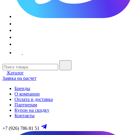
Каталог
Заявка на расчет
Бренды
О компании
Оплата и доставка
Партнерам
Купон на скидку
Контакты
+7 (926) 786 81 51