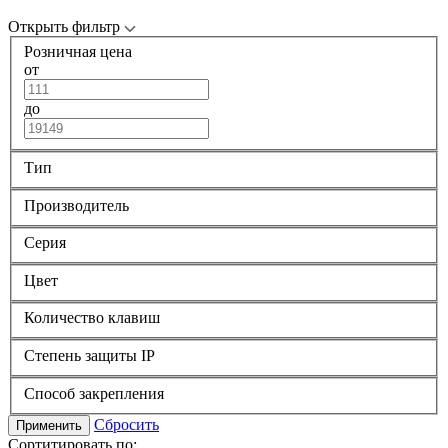
Открыть фильтр
Розничная цена
от
до
Тип
Производитель
Серия
Цвет
Количество клавиш
Степень защиты IP
Способ закрепления
Сбросить
Применить
Сортитировать по: