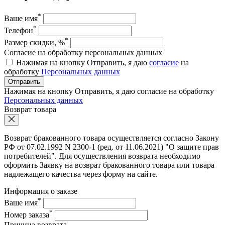
*
Ваше имя
*
Телефон
*
Размер скидки, %
Согласие на обработку персональных данных
Нажимая на кнопку Отправить, я даю
согласие
на
обработку
Персональных данных
Отправить
Нажимая на кнопку Отправить, я даю согласие на обработку
Персональных данных
Возврат товара
Возврат бракованного товара осуществляется согласно Закону
РФ от 07.02.1992 N 2300-1 (ред. от 11.06.2021) "О защите прав
потребителей". Для осуществления возврата необходимо
оформить Заявку на возврат бракованного товара или товара
надлежащего качества через форму на сайте.
Информация о заказе
*
Ваше имя
*
Номер заказа
Причина возврата