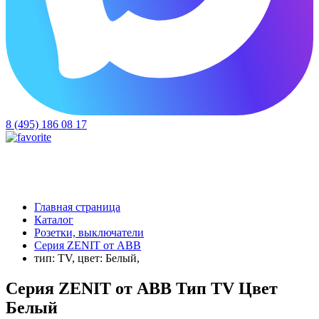
8 (495) 186 08 17
Главная страница
Каталог
Розетки, выключатели
Серия ZENIT от ABB
тип: TV, цвет: Белый,
Серия ZENIT от ABB Тип TV Цвет
Белый