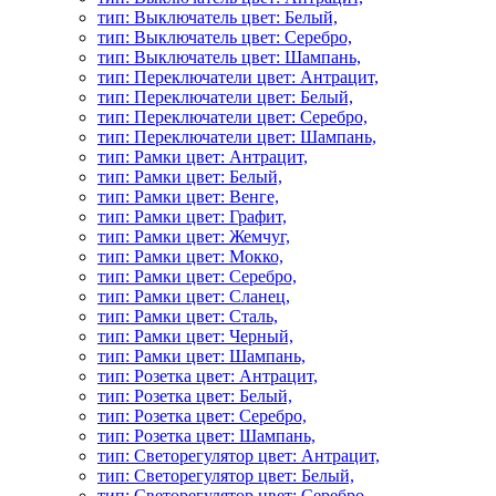
тип: Выключатель цвет: Белый,
тип: Выключатель цвет: Серебро,
тип: Выключатель цвет: Шампань,
тип: Переключатели цвет: Антрацит,
тип: Переключатели цвет: Белый,
тип: Переключатели цвет: Серебро,
тип: Переключатели цвет: Шампань,
тип: Рамки цвет: Антрацит,
тип: Рамки цвет: Белый,
тип: Рамки цвет: Венге,
тип: Рамки цвет: Графит,
тип: Рамки цвет: Жемчуг,
тип: Рамки цвет: Мокко,
тип: Рамки цвет: Серебро,
тип: Рамки цвет: Сланец,
тип: Рамки цвет: Сталь,
тип: Рамки цвет: Черный,
тип: Рамки цвет: Шампань,
тип: Розетка цвет: Антрацит,
тип: Розетка цвет: Белый,
тип: Розетка цвет: Серебро,
тип: Розетка цвет: Шампань,
тип: Светорегулятор цвет: Антрацит,
тип: Светорегулятор цвет: Белый,
тип: Светорегулятор цвет: Серебро,