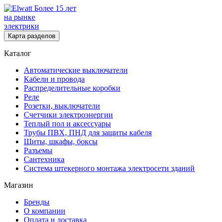
Более 15 лет
на рынке
электрики
Карта разделов
Каталог
Автоматические выключатели
Кабели и провода
Распределительные коробки
Реле
Розетки, выключатели
Счетчики электроэнергии
Теплый пол и аксессуары
Трубы ПВХ, ПНД для защиты кабеля
Щиты, шкафы, боксы
Разъемы
Сантехника
Система штекерного монтажа электросети зданий
Магазин
Бренды
О компании
Оплата и доставка