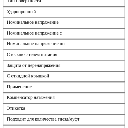
Тип поверхности
Ударопрочный
Номинальное напряжение
Номинальное напряжение с
Номинальное напряжение по
С выключателем питания
Защита от перенапряжения
С откидной крышкой
Применение
Компенсатор натяжения
Этикетка
Подходит для количества гнезд/муфт