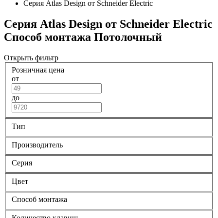
Серия Atlas Design от Schneider Electric
Серия Atlas Design от Schneider Electric
Способ монтажа Потолочный
Открыть фильтр
Розничная цена
от
до
Тип
Производитель
Серия
Цвет
Способ монтажа
Количество клавиш