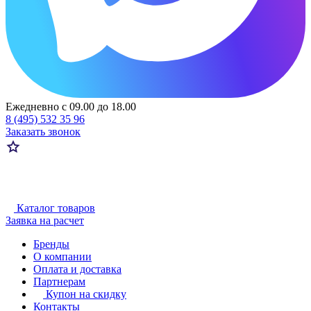
Ежедневно с 09.00 до 18.00
8 (495) 532 35 96
Заказать звонок
Каталог товаров
Заявка на расчет
Бренды
О компании
Оплата и доставка
Партнерам
Купон на скидку
Контакты