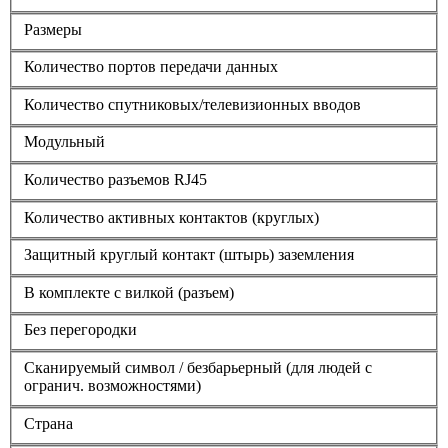
Размеры
Количество портов передачи данных
Количество спутниковых/телевизионных вводов
Модульный
Количество разъемов RJ45
Количество активных контактов (круглых)
Защитный круглый контакт (штырь) заземления
В комплекте с вилкой (разъем)
Без перегородки
Сканируемый символ / безбарьерный (для людей с
огранич. возможностями)
Страна