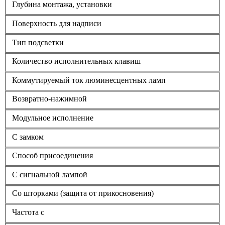
Глубина монтажа, установки
Поверхность для надписи
Тип подсветки
Количество исполнительных клавиш
Коммутируемый ток люминесцентных ламп
Возвратно-нажимной
Модульное исполнение
С замком
Способ присоединения
С сигнальной лампой
Со шторками (защита от прикосновения)
Частота с