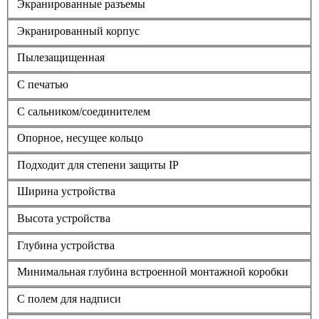
Экранированные разъемы
Экранированный корпус
Пылезащищенная
С печатью
С сальником/соединителем
Опорное, несущее кольцо
Подходит для степени защиты IP
Ширина устройства
Высота устройства
Глубина устройства
Минимальная глубина встроенной монтажной коробки
С полем для надписи