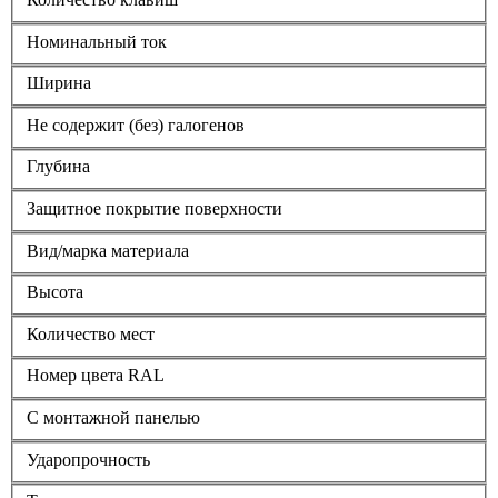
Номинальный ток
Ширина
Не содержит (без) галогенов
Глубина
Защитное покрытие поверхности
Вид/марка материала
Высота
Количество мест
Номер цвета RAL
С монтажной панелью
Ударопрочность