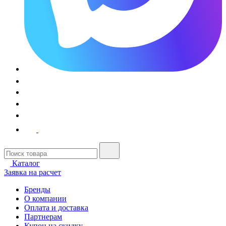
Каталог
Заявка на расчет
Бренды
О компании
Оплата и доставка
Партнерам
Купон на скидку