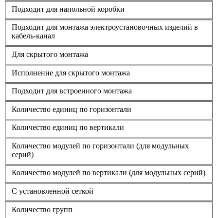
Подходит для напольной коробки
Подходит для монтажа электроустановочных изделий в
кабель-канал
Для скрытого монтажа
Исполнение для скрытого монтажа
Подходит для встроенного монтажа
Количество единиц по горизонтали
Количество единиц по вертикали
Количество модулей по горизонтали (для модульных
серий)
Количество модулей по вертикали (для модульных серий)
С установленной сеткой
Количество групп