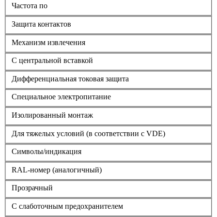
Частота по
Защита контактов
Механизм извлечения
С центральной вставкой
Дифференциальная токовая защита
Cпециальное электропитание
Изолированный монтаж
Для тяжелых условий (в соответствии с VDE)
Символы/индикация
RAL-номер (аналогичный)
Прозрачный
С слаботочным предохранителем