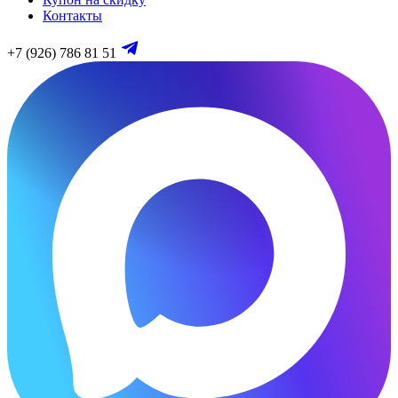
Контакты
+7 (926) 786 81 51