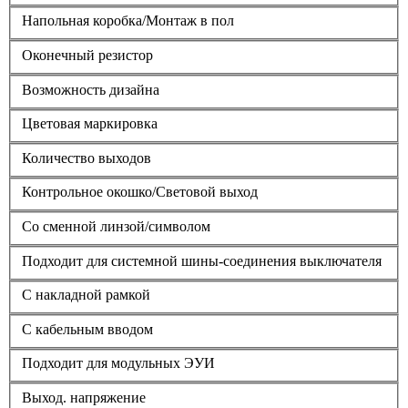
Напольная коробка/Монтаж в пол
Оконечный резистор
Возможность дизайна
Цветовая маркировка
Количество выходов
Контрольное окошко/Световой выход
Со сменной линзой/символом
Подходит для системной шины-соединения выключателя
С накладной рамкой
С кабельным вводом
Подходит для модульных ЭУИ
Выход. напряжение