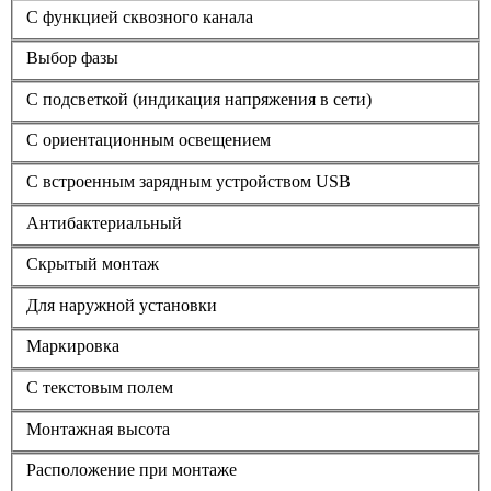
С функцией сквозного канала
Выбор фазы
С подсветкой (индикация напряжения в сети)
С ориентационным освещением
С встроенным зарядным устройством USB
Антибактериальный
Скрытый монтаж
Для наружной установки
Маркировка
С текстовым полем
Монтажная высота
Расположение при монтаже