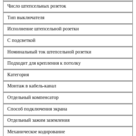
Число штепсельных розеток
Тип выключателя
Исполнение штепсельной розетки
С подсветкой
Номинальный ток штепсельной розетки
Подходит для крепления к потолку
Категория
Монтаж в кабель-канал
Отдельный компенсатор
Способ подключения экрана
Отдельный зажим заземления
Механическое кодирование