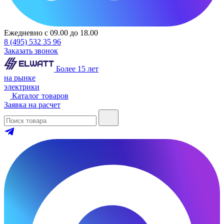
Ежедневно с 09.00 до 18.00
8 (495) 532 35 96
Заказать звонок
Более 15 лет
на рынке
электрики
Каталог товаров
Заявка на расчет