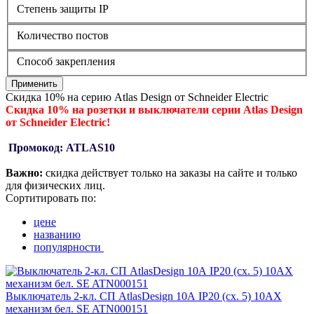
Степень защиты IP
Количество постов
Способ закрепления
Применить
Скидка 10% на серию Atlas Design от Schneider Electric
Скидка 10% на розетки и выключатели серии Atlas Design
от Schneider Electric!
Промокод: ATLAS10
Важно:
скидка действует только на заказы на сайте и только
для физических лиц.
Сортитировать по:
цене
названию
популярности
Выключатель 2-кл. СП AtlasDesign 10А IP20 (сх. 5) 10AX
механизм бел. SE ATN000151