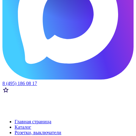
8 (495) 186 08 17
Главная страница
Каталог
Розетки, выключатели