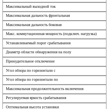
Максимальный выходной ток
Максимальная дальность фронтальная
Максимальная дальность боковая
Макс. коммутационная мощность (подключ. нагрузка)
Устанавливаемый порог срабатывания
Диаметр области обнаружения на полу
Принудительное отключение
Угол обзора по горизонтали с
Угол обзора по горизонтали по
Максимальная продолжительность включения
Регулируемая яркость срабатывания
Оптимальная высота установки