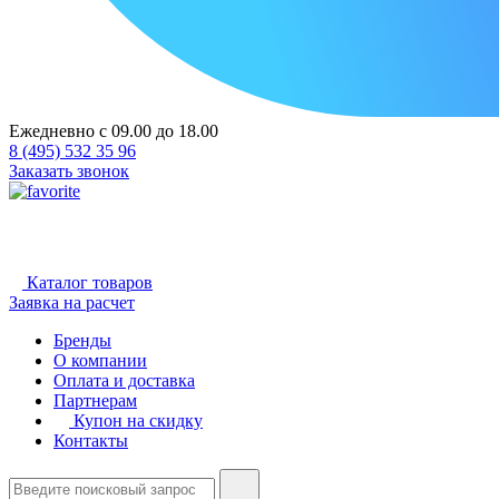
Ежедневно с 09.00 до 18.00
8 (495) 532 35 96
Заказать звонок
Каталог товаров
Заявка на расчет
Бренды
О компании
Оплата и доставка
Партнерам
Купон на скидку
Контакты