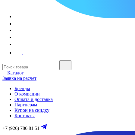
Каталог
Заявка на расчет
Бренды
О компании
Оплата и доставка
Партнерам
Купон на скидку
Контакты
+7 (926) 786 81 51