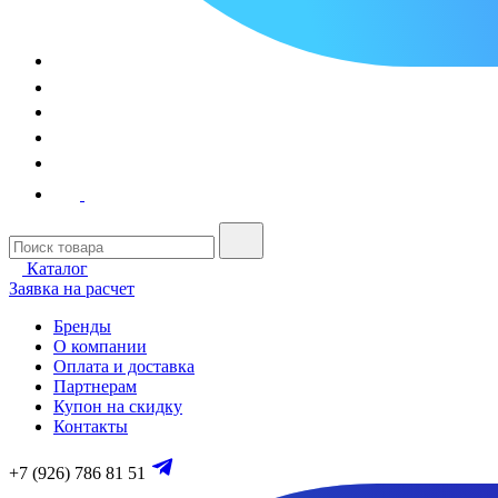
Каталог
Заявка на расчет
Бренды
О компании
Оплата и доставка
Партнерам
Купон на скидку
Контакты
+7 (926) 786 81 51