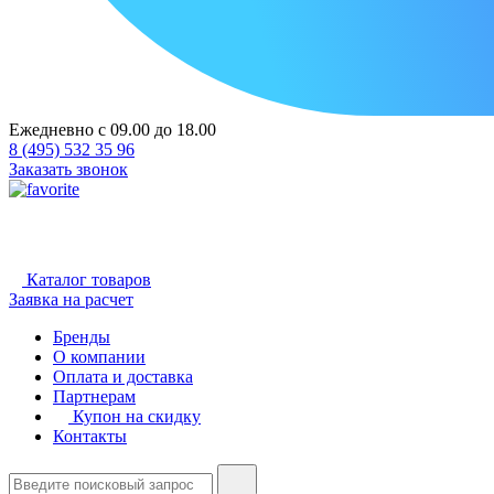
Ежедневно с 09.00 до 18.00
8 (495) 532 35 96
Заказать звонок
Каталог товаров
Заявка на расчет
Бренды
О компании
Оплата и доставка
Партнерам
Купон на скидку
Контакты