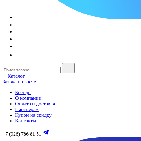
Каталог
Заявка на расчет
Бренды
О компании
Оплата и доставка
Партнерам
Купон на скидку
Контакты
+7 (926) 786 81 51