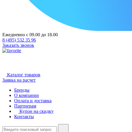
Ежедневно с 09.00 до 18.00
8 (495) 532 35 96
Заказать звонок
Каталог товаров
Заявка на расчет
Бренды
О компании
Оплата и доставка
Партнерам
Купон на скидку
Контакты