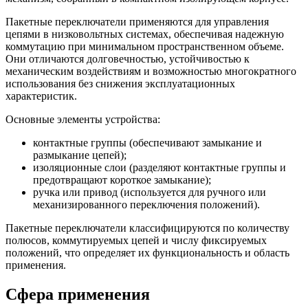
Пакетные переключатели применяются для управления
цепями в низковольтных системах, обеспечивая надежную
коммутацию при минимальном пространственном объеме.
Они отличаются долговечностью, устойчивостью к
механическим воздействиям и возможностью многократного
использования без снижения эксплуатационных
характеристик.
Основные элементы устройства:
контактные группы (обеспечивают замыкание и
размыкание цепей);
изоляционные слои (разделяют контактные группы и
предотвращают короткое замыкание);
ручка или привод (используется для ручного или
механизированного переключения положений).
Пакетные переключатели классифицируются по количеству
полюсов, коммутируемых цепей и числу фиксируемых
положений, что определяет их функциональность и область
применения.
Сфера применения