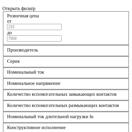
Открыть фильтр
Розничная цена
от
до
Производитель
Серия
Номинальный ток
Номинальное напряжение
Количество вспомогательных замыкающих контактов
Количество вспомогательных размыкающих контактов
Номинальный ток длительной нагрузки Iu
Конструктивное исполнение