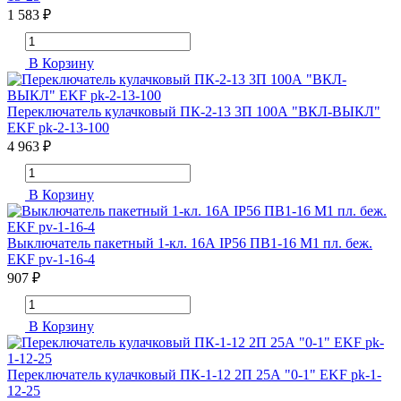
1 583 ₽
В Корзину
Переключатель кулачковый ПК-2-13 3П 100А "ВКЛ-ВЫКЛ"
EKF pk-2-13-100
4 963 ₽
В Корзину
Выключатель пакетный 1-кл. 16А IP56 ПВ1-16 М1 пл. беж.
EKF pv-1-16-4
907 ₽
В Корзину
Переключатель кулачковый ПК-1-12 2П 25А "0-1" EKF pk-1-
12-25