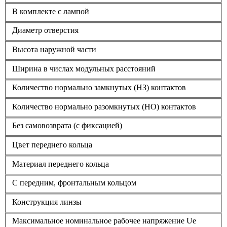
В комплекте с лампой
Диаметр отверстия
Высота наружной части
Ширина в числах модульных расстояний
Количество нормально замкнутых (НЗ) контактов
Количество нормально разомкнутых (НО) контактов
Без самовозврата (с фиксацией)
Цвет переднего кольца
Материал переднего кольца
С передним, фронтальным кольцом
Конструкция линзы
Максимальное номинальное рабочее напряжение Ue