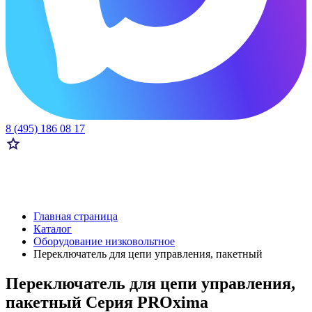
8 (495) 186 08 17
Главная страница
Каталог
Оборудование низковольтное
Переключатель для цепи управления, пакетный
Переключатель для цепи управления,
пакетный Серия PROxima