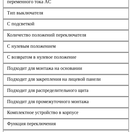
переменного тока AC
Тип выключателя
С подсветкой
Количество положений переключателя
С нулевым положением
С возвратом в нулевое положение
Подходит для монтажа на основании
Подходит для закрепления на лицевой панели
Подходит для распределительного щита
Подходит для промежуточного монтажа
Комплектное устройство в корпусе
Функция переключения