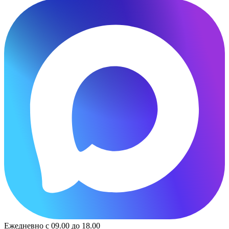
Ежедневно с 09.00 до 18.00