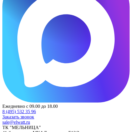
Ежедневно с 09.00 до 18.00
8 (495) 532 35 96
Заказать звонок
sale@elwatt.ru
ТК "МЕЛЬНИЦА"