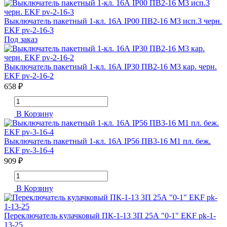
Выключатель пакетный 1-кл. 16А IP00 ПВ2-16 М3 исп.3 черн.
EKF pv-2-16-3
Под заказ
Выключатель пакетный 1-кл. 16А IP30 ПВ2-16 М3 кар. черн.
EKF pv-2-16-2
658 ₽
В Корзину
Выключатель пакетный 1-кл. 16А IP56 ПВ3-16 М1 пл. беж.
EKF pv-3-16-4
909 ₽
В Корзину
Переключатель кулачковый ПК-1-13 3П 25А "0-1" EKF pk-1-
13-25