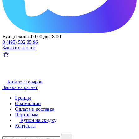
Ежедневно с 09.00 до 18.00
8 (495) 532 35 96
Заказать звонок
Каталог товаров
Заявка на расчет
Бренды
О компании
Оплата и доставка
Партнерам
Купон на скидку
Контакты