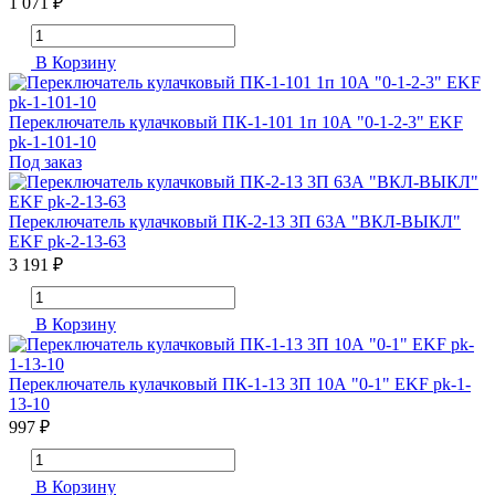
1 071 ₽
В Корзину
Переключатель кулачковый ПК-1-101 1п 10А "0-1-2-3" EKF
pk-1-101-10
Под заказ
Переключатель кулачковый ПК-2-13 3П 63А "ВКЛ-ВЫКЛ"
EKF pk-2-13-63
3 191 ₽
В Корзину
Переключатель кулачковый ПК-1-13 3П 10А "0-1" EKF pk-1-
13-10
997 ₽
В Корзину