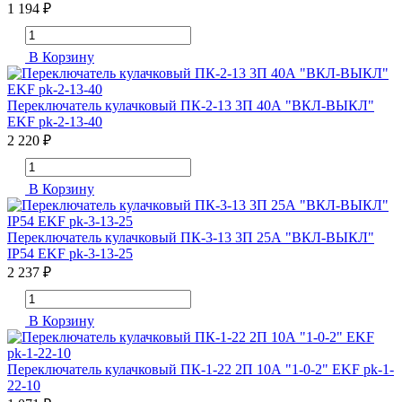
1 194 ₽
В Корзину
Переключатель кулачковый ПК-2-13 3П 40А "ВКЛ-ВЫКЛ"
EKF pk-2-13-40
2 220 ₽
В Корзину
Переключатель кулачковый ПК-3-13 3П 25А "ВКЛ-ВЫКЛ"
IP54 EKF pk-3-13-25
2 237 ₽
В Корзину
Переключатель кулачковый ПК-1-22 2П 10А "1-0-2" EKF pk-1-
22-10