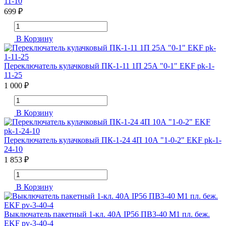
11-10
699 ₽
В Корзину
Переключатель кулачковый ПК-1-11 1П 25А "0-1" EKF pk-1-
11-25
1 000 ₽
В Корзину
Переключатель кулачковый ПК-1-24 4П 10А "1-0-2" EKF pk-1-
24-10
1 853 ₽
В Корзину
Выключатель пакетный 1-кл. 40А IP56 ПВ3-40 М1 пл. беж.
EKF pv-3-40-4