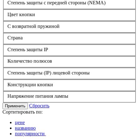
Степень защиты с передней стороны (NEMA)
Цвет кнопки
С возвратной пружиной
Страна
Степень защиты IP
Количество полюсов
Степень защиты (IP) лицевой стороны
Конструкции кнопки
Напряжение питания лампы
Сбросить
Применить
Сортитировать по:
цене
названию
популярности