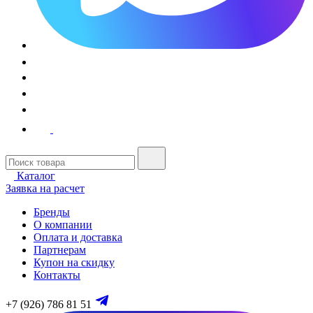
Каталог
Заявка на расчет
Бренды
О компании
Оплата и доставка
Партнерам
Купон на скидку
Контакты
+7 (926) 786 81 51