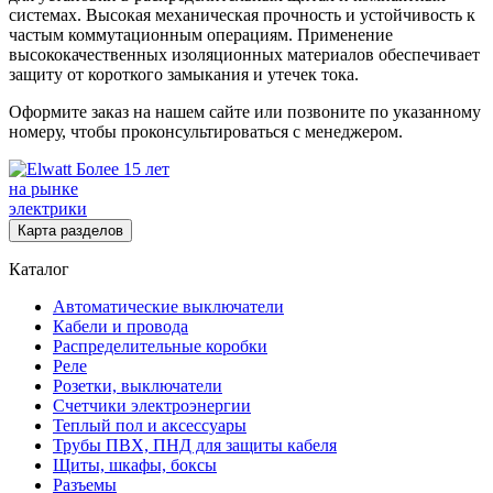
системах. Высокая механическая прочность и устойчивость к
частым коммутационным операциям. Применение
высококачественных изоляционных материалов обеспечивает
защиту от короткого замыкания и утечек тока.
Оформите заказ на нашем сайте или позвоните по указанному
номеру, чтобы проконсультироваться с менеджером.
Более 15 лет
на рынке
электрики
Карта разделов
Каталог
Автоматические выключатели
Кабели и провода
Распределительные коробки
Реле
Розетки, выключатели
Счетчики электроэнергии
Теплый пол и аксессуары
Трубы ПВХ, ПНД для защиты кабеля
Щиты, шкафы, боксы
Разъемы