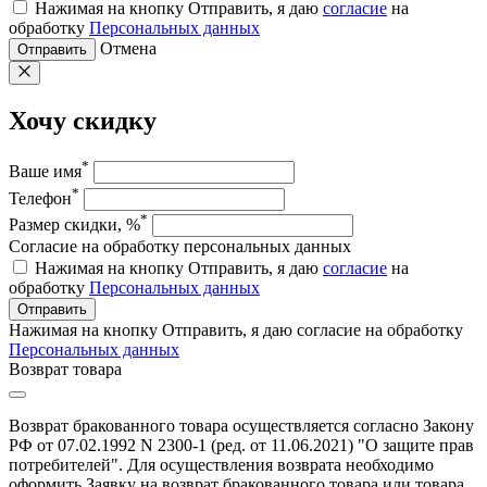
Нажимая на кнопку Отправить, я даю
согласие
на
обработку
Персональных данных
Отмена
Отправить
Хочу скидку
*
Ваше имя
*
Телефон
*
Размер скидки, %
Согласие на обработку персональных данных
Нажимая на кнопку Отправить, я даю
согласие
на
обработку
Персональных данных
Отправить
Нажимая на кнопку Отправить, я даю согласие на обработку
Персональных данных
Возврат товара
Возврат бракованного товара осуществляется согласно Закону
РФ от 07.02.1992 N 2300-1 (ред. от 11.06.2021) "О защите прав
потребителей". Для осуществления возврата необходимо
оформить Заявку на возврат бракованного товара или товара