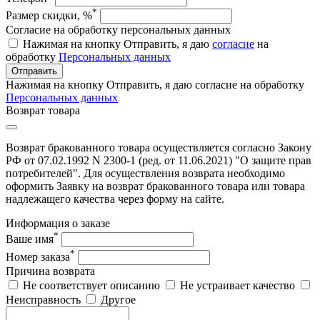
*
Размер скидки, %
Согласие на обработку персональных данных
Нажимая на кнопку Отправить, я даю
согласие
на
обработку
Персональных данных
Отправить
Нажимая на кнопку Отправить, я даю согласие на обработку
Персональных данных
Возврат товара
Возврат бракованного товара осуществляется согласно Закону
РФ от 07.02.1992 N 2300-1 (ред. от 11.06.2021) "О защите прав
потребителей". Для осуществления возврата необходимо
оформить Заявку на возврат бракованного товара или товара
надлежащего качества через форму на сайте.
Информация о заказе
*
Ваше имя
*
Номер заказа
Причина возврата
Не соответствует описанию
Не устраивает качество
Неисправность
Другое