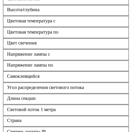
Высота/глубина
Цветовая температура с
Цветовая температура по
Цвет свечения
Напряжение лампы с
Напряжение лампы по
Самоклеящийся
Угол распределения светового потока
Длина секции
Световой поток 1 метра
Страна
Степень защиты IP