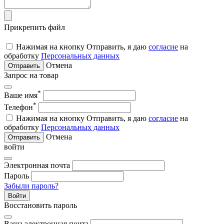
Прикрепить файл
Нажимая на кнопку Отправить, я даю
согласие
на
обработку
Персональных данных
Отмена
Отправить
Запрос на товар
*
Ваше имя
*
Телефон
Нажимая на кнопку Отправить, я даю
согласие
на
обработку
Персональных данных
Отмена
Отправить
войти
Электронная почта
Пароль
Забыли пароль?
Войти
Восстановить пароль
Ваша электронная почта