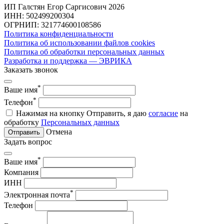
ИП Галстян Егор Саргисович 2026
ИНН: 502499200304
ОГРНИП: 321774600108586
Политика конфиденциальности
Политика об использовании файлов cookies
Политика об обработки персональных данных
Разработка и поддержка — ЭВРИКА
Заказать звонок
*
Ваше имя
*
Телефон
Нажимая на кнопку Отправить, я даю
согласие
на
обработку
Персональных данных
Отмена
Отправить
Задать вопрос
*
Ваше имя
Компания
ИНН
*
Электронная почта
Телефон