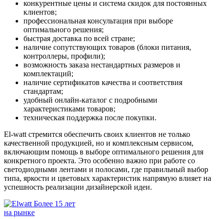
конкурентные цены и система скидок для постоянных
клиентов;
профессиональная консультация при выборе
оптимального решения;
быстрая доставка по всей стране;
наличие сопутствующих товаров (блоки питания,
контроллеры, профили);
возможность заказа нестандартных размеров и
комплектаций;
наличие сертификатов качества и соответствия
стандартам;
удобный онлайн-каталог с подробными
характеристиками товаров;
техническая поддержка после покупки.
El-watt стремится обеспечить своих клиентов не только
качественной продукцией, но и комплексным сервисом,
включающим помощь в выборе оптимального решения для
конкретного проекта. Это особенно важно при работе со
светодиодными лентами и полосами, где правильный выбор
типа, яркости и цветовых характеристик напрямую влияет на
успешность реализации дизайнерской идеи.
Более 15 лет
на рынке