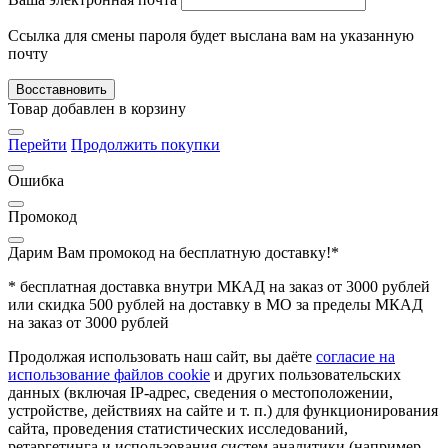
Ссылка для смены пароля будет выслана вам на указанную
почту
Восставновить
Товар добавлен в корзину
Перейти
Продолжить покупки
Ошибка
Промокод
Дарим Вам промокод
на бесплатную доставку!*
* бесплатная доставка внутри МКАД на заказ от 3000 рублей
или скидка 500 рублей на доставку в МО за пределы МКАД
на заказ от 3000 рублей
Продолжая использовать наш сайт, вы даёте
согласие на
использование файлов cookie
и других пользовательских
данных (включая IP-адрес, сведения о местоположении,
устройстве, действиях на сайте и т. п.) для функционирования
сайта, проведения статистических исследований,
ретаргетинга и использования систем аналитики (например,