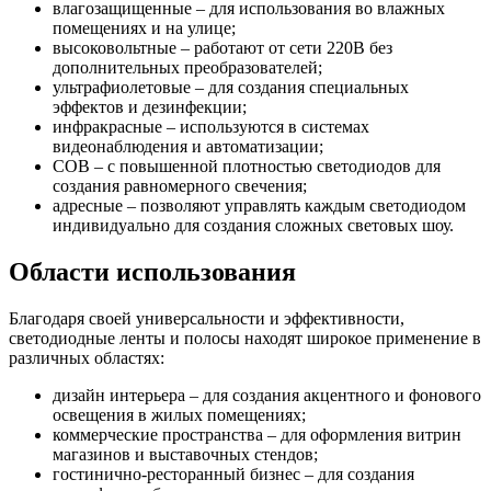
влагозащищенные – для использования во влажных
помещениях и на улице;
высоковольтные – работают от сети 220В без
дополнительных преобразователей;
ультрафиолетовые – для создания специальных
эффектов и дезинфекции;
инфракрасные – используются в системах
видеонаблюдения и автоматизации;
COB – с повышенной плотностью светодиодов для
создания равномерного свечения;
адресные – позволяют управлять каждым светодиодом
индивидуально для создания сложных световых шоу.
Области использования
Благодаря своей универсальности и эффективности,
светодиодные ленты и полосы находят широкое применение в
различных областях:
дизайн интерьера – для создания акцентного и фонового
освещения в жилых помещениях;
коммерческие пространства – для оформления витрин
магазинов и выставочных стендов;
гостинично-ресторанный бизнес – для создания