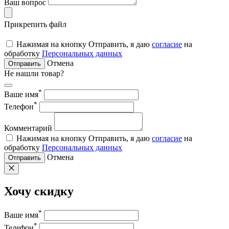
Ваш вопрос
Прикрепить файл
Нажимая на кнопку Отправить, я даю
согласие
на
обработку
Персональных данных
Отмена
Отправить
Не нашли товар?
*
Ваше имя
*
Телефон
Комментарий
Нажимая на кнопку Отправить, я даю
согласие
на
обработку
Персональных данных
Отмена
Отправить
Хочу скидку
*
Ваше имя
*
Телефон