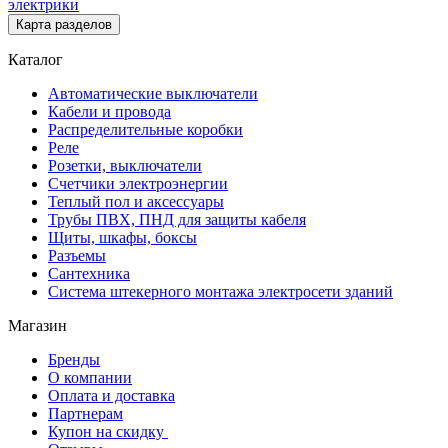
электрики
Карта разделов
Каталог
Автоматические выключатели
Кабели и провода
Распределительные коробки
Реле
Розетки, выключатели
Счетчики электроэнергии
Теплый пол и аксессуары
Трубы ПВХ, ПНД для защиты кабеля
Щиты, шкафы, боксы
Разъемы
Сантехника
Система штекерного монтажа электросети зданий
Магазин
Бренды
О компании
Оплата и доставка
Партнерам
Купон на скидку