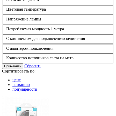
Цветовая температура
Напряжение лампы
Потребляемая мощность 1 метра
С комплектом для подключения/соединения
С адаптером подключения
Количество источников света на метр
Сбросить
Применить
Сортитировать по:
цене
названию
популярности