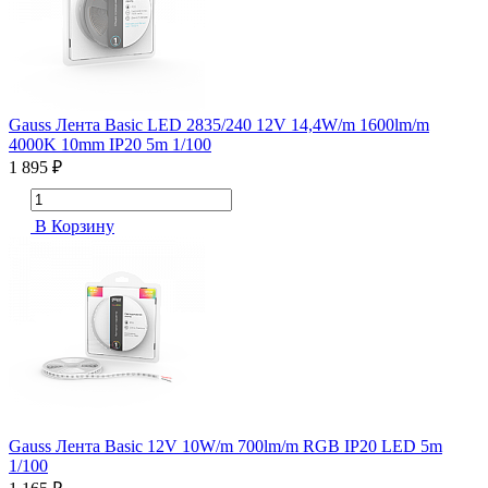
Gauss Лента Basic LED 2835/240 12V 14,4W/m 1600lm/m
4000K 10mm IP20 5m 1/100
1 895 ₽
В Корзину
Gauss Лента Basic 12V 10W/m 700lm/m RGB IP20 LED 5m
1/100