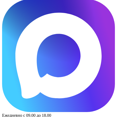
Ежедневно с 09.00 до 18.00