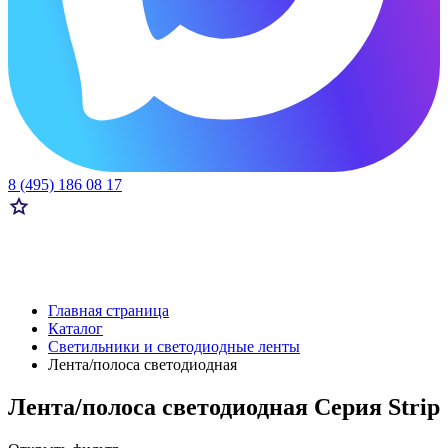
8 (495) 186 08 17
Главная страница
Каталог
Светильники и светодиодные ленты
Лента/полоса светодиодная
Лента/полоса светодиодная Серия Strip