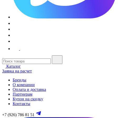
Каталог
Заявка на расчет
Бренды
О компании
Оплата и доставка
Партнерам
Купон на скидку
Контакты
+7 (926) 786 81 51