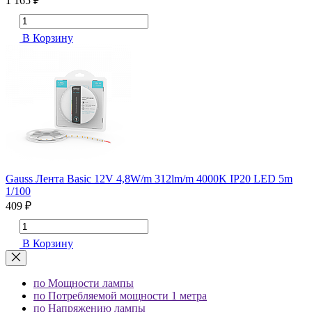
1 165 ₽
В Корзину
Gauss Лента Basic 12V 4,8W/m 312lm/m 4000K IP20 LED 5m
1/100
409 ₽
В Корзину
по Мощности лампы
по Потребляемой мощности 1 метра
по Напряжению лампы