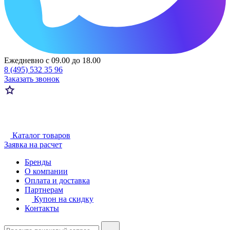
Ежедневно с 09.00 до 18.00
8 (495) 532 35 96
Заказать звонок
Каталог товаров
Заявка на расчет
Бренды
О компании
Оплата и доставка
Партнерам
Купон на скидку
Контакты