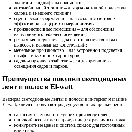
зданий и ландшафтных элементов;
автомобильный тюнинг – для декоративной подсветки
салона и внешнего тюнинга;
сценическое оформление – для создания световых
эффектов на концертах и мероприятиях;
производственные помещения – для обеспечения
качественного рабочего освещения;
рекламная индустрия – для изготовления световых
вывесок и рекламных конструкций;
мебельное производство – для встроенной подсветки
шкафов и кухонных гарнитуров;
садово-парковое хозяйство – для декоративного
освещения садов и парков.
Преимущества покупки светодиодных
лент и полос в El-watt
Выбирая светодиодные ленты и полосы в интернет-магазине
El-watt, клиенты получают ряд существенных преимуществ:
гарантия качества от ведущих производителей;
широкий ассортимент продукции для различных задач;
конкурентные цены и система скидок для постоянных
клиентов;