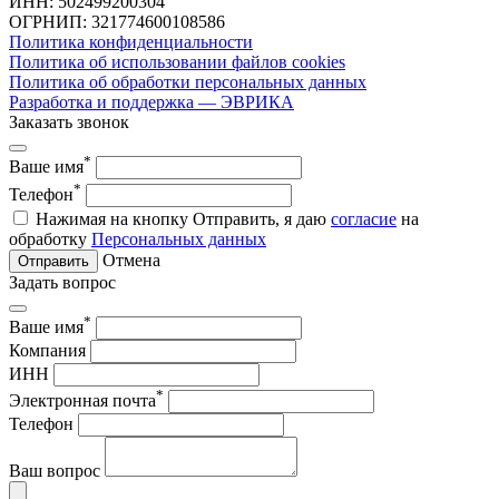
ИНН: 502499200304
ОГРНИП: 321774600108586
Политика конфиденциальности
Политика об использовании файлов cookies
Политика об обработки персональных данных
Разработка и поддержка — ЭВРИКА
Заказать звонок
*
Ваше имя
*
Телефон
Нажимая на кнопку Отправить, я даю
согласие
на
обработку
Персональных данных
Отмена
Отправить
Задать вопрос
*
Ваше имя
Компания
ИНН
*
Электронная почта
Телефон
Ваш вопрос