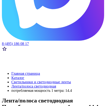
8 (495) 186 08 17
Главная страница
Каталог
Светильники и светодиодные ленты
Лента/полоса светодиодная
потребляемая мощность 1 метра: 14.4
Лента/полоса светодиодная