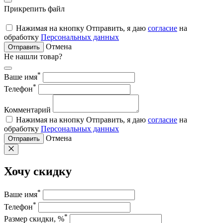
Прикрепить файл
Нажимая на кнопку Отправить, я даю
согласие
на
обработку
Персональных данных
Отмена
Отправить
Не нашли товар?
*
Ваше имя
*
Телефон
Комментарий
Нажимая на кнопку Отправить, я даю
согласие
на
обработку
Персональных данных
Отмена
Отправить
Хочу скидку
*
Ваше имя
*
Телефон
*
Размер скидки, %