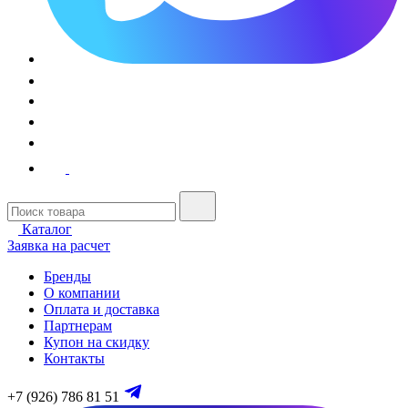
Каталог
Заявка на расчет
Бренды
О компании
Оплата и доставка
Партнерам
Купон на скидку
Контакты
+7 (926) 786 81 51