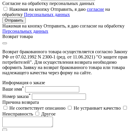
Согласие на обработку персональных данных
Нажимая на кнопку Отправить, я даю
согласие
на
обработку
Персональных данных
Отправить
Нажимая на кнопку Отправить, я даю согласие на обработку
Персональных данных
Возврат товара
Возврат бракованного товара осуществляется согласно Закону
РФ от 07.02.1992 N 2300-1 (ред. от 11.06.2021) "О защите прав
потребителей". Для осуществления возврата необходимо
оформить Заявку на возврат бракованного товара или товара
надлежащего качества через форму на сайте.
Информация о заказе
*
Ваше имя
*
Номер заказа
Причина возврата
Не соответствует описанию
Не устраивает качество
Неисправность
Другое