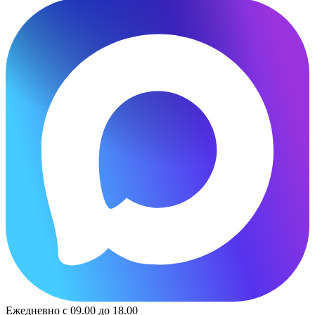
Ежедневно с 09.00 до 18.00