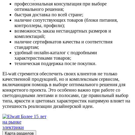
профессиональная консультация при выборе
оптимального решения;
быстрая доставка по всей стране;
наличие сопутствующих товаров (блоки питания,
контроллеры, профили);
возможность заказа нестандартных размеров и
комплектаций;
наличие сертификатов качества и соответствия
стандартам;
удобный онлайн-каталог с подробными
характеристиками товаров;
техническая поддержка после покупки.
El-watt стремится обеспечить своих клиентов не только
качественной продукцией, но и комплексным сервисом,
включающим помощь в выборе оптимального решения для
конкретного проекта. Это особенно важно при работе со
светодиодными лентами и полосами, где правильный выбор
типа, яркости и цветовых характеристик напрямую влияет на
успешность реализации дизайнерской идеи.
Более 15 лет
на рынке
электрики
Карта разделов