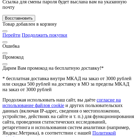
Ссылка для смены пароля будет выслана вам на указанную
почту
Восставновить
Товар добавлен в корзину
Перейти
Продолжить покупки
Ошибка
Промокод
Дарим Вам промокод
на бесплатную доставку!*
* бесплатная доставка внутри МКАД на заказ от 3000 рублей
или скидка 500 рублей на доставку в МО за пределы МКАД
на заказ от 3000 рублей
Продолжая использовать наш сайт, вы даёте
согласие на
использование файлов cookie
и других пользовательских
данных (включая IP-адрес, сведения о местоположении,
устройстве, действиях на сайте и т. п.) для функционирования
сайта, проведения статистических исследований,
ретаргетинга и использования систем аналитики (например,
Яндекс.Метрика), в соответствии с нашей
Политикой