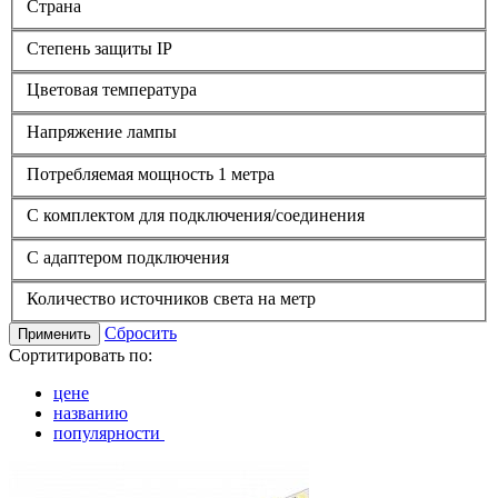
Страна
Степень защиты IP
Цветовая температура
Напряжение лампы
Потребляемая мощность 1 метра
С комплектом для подключения/соединения
С адаптером подключения
Количество источников света на метр
Сбросить
Применить
Сортитировать по:
цене
названию
популярности