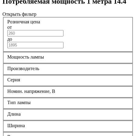
Потребляемая мощность 1 метра 14.4
Открыть фильтр
Розничная цена
от
до
Мощность лампы
Производитель
Серия
Номин. напряжение, В
Тип лампы
Длина
Ширина