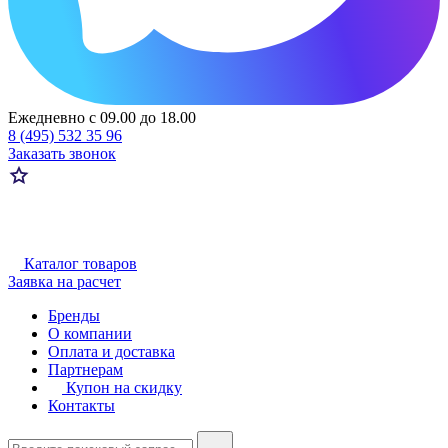
Ежедневно с 09.00 до 18.00
8 (495) 532 35 96
Заказать звонок
Каталог товаров
Заявка на расчет
Бренды
О компании
Оплата и доставка
Партнерам
Купон на скидку
Контакты