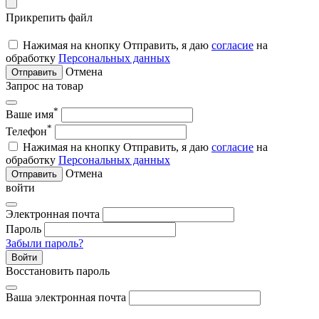
Прикрепить файл
Нажимая на кнопку Отправить, я даю
согласие
на
обработку
Персональных данных
Отмена
Отправить
Запрос на товар
*
Ваше имя
*
Телефон
Нажимая на кнопку Отправить, я даю
согласие
на
обработку
Персональных данных
Отмена
Отправить
войти
Электронная почта
Пароль
Забыли пароль?
Войти
Восстановить пароль
Ваша электронная почта