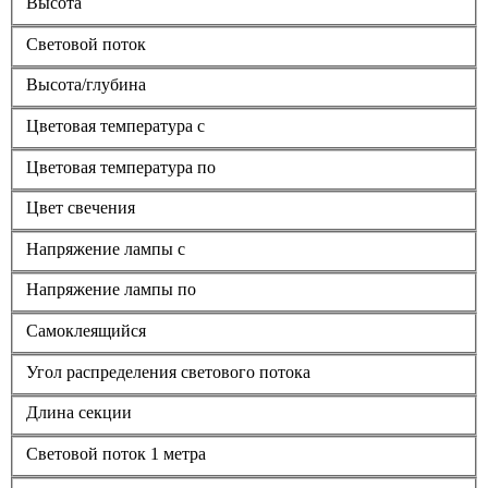
Высота
Световой поток
Высота/глубина
Цветовая температура с
Цветовая температура по
Цвет свечения
Напряжение лампы с
Напряжение лампы по
Самоклеящийся
Угол распределения светового потока
Длина секции
Световой поток 1 метра