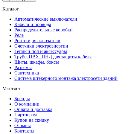
Каталог
Автоматические выключатели
Кабели и провода
Распределительные коробки
Реле
Розетки, выключатели
Счетчики электроэнергии
Теплый пол и аксессуары
Трубы ПВХ, ПНД для защиты кабеля
Щиты, шкафы, боксы
Разъемы
Сантехника
Система штекерного монтажа электросети зданий
Магазин
Бренды
О компании
Оплата и доставка
Партнерам
Купон на скидку
Отзывы
Контакты