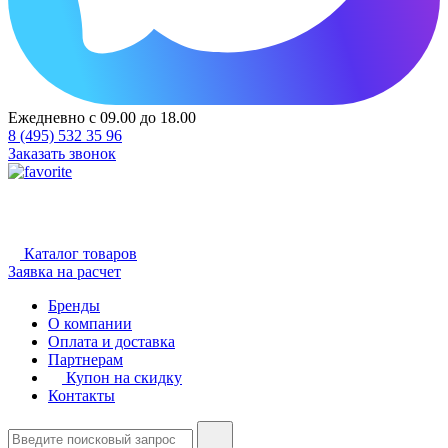
Ежедневно с 09.00 до 18.00
8 (495) 532 35 96
Заказать звонок
Каталог товаров
Заявка на расчет
Бренды
О компании
Оплата и доставка
Партнерам
Купон на скидку
Контакты