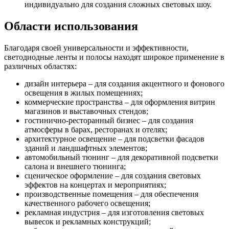
индивидуально для создания сложных световых шоу.
Области использования
Благодаря своей универсальности и эффективности,
светодиодные ленты и полосы находят широкое применение в
различных областях:
дизайн интерьера – для создания акцентного и фонового
освещения в жилых помещениях;
коммерческие пространства – для оформления витрин
магазинов и выставочных стендов;
гостинично-ресторанный бизнес – для создания
атмосферы в барах, ресторанах и отелях;
архитектурное освещение – для подсветки фасадов
зданий и ландшафтных элементов;
автомобильный тюнинг – для декоративной подсветки
салона и внешнего тюнинга;
сценическое оформление – для создания световых
эффектов на концертах и мероприятиях;
производственные помещения – для обеспечения
качественного рабочего освещения;
рекламная индустрия – для изготовления световых
вывесок и рекламных конструкций;