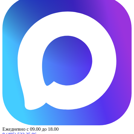
Ежедневно с 09.00 до 18.00