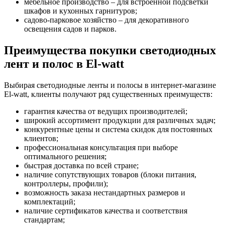
мебельное производство – для встроенной подсветки
шкафов и кухонных гарнитуров;
садово-парковое хозяйство – для декоративного
освещения садов и парков.
Преимущества покупки светодиодных
лент и полос в El-watt
Выбирая светодиодные ленты и полосы в интернет-магазине
El-watt, клиенты получают ряд существенных преимуществ:
гарантия качества от ведущих производителей;
широкий ассортимент продукции для различных задач;
конкурентные цены и система скидок для постоянных
клиентов;
профессиональная консультация при выборе
оптимального решения;
быстрая доставка по всей стране;
наличие сопутствующих товаров (блоки питания,
контроллеры, профили);
возможность заказа нестандартных размеров и
комплектаций;
наличие сертификатов качества и соответствия
стандартам;