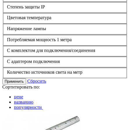
Степень защиты IP
Цветовая температура
Напряжение лампы
Потребляемая мощность 1 метра
С комплектом для подключения/соединения
С адаптером подключения
Количество источников света на метр
Сбросить
Применить
Сортитировать по:
цене
названию
популярности