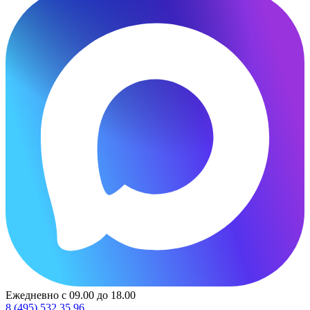
Ежедневно с 09.00 до 18.00
8 (495) 532 35 96