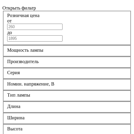
Открыть фильтр
Розничная цена
от
до
Мощность лампы
Производитель
Серия
Номин. напряжение, В
Тип лампы
Длина
Ширина
Высота