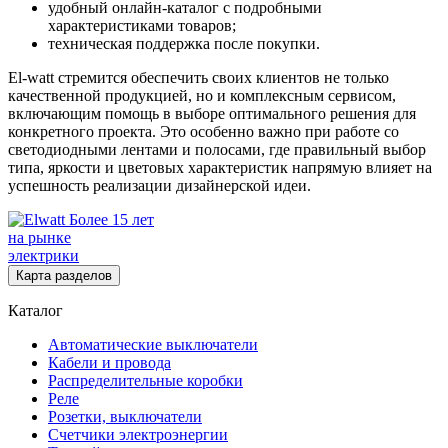
удобный онлайн-каталог с подробными
характеристиками товаров;
техническая поддержка после покупки.
El-watt стремится обеспечить своих клиентов не только
качественной продукцией, но и комплексным сервисом,
включающим помощь в выборе оптимального решения для
конкретного проекта. Это особенно важно при работе со
светодиодными лентами и полосами, где правильный выбор
типа, яркости и цветовых характеристик напрямую влияет на
успешность реализации дизайнерской идеи.
Более 15 лет
на рынке
электрики
Карта разделов
Каталог
Автоматические выключатели
Кабели и провода
Распределительные коробки
Реле
Розетки, выключатели
Счетчики электроэнергии