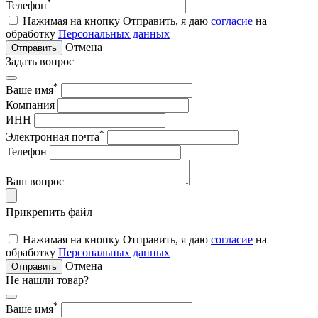
*
Телефон
Нажимая на кнопку Отправить, я даю
согласие
на
обработку
Персональных данных
Отмена
Отправить
Задать вопрос
*
Ваше имя
Компания
ИНН
*
Электронная почта
Телефон
Ваш вопрос
Прикрепить файл
Нажимая на кнопку Отправить, я даю
согласие
на
обработку
Персональных данных
Отмена
Отправить
Не нашли товар?
*
Ваше имя