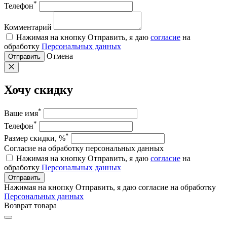
*
Телефон
Комментарий
Нажимая на кнопку Отправить, я даю
согласие
на
обработку
Персональных данных
Отмена
Отправить
Хочу скидку
*
Ваше имя
*
Телефон
*
Размер скидки, %
Согласие на обработку персональных данных
Нажимая на кнопку Отправить, я даю
согласие
на
обработку
Персональных данных
Отправить
Нажимая на кнопку Отправить, я даю согласие на обработку
Персональных данных
Возврат товара