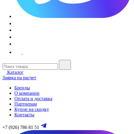
Каталог
Заявка на расчет
Бренды
О компании
Оплата и доставка
Партнерам
Купон на скидку
Контакты
+7 (926) 786 81 51