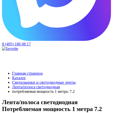
8 (495) 186 08 17
Главная страница
Каталог
Светильники и светодиодные ленты
Лента/полоса светодиодная
потребляемая мощность 1 метра: 7.2
Лента/полоса светодиодная
Потребляемая мощность 1 метра 7.2