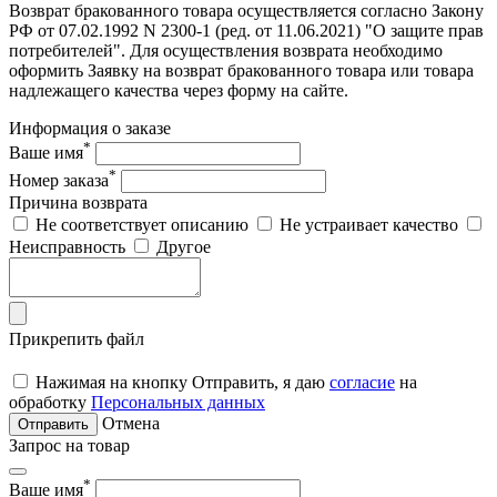
Возврат бракованного товара осуществляется согласно Закону
РФ от 07.02.1992 N 2300-1 (ред. от 11.06.2021) "О защите прав
потребителей". Для осуществления возврата необходимо
оформить Заявку на возврат бракованного товара или товара
надлежащего качества через форму на сайте.
Информация о заказе
*
Ваше имя
*
Номер заказа
Причина возврата
Не соответствует описанию
Не устраивает качество
Неисправность
Другое
Прикрепить файл
Нажимая на кнопку Отправить, я даю
согласие
на
обработку
Персональных данных
Отмена
Отправить
Запрос на товар
*
Ваше имя