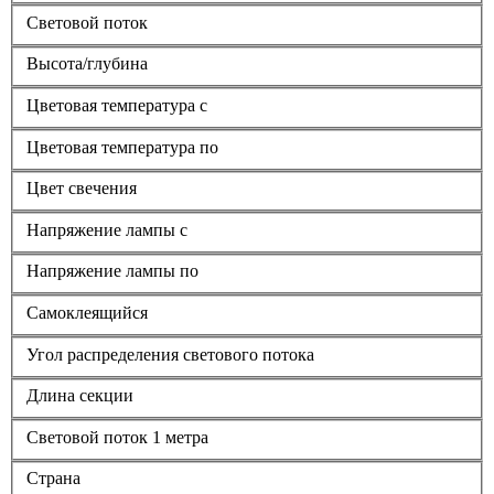
Световой поток
Высота/глубина
Цветовая температура с
Цветовая температура по
Цвет свечения
Напряжение лампы с
Напряжение лампы по
Самоклеящийся
Угол распределения светового потока
Длина секции
Световой поток 1 метра
Страна