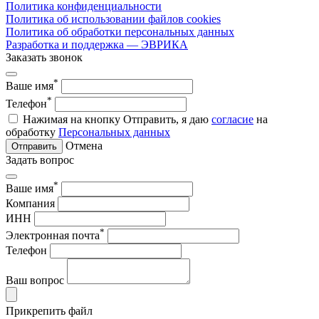
Политика конфиденциальности
Политика об использовании файлов cookies
Политика об обработки персональных данных
Разработка и поддержка — ЭВРИКА
Заказать звонок
*
Ваше имя
*
Телефон
Нажимая на кнопку Отправить, я даю
согласие
на
обработку
Персональных данных
Отмена
Отправить
Задать вопрос
*
Ваше имя
Компания
ИНН
*
Электронная почта
Телефон
Ваш вопрос
Прикрепить файл