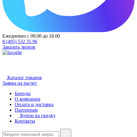
Ежедневно с 09.00 до 18.00
8 (495) 532 35 96
Заказать звонок
Каталог товаров
Заявка на расчет
Бренды
О компании
Оплата и доставка
Партнерам
Купон на скидку
Контакты