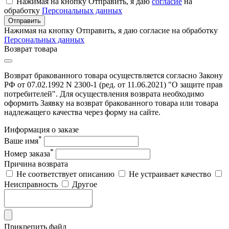
Нажимая на кнопку Отправить, я даю
согласие
на
обработку
Персональных данных
Отправить
Нажимая на кнопку Отправить, я даю согласие на обработку
Персональных данных
Возврат товара
Возврат бракованного товара осуществляется согласно Закону
РФ от 07.02.1992 N 2300-1 (ред. от 11.06.2021) "О защите прав
потребителей". Для осуществления возврата необходимо
оформить Заявку на возврат бракованного товара или товара
надлежащего качества через форму на сайте.
Информация о заказе
*
Ваше имя
*
Номер заказа
Причина возврата
Не соответствует описанию
Не устраивает качество
Неисправность
Другое
Прикрепить файл