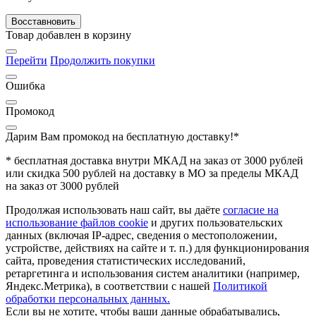
Восставновить
Товар добавлен в корзину
Перейти
Продолжить покупки
Ошибка
Промокод
Дарим Вам промокод
на бесплатную доставку!*
* бесплатная доставка внутри МКАД на заказ от 3000 рублей
или скидка 500 рублей на доставку в МО за пределы МКАД
на заказ от 3000 рублей
Продолжая использовать наш сайт, вы даёте
согласие на
использование файлов cookie
и других пользовательских
данных (включая IP-адрес, сведения о местоположении,
устройстве, действиях на сайте и т. п.) для функционирования
сайта, проведения статистических исследований,
ретаргетинга и использования систем аналитики (например,
Яндекс.Метрика), в соответствии с нашей
Политикой
обработки персональных данных.
Если вы не хотите, чтобы ваши данные обрабатывались,