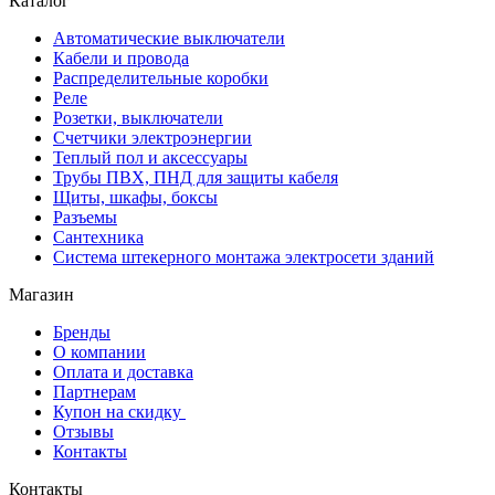
Каталог
Автоматические выключатели
Кабели и провода
Распределительные коробки
Реле
Розетки, выключатели
Счетчики электроэнергии
Теплый пол и аксессуары
Трубы ПВХ, ПНД для защиты кабеля
Щиты, шкафы, боксы
Разъемы
Сантехника
Система штекерного монтажа электросети зданий
Магазин
Бренды
О компании
Оплата и доставка
Партнерам
Купон на скидку
Отзывы
Контакты
Контакты