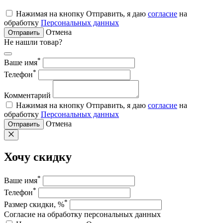
Нажимая на кнопку Отправить, я даю
согласие
на
обработку
Персональных данных
Отмена
Отправить
Не нашли товар?
*
Ваше имя
*
Телефон
Комментарий
Нажимая на кнопку Отправить, я даю
согласие
на
обработку
Персональных данных
Отмена
Отправить
Хочу скидку
*
Ваше имя
*
Телефон
*
Размер скидки, %
Согласие на обработку персональных данных