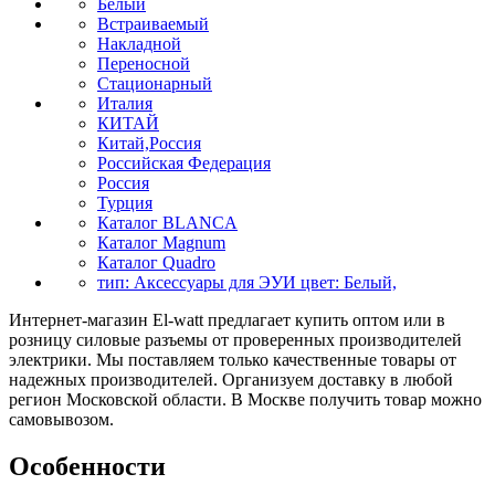
Белый
Встраиваемый
Накладной
Переносной
Стационарный
Италия
КИТАЙ
Китай,Россия
Российская Федерация
Россия
Турция
Каталог BLANCA
Каталог Magnum
Каталог Quadro
тип: Аксессуары для ЭУИ цвет: Белый,
Интернет-магазин El-watt предлагает купить оптом или в
розницу силовые разъемы от проверенных производителей
электрики. Мы поставляем только качественные товары от
надежных производителей. Организуем доставку в любой
регион Московской области. В Москве получить товар можно
самовывозом.
Особенности