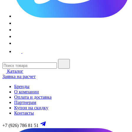
Каталог
Заявка на расчет
Бренды
О компании
Оплата и доставка
Партнерам
Купон на скидку
Контакты
+7 (926) 786 81 51