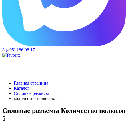
8 (495) 186 08 17
Главная страница
Каталог
Силовые разъемы
количество полюсов: 5
Силовые разъемы Количество полюсов
5