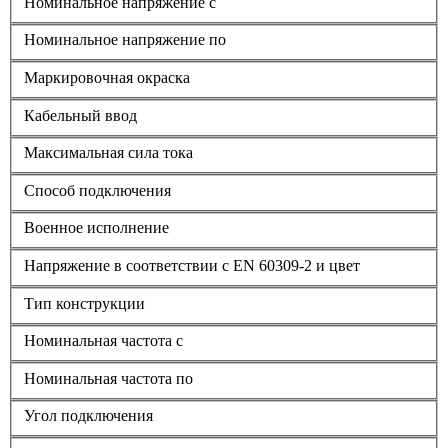
Номинальное напряжение с
Номинальное напряжение по
Маркировочная окраска
Кабельный ввод
Максимальная сила тока
Способ подключения
Военное исполнение
Напряжение в соответствии с EN 60309-2 и цвет
Тип конструкции
Номинальная частота с
Номинальная частота по
Угол подключения