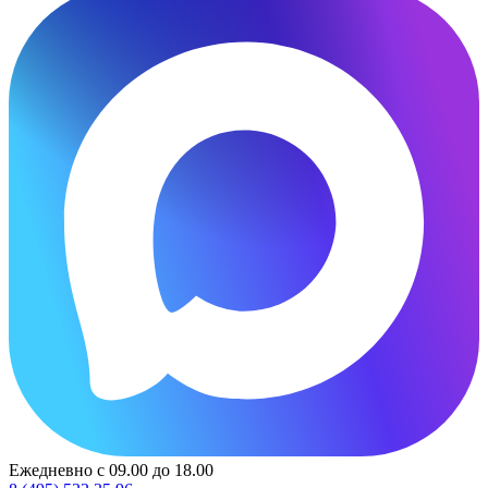
Ежедневно с 09.00 до 18.00