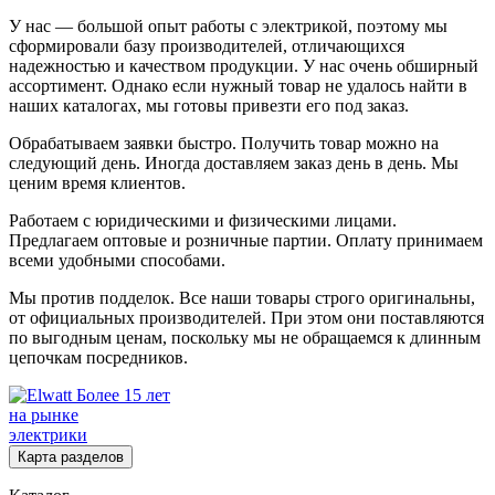
У нас — большой опыт работы с электрикой, поэтому мы
сформировали базу производителей, отличающихся
надежностью и качеством продукции. У нас очень обширный
ассортимент. Однако если нужный товар не удалось найти в
наших каталогах, мы готовы привезти его под заказ.
Обрабатываем заявки быстро. Получить товар можно на
следующий день. Иногда доставляем заказ день в день. Мы
ценим время клиентов.
Работаем с юридическими и физическими лицами.
Предлагаем оптовые и розничные партии. Оплату принимаем
всеми удобными способами.
Мы против подделок. Все наши товары строго оригинальны,
от официальных производителей. При этом они поставляются
по выгодным ценам, поскольку мы не обращаемся к длинным
цепочкам посредников.
Более 15 лет
на рынке
электрики
Карта разделов