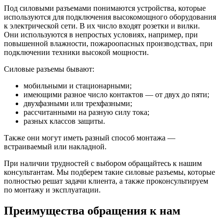
Под силовыми разъемами понимаются устройства, которые
используются для подключения высокомощного оборудования
к электрической сети. В их число входят розетки и вилки.
Они используются в непростых условиях, например, при
повышенной влажности, пожароопасных производствах, при
подключении техники высокой мощности.
Силовые разъемы бывают:
мобильными и стационарными;
имеющими разное число контактов — от двух до пяти;
двухфазными или трехфазными;
рассчитанными на разную силу тока;
разных классов защиты.
Также они могут иметь разный способ монтажа —
встраиваемый или накладной.
При наличии трудностей с выбором обращайтесь к нашим
консультантам. Мы подберем такие силовые разъемы, которые
полностью решат задачи клиента, а также проконсультируем
по монтажу и эксплуатации.
Преимущества обращения к нам