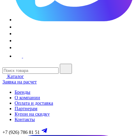
Каталог
Заявка на расчет
Бренды
О компании
Оплата и доставка
Партнерам
Купон на скидку
Контакты
+7 (926) 786 81 51