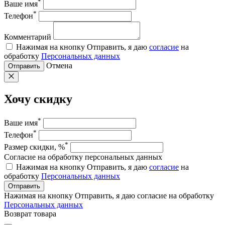
*
Ваше имя
*
Телефон
Комментарий
Нажимая на кнопку Отправить, я даю
согласие
на
обработку
Персональных данных
Отмена
Отправить
Хочу скидку
*
Ваше имя
*
Телефон
*
Размер скидки, %
Согласие на обработку персональных данных
Нажимая на кнопку Отправить, я даю
согласие
на
обработку
Персональных данных
Отправить
Нажимая на кнопку Отправить, я даю согласие на обработку
Персональных данных
Возврат товара