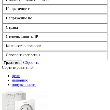
Напряжение с
Напряжение по
Страна
Степень защиты IP
Количество полюсов
Способ закрепления
Сбросить
Применить
Сортитировать по:
цене
названию
популярности