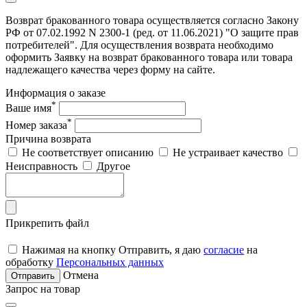
Возврат бракованного товара осуществляется согласно Закону
РФ от 07.02.1992 N 2300-1 (ред. от 11.06.2021) "О защите прав
потребителей". Для осуществления возврата необходимо
оформить Заявку на возврат бракованного товара или товара
надлежащего качества через форму на сайте.
Информация о заказе
*
Ваше имя
*
Номер заказа
Причина возврата
Не соответствует описанию
Не устраивает качество
Неисправность
Другое
Прикрепить файл
Нажимая на кнопку Отправить, я даю
согласие
на
обработку
Персональных данных
Отмена
Отправить
Запрос на товар