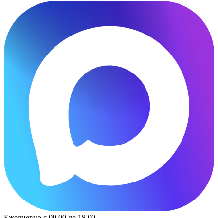
Ежедневно с 09.00 до 18.00