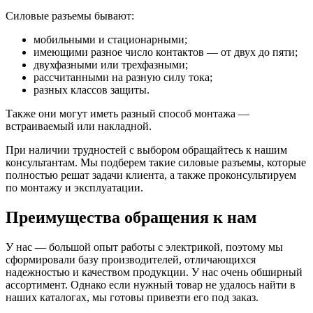
Силовые разъемы бывают:
мобильными и стационарными;
имеющими разное число контактов — от двух до пяти;
двухфазными или трехфазными;
рассчитанными на разную силу тока;
разных классов защиты.
Также они могут иметь разный способ монтажа —
встраиваемый или накладной.
При наличии трудностей с выбором обращайтесь к нашим
консультантам. Мы подберем такие силовые разъемы, которые
полностью решат задачи клиента, а также проконсультируем
по монтажу и эксплуатации.
Преимущества обращения к нам
У нас — большой опыт работы с электрикой, поэтому мы
сформировали базу производителей, отличающихся
надежностью и качеством продукции. У нас очень обширный
ассортимент. Однако если нужный товар не удалось найти в
наших каталогах, мы готовы привезти его под заказ.