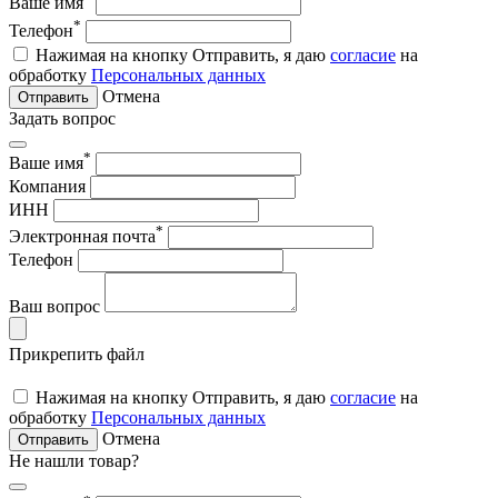
Ваше имя
*
Телефон
Нажимая на кнопку Отправить, я даю
согласие
на
обработку
Персональных данных
Отмена
Отправить
Задать вопрос
*
Ваше имя
Компания
ИНН
*
Электронная почта
Телефон
Ваш вопрос
Прикрепить файл
Нажимая на кнопку Отправить, я даю
согласие
на
обработку
Персональных данных
Отмена
Отправить
Не нашли товар?