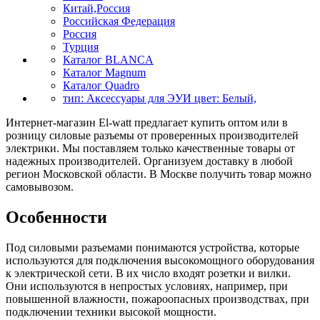
Китай,Россия
Российская Федерация
Россия
Турция
Каталог BLANCA
Каталог Magnum
Каталог Quadro
тип: Аксессуары для ЭУИ цвет: Белый,
Интернет-магазин El-watt предлагает купить оптом или в
розницу силовые разъемы от проверенных производителей
электрики. Мы поставляем только качественные товары от
надежных производителей. Организуем доставку в любой
регион Московской области. В Москве получить товар можно
самовывозом.
Особенности
Под силовыми разъемами понимаются устройства, которые
используются для подключения высокомощного оборудования
к электрической сети. В их число входят розетки и вилки.
Они используются в непростых условиях, например, при
повышенной влажности, пожароопасных производствах, при
подключении техники высокой мощности.