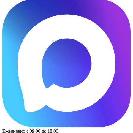
Ежедневно с 09.00 до 18.00