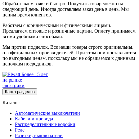
Обрабатываем заявки быстро. Получить товар можно на
следующий день. Иногда доставляем заказ день в день. Мы
ценим время клиентов.
Работаем с юридическими и физическими лицами.
Предлагаем оптовые и розничные партии. Оплату принимаем
всеми удобными способами.
Мы против подделок. Все наши товары строго оригинальны,
от официальных производителей. При этом они поставляются
по выгодным ценам, поскольку мы не обращаемся к длинным
цепочкам посредников.
Более 15 лет
на рынке
электрики
Карта разделов
Каталог
Автоматические выключатели
Кабели и провода
Распределительные коробки
Реле
Розетки, выключатели