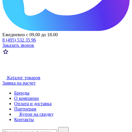
Ежедневно с 09.00 до 18.00
8 (495) 532 35 96
Заказать звонок
Каталог товаров
Заявка на расчет
Бренды
О компании
Оплата и доставка
Партнерам
Купон на скидку
Контакты