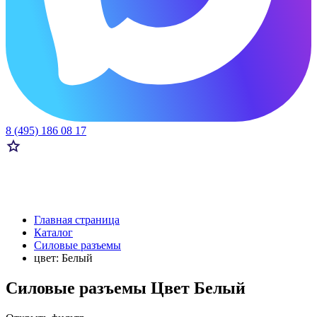
8 (495) 186 08 17
Главная страница
Каталог
Силовые разъемы
цвет: Белый
Силовые разъемы Цвет Белый