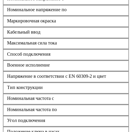
Номинальное напряжение по
Маркировочная окраска
Кабельный ввод
Максимальная сила тока
Способ подключения
Военное исполнение
Напряжение в соответствии с EN 60309-2 и цвет
Тип конструкции
Номинальная частота с
Номинальная частота по
Угол подключения
Положение ключа в часах