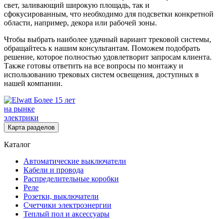
свет, заливающий широкую площадь, так и
сфокусированным, что необходимо для подсветки конкретной
области, например, декора или рабочей зоны.
Чтобы выбрать наиболее удачный вариант трековой системы,
обращайтесь к нашим консультантам. Поможем подобрать
решение, которое полностью удовлетворит запросам клиента.
Также готовы ответить на все вопросы по монтажу и
использованию трековых систем освещения, доступных в
нашей компании.
Более 15 лет
на рынке
электрики
Карта разделов
Каталог
Автоматические выключатели
Кабели и провода
Распределительные коробки
Реле
Розетки, выключатели
Счетчики электроэнергии
Теплый пол и аксессуары