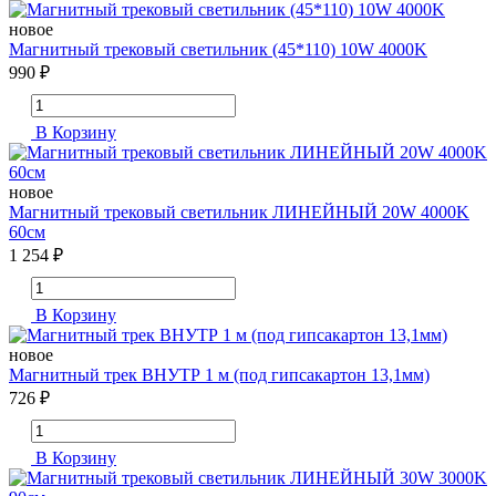
новое
Магнитный трековый светильник (45*110) 10W 4000K
990 ₽
В Корзину
новое
Магнитный трековый светильник ЛИНЕЙНЫЙ 20W 4000K
60см
1 254 ₽
В Корзину
новое
Магнитный трек ВНУТР 1 м (под гипсакартон 13,1мм)
726 ₽
В Корзину