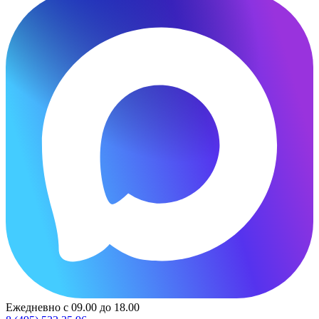
Ежедневно с 09.00 до 18.00