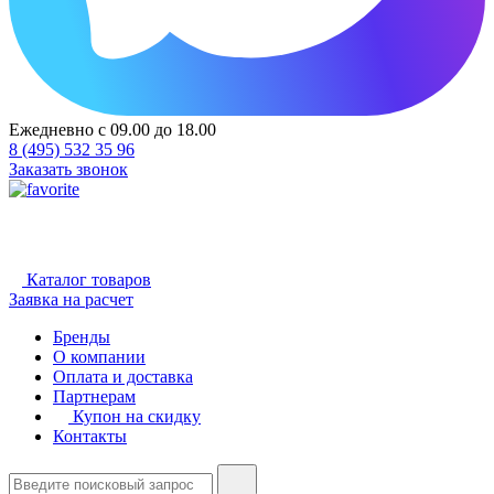
Ежедневно с 09.00 до 18.00
8 (495) 532 35 96
Заказать звонок
Каталог товаров
Заявка на расчет
Бренды
О компании
Оплата и доставка
Партнерам
Купон на скидку
Контакты