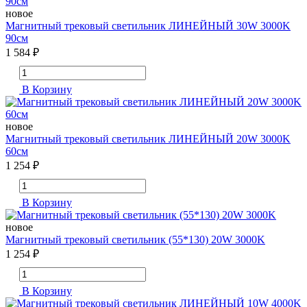
новое
Магнитный трековый светильник ЛИНЕЙНЫЙ 30W 3000K
90см
1 584 ₽
В Корзину
новое
Магнитный трековый светильник ЛИНЕЙНЫЙ 20W 3000K
60см
1 254 ₽
В Корзину
новое
Магнитный трековый светильник (55*130) 20W 3000K
1 254 ₽
В Корзину