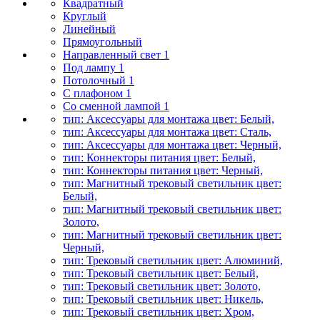
Квадратный
Круглый
Линейный
Прямоугольный
Направленный свет 1
Под лампу 1
Потолочный 1
С плафоном 1
Со сменной лампой 1
тип: Аксессуары для монтажа цвет: Белый,
тип: Аксессуары для монтажа цвет: Сталь,
тип: Аксессуары для монтажа цвет: Черный,
тип: Коннекторы питания цвет: Белый,
тип: Коннекторы питания цвет: Черный,
тип: Магнитный трековый светильник цвет:
Белый,
тип: Магнитный трековый светильник цвет:
Золото,
тип: Магнитный трековый светильник цвет:
Черный,
тип: Трековый светильник цвет: Алюминий,
тип: Трековый светильник цвет: Белый,
тип: Трековый светильник цвет: Золото,
тип: Трековый светильник цвет: Никель,
тип: Трековый светильник цвет: Хром,