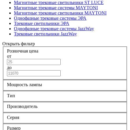
Магнитные трековые светильники ST LUCE
Магнитные трековые системы MAYTONI
Магнитные трековые светильники MAYTONI
Однофазные трековые системы ЭРА
Трековые светильники ЭРА
Однофазные трековые системы JazzWay
Трековые светильники JazzWay
Открыть фильтр
Розничная цена
от
до
Мощность лампы
Тип
Производитель
Серия
Размер