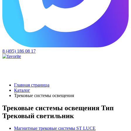
8 (495) 186 08 17
Главная страница
Каталог
Трековые системы освещения
Трековые системы освещения Тип
Трековый светильник
Магнитные трековые системы ST LUCE