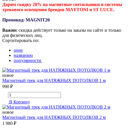
Дарим скидку 20% на магнитные светильники и системы
трекового освещения брендов MAYTONI и ST LUCE.
Промокод: MAGNIT20
Важно:
скидка действует только на заказы на сайте и только
для физических лиц.
Сортитировать по:
цене
названию
популярности
новое
Магнитный трек для НАТЯЖНЫХ ПОТОЛКОВ 1 м
990 ₽
В Корзину
новое
Магнитный трек для НАТЯЖНЫХ ПОТОЛКОВ 2 м
1 980 ₽