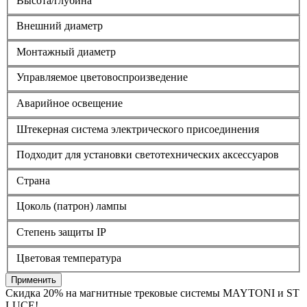
Высота/глубина
Внешний диаметр
Монтажный диаметр
Управляемое цветовоспроизведение
Аварийное освещение
Штекерная система электрического присоединения
Подходит для установки светотехнических аксессуаров
Страна
Цоколь (патрон) лампы
Степень защиты IP
Цветовая температура
Применить
Скидка 20% на магнитные трековые системы MAYTONI и ST
LUCE!