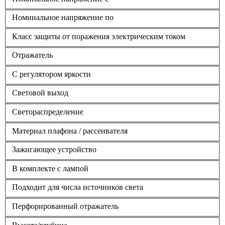
Номинальное напряжение по
Класс защиты от поражения электрическим током
Отражатель
С регулятором яркости
Световой выход
Светораспределение
Материал плафона / рассеивателя
Зажигающее устройство
В комплекте с лампой
Подходит для числа источников света
Перфорированный отражатель