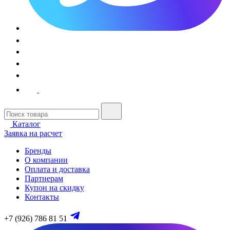
Каталог
Заявка на расчет
Бренды
О компании
Оплата и доставка
Партнерам
Купон на скидку
Контакты
+7 (926) 786 81 51