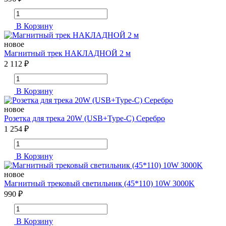
В Корзину
новое
Магнитный трек НАКЛАДНОЙ 2 м
2 112 ₽
В Корзину
новое
Розетка для трека 20W (USB+Type-C) Серебро
1 254 ₽
В Корзину
новое
Магнитный трековый светильник (45*110) 10W 3000K
990 ₽
В Корзину