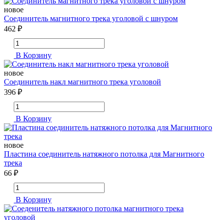
новое
Соединитель магнитного трека уголовой с шнуром
462 ₽
В Корзину
новое
Соединитель накл магнитного трека уголовой
396 ₽
В Корзину
новое
Пластина соединитель натяжного потолка для Магнитного
трека
66 ₽
В Корзину