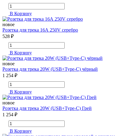
В Корзину
новое
Розетка для трека 16А 250V серебро
528 ₽
В Корзину
новое
Розетка для трека 20W (USB+Type-C) чёрный
1 254 ₽
В Корзину
новое
Розетка для трека 20W (USB+Type-C) Грей
1 254 ₽
В Корзину