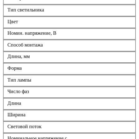
Тип светильника
Цвет
Номин. напряжение, В
Способ монтажа
Длина, мм
Форма
Тип лампы
Число фаз
Длина
Ширина
Световой поток
Номинальное напряжение с