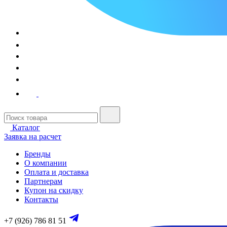
Каталог
Заявка на расчет
Бренды
О компании
Оплата и доставка
Партнерам
Купон на скидку
Контакты
+7 (926) 786 81 51