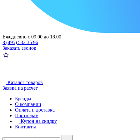
Ежедневно с 09.00 до 18.00
8 (495) 532 35 96
Заказать звонок
Каталог товаров
Заявка на расчет
Бренды
О компании
Оплата и доставка
Партнерам
Купон на скидку
Контакты