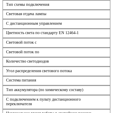
Тип схемы подключения
Световая отдача лампы
С дистанционным управлением
Цветность света по стандарту EN 12464-1
Световой поток с
Световой поток по
Количество светодиодов
Угол распределения светового потока
Система питания
Тип аккумулятора (по химическому составу)
С подключением к пульту дистанционного
переключателя