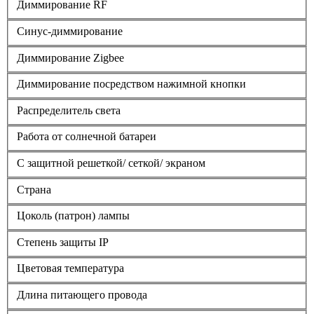
Диммирование RF
Синус-диммирование
Диммирование Zigbee
Диммирование посредством нажимной кнопки
Распределитель света
Работа от солнечной батареи
С защитной решеткой/ сеткой/ экраном
Страна
Цоколь (патрон) лампы
Степень защиты IP
Цветовая температура
Длина питающего провода