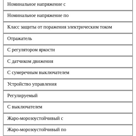
Номинальное напряжение с
Номинальное напряжение по
Класс защиты от поражения электрическим током
Отражатель
С регулятором яркости
С датчиком движения
С сумеречным выключателем
Устройство управления
Регулируемый
С выключателем
Жаро-морозоустойчивый с
Жаро-морозоустойчивый по