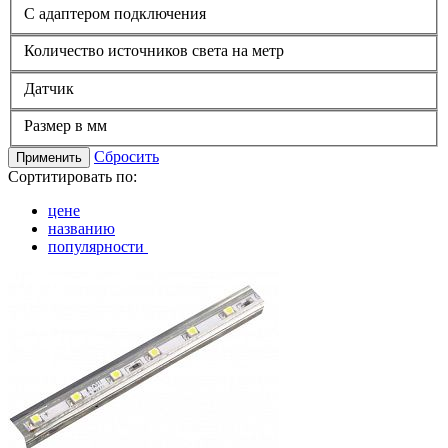
С адаптером подключения
Количество источников света на метр
Датчик
Размер в мм
Сбросить
Применить
Сортитировать по:
цене
названию
популярности