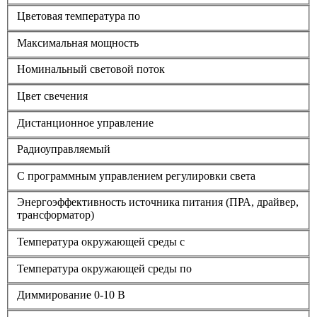
Цветовая температура по
Максимальная мощность
Номинальный световой поток
Цвет свечения
Дистанционное управление
Радиоуправляемый
С программным управлением регулировки света
Энергоэффективность источника питания (ПРА, драйвер,
трансформатор)
Температура окружающей среды с
Температура окружающей среды по
Диммирование 0-10 В