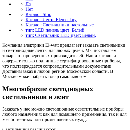
Да
Нет
Каталог Strip
Каталог Лента Elementary
Каталог Светильники настольные
тип: LED панель цвет: Белый,
тип: Светильник LED цвет: Белый,
Компания электрики El-watt предлагает заказать светильники
и светодиодные ленты для любых целей. Мы поставляем
товары от проверенных производителей. Наши каталоги
содержат только подлинные сертифицированные приборы,
что подтверждается сопроводительными документами.
Доставим заказ в любой регион Московской области. В
Москве может забрать товар самовывозом.
Многообразие светодиодных
светильников и лент
Заказать у нас можно светодиодные осветительные приборы
любого назначения: как для домашнего применения, так и для
хозяйственных или промышленных нужд.
Светильники различаются: