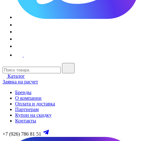
Каталог
Заявка на расчет
Бренды
О компании
Оплата и доставка
Партнерам
Купон на скидку
Контакты
+7 (926) 786 81 51