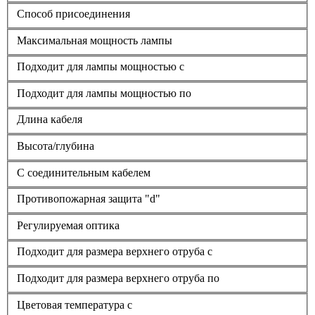
Способ присоединения
Максимальная мощность лампы
Подходит для лампы мощностью с
Подходит для лампы мощностью по
Длина кабеля
Высота/глубина
С соединительным кабелем
Противопожарная защита "d"
Регулируемая оптика
Подходит для размера верхнего отруба с
Подходит для размера верхнего отруба по
Цветовая температура с