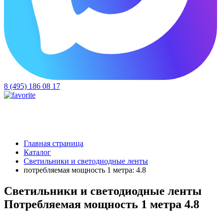
8 (495) 186 08 17
Главная страница
Каталог
Светильники и светодиодные ленты
потребляемая мощность 1 метра: 4.8
Светильники и светодиодные ленты
Потребляемая мощность 1 метра 4.8