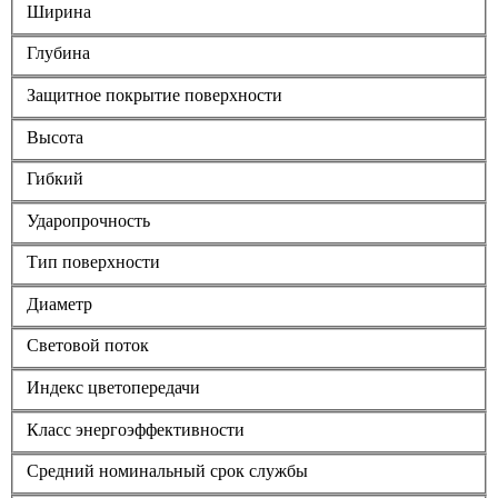
Ширина
Глубина
Защитное покрытие поверхности
Высота
Гибкий
Ударопрочность
Тип поверхности
Диаметр
Световой поток
Индекс цветопередачи
Класс энергоэффективности
Средний номинальный срок службы