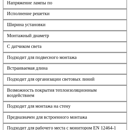
Напряжение лампы по
Исполнение решетки
Ширина установки
Монтажный диаметр
С датчиком света
Подходит для подвесного монтажа
Встраиваемая длина
Подходит для организации световых линий
Возможность покрытия теплоизоляционным
воздействием
Подходит для монтажа на стену
Предназначен для встроенного монтажа
Подходит для рабочего места с монитором EN 12464-1