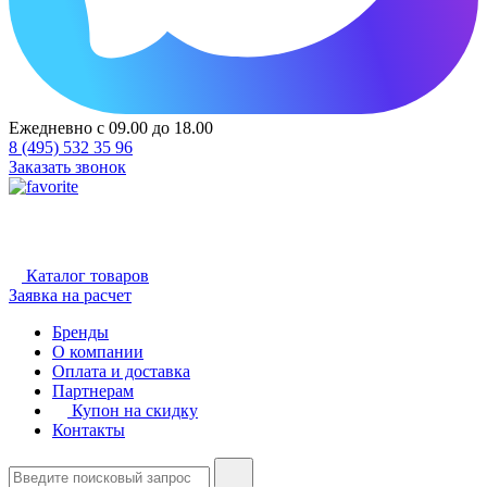
Ежедневно с 09.00 до 18.00
8 (495) 532 35 96
Заказать звонок
Каталог товаров
Заявка на расчет
Бренды
О компании
Оплата и доставка
Партнерам
Купон на скидку
Контакты