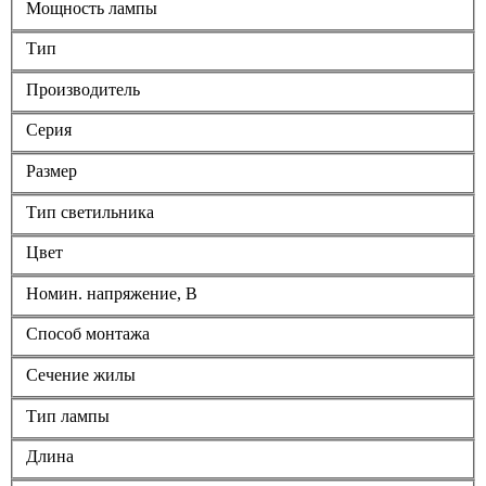
Мощность лампы
Тип
Производитель
Серия
Размер
Тип светильника
Цвет
Номин. напряжение, В
Способ монтажа
Сечение жилы
Тип лампы
Длина