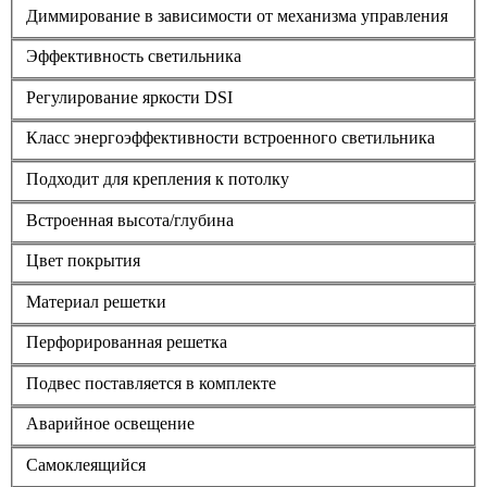
Диммирование в зависимости от механизма управления
Эффективность светильника
Регулирование яркости DSI
Класс энергоэффективности встроенного светильника
Подходит для крепления к потолку
Встроенная высота/глубина
Цвет покрытия
Материал решетки
Перфорированная решетка
Подвес поставляется в комплекте
Аварийное освещение
Самоклеящийся