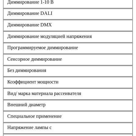
Диммирование 1-10 В
Диммирование DALI
Диммирование DMX
Диммирование модуляцией напряжения
Программируемое диммирование
Сенсорное диммирование
Без диммирования
Коэффициент мощности
Вид/ марка материала рассеивателя
Внешний диаметр
Специальное применение
Напряжение лампы с