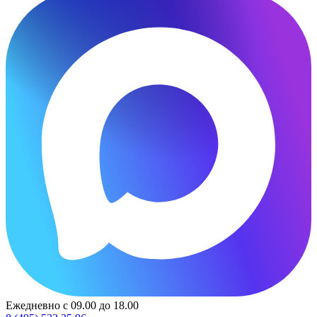
Ежедневно с 09.00 до 18.00