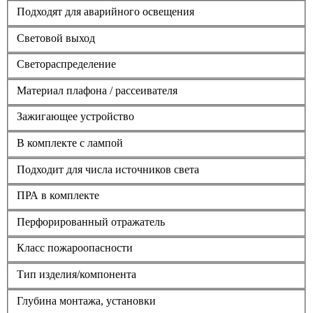
Подходят для аварийного освещения
Световой выход
Светораспределение
Материал плафона / рассеивателя
Зажигающее устройство
В комплекте с лампой
Подходит для числа источников света
ПРА в комплекте
Перфорированный отражатель
Класс пожароопасности
Тип изделия/компонента
Глубина монтажа, установки