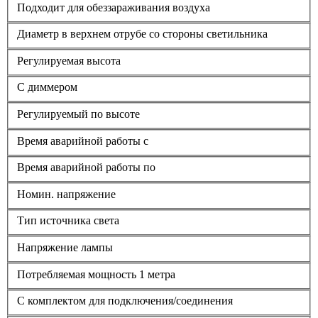
Подходит для обеззараживания воздуха
Диаметр в верхнем отрубе со стороны светильника
Регулируемая высота
С диммером
Регулируемый по высоте
Время аварийной работы с
Время аварийной работы по
Номин. напряжение
Тип источника света
Напряжение лампы
Потребляемая мощность 1 метра
С комплектом для подключения/соединения