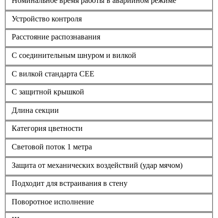
Номинальное время работы в аварийном режиме
Устройство контроля
Расстояние распознавания
С соединительным шнуром и вилкой
С вилкой стандарта СЕЕ
С защитной крышкой
Длина секции
Категория цветности
Световой поток 1 метра
Защита от механических воздействий (удар мячом)
Подходит для встраивания в стену
Поворотное исполнение