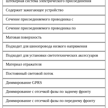
Штекерная система электрического присоединения
Содержит зажигающее устройство
Сечение присоединяемого проводника с
Сечение присоединяемого проводника по
Матовая поверхность
Подходит для шинопровода низкого напряжения
Подходит для установки светотехнических аксессуаров
Материал отражателя
Постоянный световой поток
Диммирование GPRS
Диммирование с отсечкой фазы по заднему фронту
Диммирование с отсечкой фазы по переднему фронту