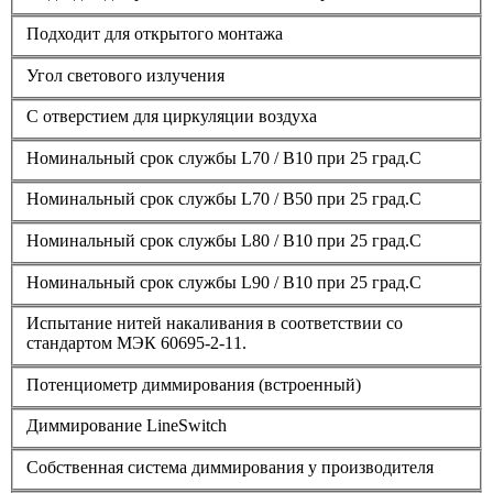
Подходит для открытого монтажа
Угол светового излучения
С отверстием для циркуляции воздуха
Номинальный срок службы L70 / B10 при 25 град.C
Номинальный срок службы L70 / B50 при 25 град.C
Номинальный срок службы L80 / B10 при 25 град.C
Номинальный срок службы L90 / B10 при 25 град.C
Испытание нитей накаливания в соответствии со
стандартом МЭК 60695-2-11.
Потенциометр диммирования (встроенный)
Диммирование LineSwitch
Собственная система диммирования у производителя