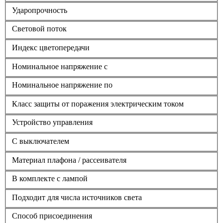
Ударопрочность
Световой поток
Индекс цветопередачи
Номинальное напряжение с
Номинальное напряжение по
Класс защиты от поражения электрическим током
Устройство управления
С выключателем
Материал плафона / рассеивателя
В комплекте с лампой
Подходит для числа источников света
Способ присоединения