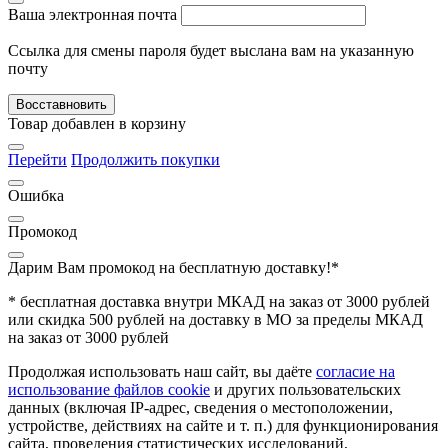
Ваша электронная почта
Ссылка для смены пароля будет выслана вам на указанную
почту
Восставновить
Товар добавлен в корзину
Перейти
Продолжить покупки
Ошибка
Промокод
Дарим Вам промокод
на бесплатную доставку!*
* бесплатная доставка внутри МКАД на заказ от 3000 рублей
или скидка 500 рублей на доставку в МО за пределы МКАД
на заказ от 3000 рублей
Продолжая использовать наш сайт, вы даёте
согласие на
использование файлов cookie
и других пользовательских
данных (включая IP-адрес, сведения о местоположении,
устройстве, действиях на сайте и т. п.) для функционирования
сайта, проведения статистических исследований,