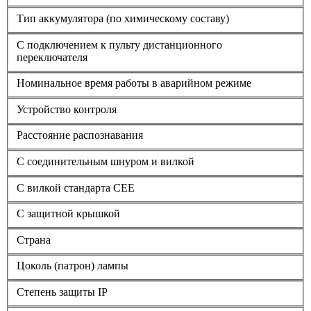
Тип аккумулятора (по химическому составу)
С подключением к пульту дистанционного
переключателя
Номинальное время работы в аварийном режиме
Устройство контроля
Расстояние распознавания
С соединительным шнуром и вилкой
С вилкой стандарта СЕЕ
С защитной крышкой
Страна
Цоколь (патрон) лампы
Степень защиты IP