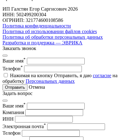
ИП Галстян Егор Саргисович 2026
ИНН: 502499200304
ОГРНИП: 321774600108586
Политика конфиденциальности
Политика об использовании файлов cookies
Политика об обработки персональных данных
Разработка и поддержка — ЭВРИКА
Заказать звонок
*
Ваше имя
*
Телефон
Нажимая на кнопку Отправить, я даю
согласие
на
обработку
Персональных данных
Отмена
Отправить
Задать вопрос
*
Ваше имя
Компания
ИНН
*
Электронная почта
Телефон