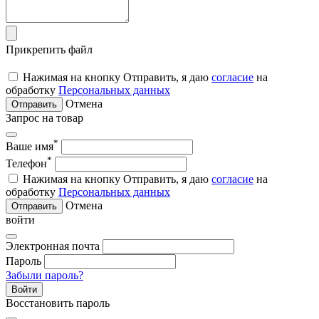
Прикрепить файл
Нажимая на кнопку Отправить, я даю
согласие
на
обработку
Персональных данных
Отмена
Отправить
Запрос на товар
*
Ваше имя
*
Телефон
Нажимая на кнопку Отправить, я даю
согласие
на
обработку
Персональных данных
Отмена
Отправить
войти
Электронная почта
Пароль
Забыли пароль?
Войти
Восстановить пароль