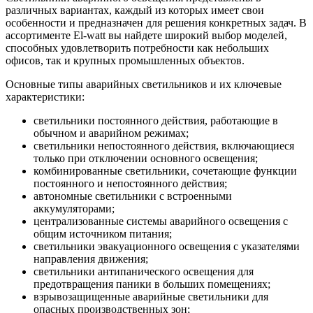
различных вариантах, каждый из которых имеет свои
особенности и предназначен для решения конкретных задач. В
ассортименте El-watt вы найдете широкий выбор моделей,
способных удовлетворить потребности как небольших
офисов, так и крупных промышленных объектов.
Основные типы аварийных светильников и их ключевые
характеристики:
светильники постоянного действия, работающие в
обычном и аварийном режимах;
светильники непостоянного действия, включающиеся
только при отключении основного освещения;
комбинированные светильники, сочетающие функции
постоянного и непостоянного действия;
автономные светильники с встроенными
аккумуляторами;
централизованные системы аварийного освещения с
общим источником питания;
светильники эвакуационного освещения с указателями
направления движения;
светильники антипанического освещения для
предотвращения паники в больших помещениях;
взрывозащищенные аварийные светильники для
опасных производственных зон;