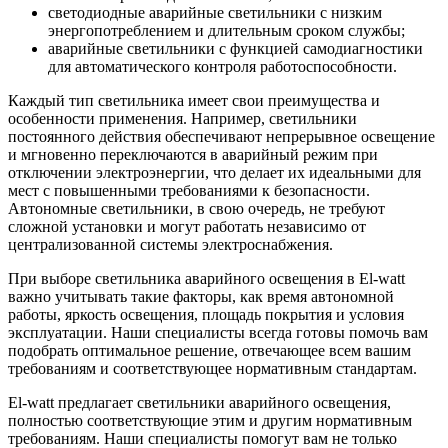
светодиодные аварийные светильники с низким
энергопотреблением и длительным сроком службы;
аварийные светильники с функцией самодиагностики
для автоматического контроля работоспособности.
Каждый тип светильника имеет свои преимущества и
особенности применения. Например, светильники
постоянного действия обеспечивают непрерывное освещение
и мгновенно переключаются в аварийный режим при
отключении электроэнергии, что делает их идеальными для
мест с повышенными требованиями к безопасности.
Автономные светильники, в свою очередь, не требуют
сложной установки и могут работать независимо от
централизованной системы электроснабжения.
При выборе светильника аварийного освещения в El-watt
важно учитывать такие факторы, как время автономной
работы, яркость освещения, площадь покрытия и условия
эксплуатации. Наши специалисты всегда готовы помочь вам
подобрать оптимальное решение, отвечающее всем вашим
требованиям и соответствующее нормативным стандартам.
El-watt предлагает светильники аварийного освещения,
полностью соответствующие этим и другим нормативным
требованиям. Наши специалисты помогут вам не только