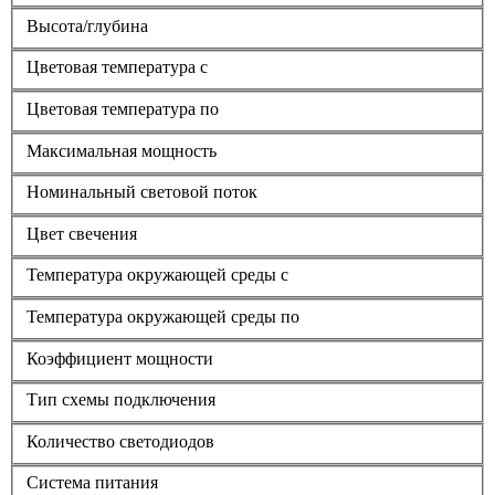
Высота/глубина
Цветовая температура с
Цветовая температура по
Максимальная мощность
Номинальный световой поток
Цвет свечения
Температура окружающей среды с
Температура окружающей среды по
Коэффициент мощности
Тип схемы подключения
Количество светодиодов
Система питания