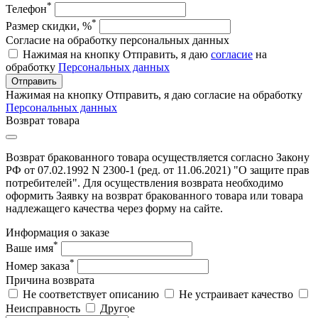
*
Телефон
*
Размер скидки, %
Согласие на обработку персональных данных
Нажимая на кнопку Отправить, я даю
согласие
на
обработку
Персональных данных
Отправить
Нажимая на кнопку Отправить, я даю согласие на обработку
Персональных данных
Возврат товара
Возврат бракованного товара осуществляется согласно Закону
РФ от 07.02.1992 N 2300-1 (ред. от 11.06.2021) "О защите прав
потребителей". Для осуществления возврата необходимо
оформить Заявку на возврат бракованного товара или товара
надлежащего качества через форму на сайте.
Информация о заказе
*
Ваше имя
*
Номер заказа
Причина возврата
Не соответствует описанию
Не устраивает качество
Неисправность
Другое