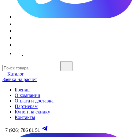
Каталог
Заявка на расчет
Бренды
О компании
Оплата и доставка
Партнерам
Купон на скидку
Контакты
+7 (926) 786 81 51