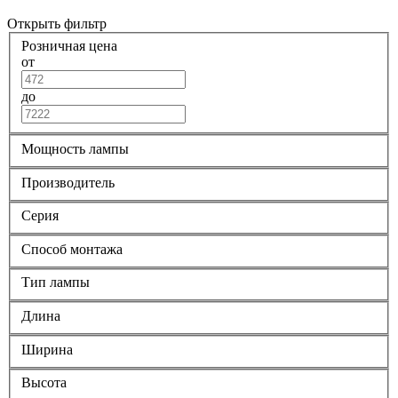
Открыть фильтр
Розничная цена
от
до
Мощность лампы
Производитель
Серия
Способ монтажа
Тип лампы
Длина
Ширина
Высота