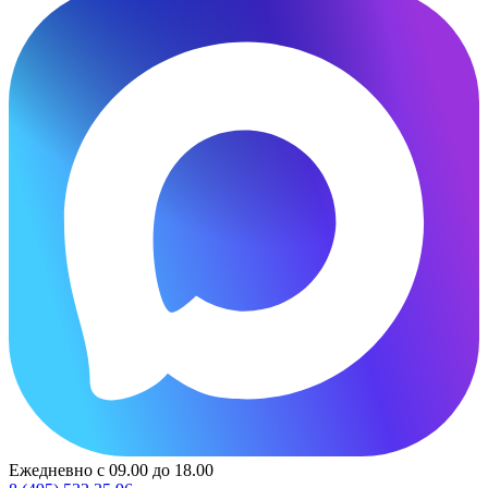
Ежедневно с 09.00 до 18.00