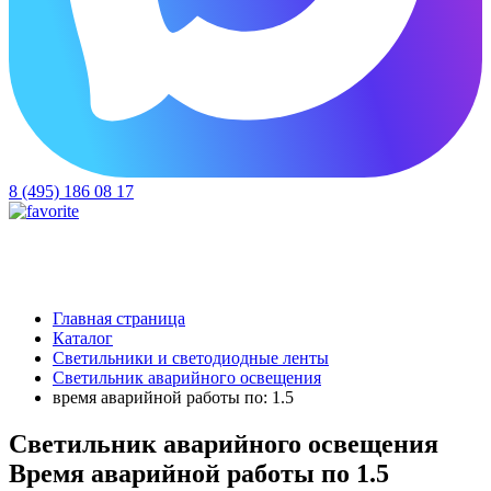
8 (495) 186 08 17
Главная страница
Каталог
Светильники и светодиодные ленты
Светильник аварийного освещения
время аварийной работы по: 1.5
Светильник аварийного освещения
Время аварийной работы по 1.5