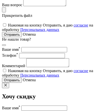
Ваш вопрос
Прикрепить файл
Нажимая на кнопку Отправить, я даю
согласие
на
обработку
Персональных данных
Отмена
Отправить
Не нашли товар?
*
Ваше имя
*
Телефон
Комментарий
Нажимая на кнопку Отправить, я даю
согласие
на
обработку
Персональных данных
Отмена
Отправить
Хочу скидку
*
Ваше имя