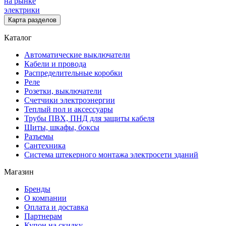
на рынке
электрики
Карта разделов
Каталог
Автоматические выключатели
Кабели и провода
Распределительные коробки
Реле
Розетки, выключатели
Счетчики электроэнергии
Теплый пол и аксессуары
Трубы ПВХ, ПНД для защиты кабеля
Щиты, шкафы, боксы
Разъемы
Сантехника
Система штекерного монтажа электросети зданий
Магазин
Бренды
О компании
Оплата и доставка
Партнерам
Купон на скидку