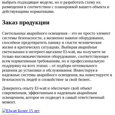
выбрать подходящие модели, но и разработать схему их
размещения в соответствии с планировкой вашего объекта и
действующими нормативами.
Заказ продукции
Светильники аварийного освещения – это не просто элемент
системы безопасности, а жизненно важное оборудование,
способное предотвратить панику и спасти человеческие
жизни в критических ситуациях. Выбирая аварийные
светильники в интернет-магазине El-watt, вы получаете не
только высококачественное оборудование, соответствующее
всем нормативным требованиям, но и профессиональную
поддержку на всех этапах – от подбора оптимального
решения до установки и обслуживания. Инвестируя в
надежные системы аварийного освещения, вы инвестируете в
безопасность людей и спокойствие за свой бизнес.
Доверьтесь опыту El-watt и обеспечьте свой объект
современным, эффективным и надежным аварийным
освещением, которое не подведет в самый ответственный
момент.
Более 15 лет