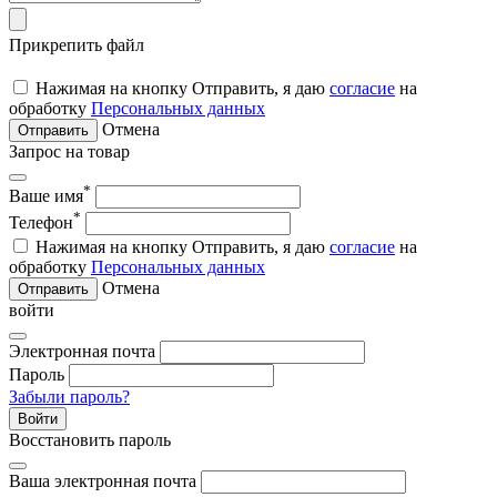
Прикрепить файл
Нажимая на кнопку Отправить, я даю
согласие
на
обработку
Персональных данных
Отмена
Отправить
Запрос на товар
*
Ваше имя
*
Телефон
Нажимая на кнопку Отправить, я даю
согласие
на
обработку
Персональных данных
Отмена
Отправить
войти
Электронная почта
Пароль
Забыли пароль?
Войти
Восстановить пароль
Ваша электронная почта