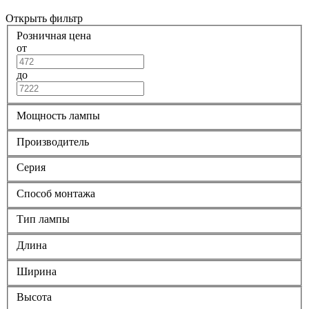
Открыть фильтр
Розничная цена
от
до
Мощность лампы
Производитель
Серия
Способ монтажа
Тип лампы
Длина
Ширина
Высота