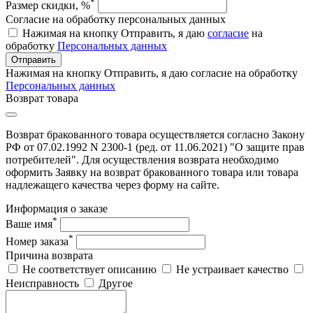
*
Размер скидки, %
Согласие на обработку персональных данных
Нажимая на кнопку Отправить, я даю
согласие
на
обработку
Персональных данных
Отправить
Нажимая на кнопку Отправить, я даю согласие на обработку
Персональных данных
Возврат товара
Возврат бракованного товара осуществляется согласно Закону
РФ от 07.02.1992 N 2300-1 (ред. от 11.06.2021) "О защите прав
потребителей". Для осуществления возврата необходимо
оформить Заявку на возврат бракованного товара или товара
надлежащего качества через форму на сайте.
Информация о заказе
*
Ваше имя
*
Номер заказа
Причина возврата
Не соответствует описанию
Не устраивает качество
Неисправность
Другое