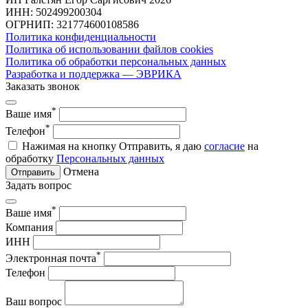
ИНН: 502499200304
ОГРНИП: 321774600108586
Политика конфиденциальности
Политика об использовании файлов cookies
Политика об обработки персональных данных
Разработка и поддержка — ЭВРИКА
Заказать звонок
*
Ваше имя
*
Телефон
Нажимая на кнопку Отправить, я даю
согласие
на
обработку
Персональных данных
Отмена
Отправить
Задать вопрос
*
Ваше имя
Компания
ИНН
*
Электронная почта
Телефон
Ваш вопрос