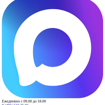
Ежедневно с 09.00 до 18.00