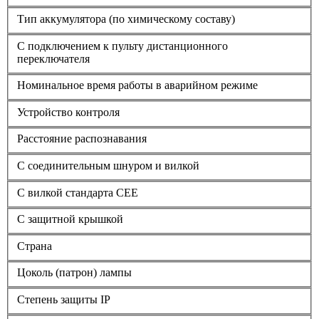
Тип аккумулятора (по химическому составу)
С подключением к пульту дистанционного
переключателя
Номинальное время работы в аварийном режиме
Устройство контроля
Расстояние распознавания
С соединительным шнуром и вилкой
С вилкой стандарта СЕЕ
С защитной крышкой
Страна
Цоколь (патрон) лампы
Степень защиты IP