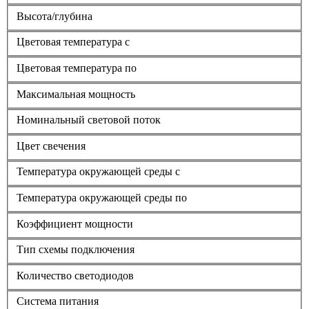
Высота/глубина
Цветовая температура с
Цветовая температура по
Максимальная мощность
Номинальный световой поток
Цвет свечения
Температура окружающей среды с
Температура окружающей среды по
Коэффициент мощности
Тип схемы подключения
Количество светодиодов
Система питания