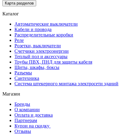
Карта разделов
Каталог
Автоматические выключатели
Кабели и провода
Распределительные коробки
Реле
Розетки, выключатели
Счетчики электроэнергии
Теплый пол и аксессуары
Трубы ПВХ, ПНД для защиты кабеля
Щиты, шкафы, боксы
Разъемы
Сантехника
Система штекерного монтажа электросети зданий
Магазин
Бренды
О компании
Оплата и доставка
Партнерам
Купон на скидку
Отзывы