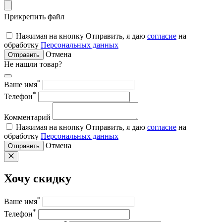
Прикрепить файл
Нажимая на кнопку Отправить, я даю
согласие
на
обработку
Персональных данных
Отмена
Отправить
Не нашли товар?
*
Ваше имя
*
Телефон
Комментарий
Нажимая на кнопку Отправить, я даю
согласие
на
обработку
Персональных данных
Отмена
Отправить
Хочу скидку
*
Ваше имя
*
Телефон