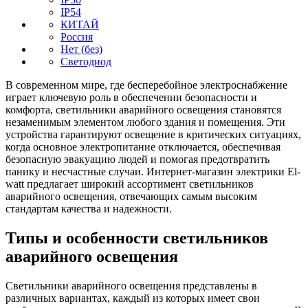
IP54
КИТАЙ
Россия
Нет (без)
Светодиод
В современном мире, где бесперебойное электроснабжение
играет ключевую роль в обеспечении безопасности и
комфорта, светильники аварийного освещения становятся
незаменимым элементом любого здания и помещения. Эти
устройства гарантируют освещение в критических ситуациях,
когда основное электропитание отключается, обеспечивая
безопасную эвакуацию людей и помогая предотвратить
панику и несчастные случаи. Интернет-магазин электрики El-
watt предлагает широкий ассортимент светильников
аварийного освещения, отвечающих самым высоким
стандартам качества и надежности.
Типы и особенности светильников
аварийного освещения
Светильники аварийного освещения представлены в
различных вариантах, каждый из которых имеет свои