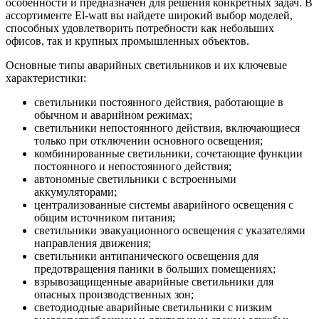
особенности и предназначен для решения конкретных задач. В
ассортименте El-watt вы найдете широкий выбор моделей,
способных удовлетворить потребности как небольших
офисов, так и крупных промышленных объектов.
Основные типы аварийных светильников и их ключевые
характеристики:
светильники постоянного действия, работающие в
обычном и аварийном режимах;
светильники непостоянного действия, включающиеся
только при отключении основного освещения;
комбинированные светильники, сочетающие функции
постоянного и непостоянного действия;
автономные светильники с встроенными
аккумуляторами;
централизованные системы аварийного освещения с
общим источником питания;
светильники эвакуационного освещения с указателями
направления движения;
светильники антипанического освещения для
предотвращения паники в больших помещениях;
взрывозащищенные аварийные светильники для
опасных производственных зон;
светодиодные аварийные светильники с низким