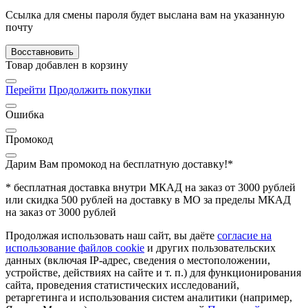
Ссылка для смены пароля будет выслана вам на указанную
почту
Восставновить
Товар добавлен в корзину
Перейти
Продолжить покупки
Ошибка
Промокод
Дарим Вам промокод
на бесплатную доставку!*
* бесплатная доставка внутри МКАД на заказ от 3000 рублей
или скидка 500 рублей на доставку в МО за пределы МКАД
на заказ от 3000 рублей
Продолжая использовать наш сайт, вы даёте
согласие на
использование файлов cookie
и других пользовательских
данных (включая IP-адрес, сведения о местоположении,
устройстве, действиях на сайте и т. п.) для функционирования
сайта, проведения статистических исследований,
ретаргетинга и использования систем аналитики (например,