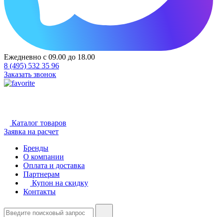
Ежедневно с 09.00 до 18.00
8 (495) 532 35 96
Заказать звонок
Каталог товаров
Заявка на расчет
Бренды
О компании
Оплата и доставка
Партнерам
Купон на скидку
Контакты