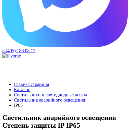
8 (495) 186 08 17
Главная страница
Каталог
Светильники и светодиодные ленты
Светильник аварийного освещения
IP65
Светильник аварийного освещения
Степень защиты IP IP65