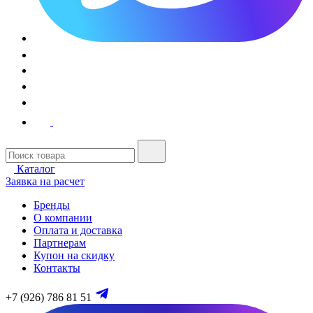
Каталог
Заявка на расчет
Бренды
О компании
Оплата и доставка
Партнерам
Купон на скидку
Контакты
+7 (926) 786 81 51