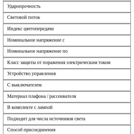
Ударопрочность
Световой поток
Индекс цветопередачи
Номинальное напряжение с
Номинальное напряжение по
Класс защиты от поражения электрическим током
Устройство управления
С выключателем
Материал плафона / рассеивателя
В комплекте с лампой
Подходит для числа источников света
Способ присоединения