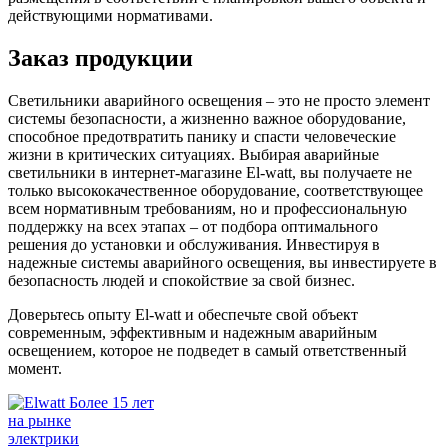
действующими нормативами.
Заказ продукции
Светильники аварийного освещения – это не просто элемент
системы безопасности, а жизненно важное оборудование,
способное предотвратить панику и спасти человеческие
жизни в критических ситуациях. Выбирая аварийные
светильники в интернет-магазине El-watt, вы получаете не
только высококачественное оборудование, соответствующее
всем нормативным требованиям, но и профессиональную
поддержку на всех этапах – от подбора оптимального
решения до установки и обслуживания. Инвестируя в
надежные системы аварийного освещения, вы инвестируете в
безопасность людей и спокойствие за свой бизнес.
Доверьтесь опыту El-watt и обеспечьте свой объект
современным, эффективным и надежным аварийным
освещением, которое не подведет в самый ответственный
момент.
Более 15 лет
на рынке
электрики