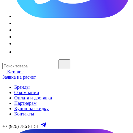
Каталог
Заявка на расчет
Бренды
О компании
Оплата и доставка
Партнерам
Купон на скидку
Контакты
+7 (926) 786 81 51