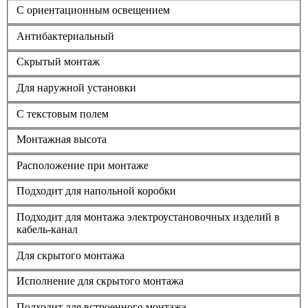
С ориентационным освещением
Антибактериальный
Скрытый монтаж
Для наружной установки
С текстовым полем
Монтажная высота
Расположение при монтаже
Подходит для напольной коробки
Подходит для монтажа электроустановочных изделий в
кабель-канал
Для скрытого монтажа
Исполнение для скрытого монтажа
Подходит для встроенного монтажа