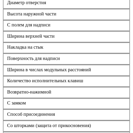
Диаметр отверстия
Высота наружной части
С полем для надписи
Ширина верхней части
Накладка на стык
Поверхность для надписи
Ширина в числах модульных расстояний
Количество исполнительных клавиш
Возвратно-нажимной
С замком
Способ присоединения
Со шторками (защита от прикосновения)