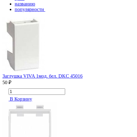
названию
популярности
Заглушка VIVA 1мод. бел. DKC 45016
50 ₽
В Корзину