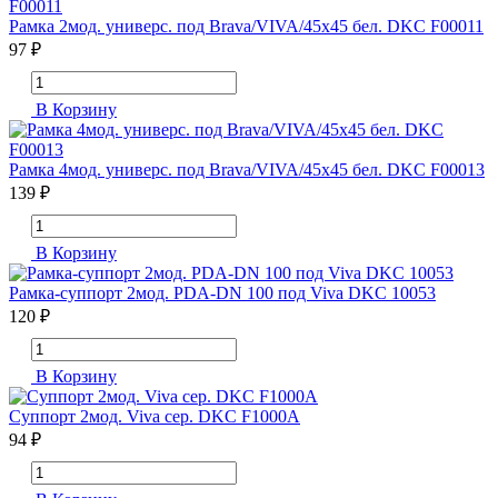
Рамка 2мод. универс. под Brava/VIVA/45х45 бел. DKC F00011
97 ₽
В Корзину
Рамка 4мод. универс. под Brava/VIVA/45х45 бел. DKC F00013
139 ₽
В Корзину
Рамка-суппорт 2мод. PDA-DN 100 под Viva DKC 10053
120 ₽
В Корзину
Суппорт 2мод. Viva сер. DKC F1000A
94 ₽