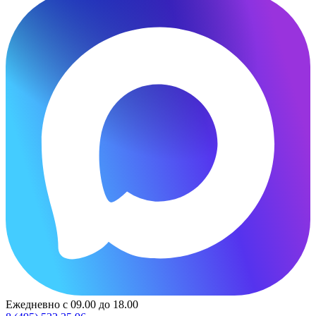
Ежедневно с 09.00 до 18.00