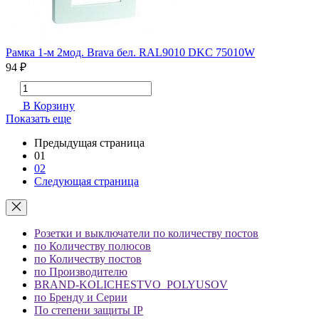
Рамка 1-м 2мод. Brava бел. RAL9010 DKC 75010W
94 ₽
В Корзину
Показать еще
Предыдущая страница
01
02
Следующая страница
Розетки и выключатели по количеству постов
по Количеству полюсов
по Количеству постов
по Производителю
BRAND-KOLICHESTVO_POLYUSOV
по Бренду и Серии
По степени защиты IP