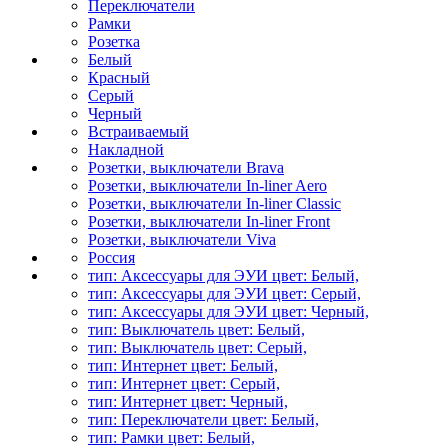
Переключатели
Рамки
Розетка
Белый
Красный
Серый
Черный
Встраиваемый
Накладной
Розетки, выключатели Brava
Розетки, выключатели In-liner Aero
Розетки, выключатели In-liner Classic
Розетки, выключатели In-liner Front
Розетки, выключатели Viva
Россия
тип: Аксессуары для ЭУИ цвет: Белый,
тип: Аксессуары для ЭУИ цвет: Серый,
тип: Аксессуары для ЭУИ цвет: Черный,
тип: Выключатель цвет: Белый,
тип: Выключатель цвет: Серый,
тип: Интернет цвет: Белый,
тип: Интернет цвет: Серый,
тип: Интернет цвет: Черный,
тип: Переключатели цвет: Белый,
тип: Рамки цвет: Белый,