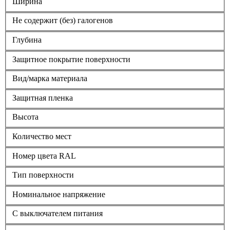
Ширина
Не содержит (без) галогенов
Глубина
Защитное покрытие поверхности
Вид/марка материала
Защитная пленка
Высота
Количество мест
Номер цвета RAL
Тип поверхности
Номинальное напряжение
С выключателем питания