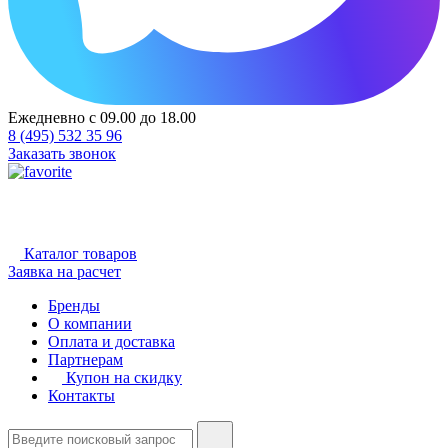
Ежедневно с 09.00 до 18.00
8 (495) 532 35 96
Заказать звонок
Каталог товаров
Заявка на расчет
Бренды
О компании
Оплата и доставка
Партнерам
Купон на скидку
Контакты