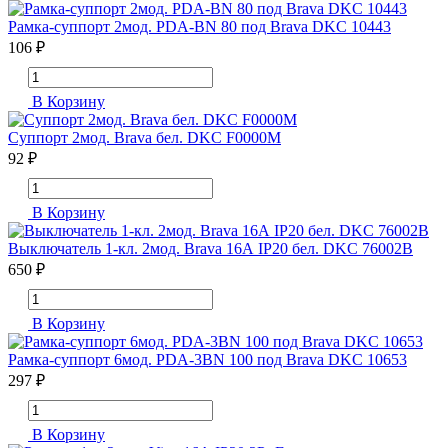
Рамка-суппорт 2мод. PDA-BN 80 под Brava DKC 10443
106 ₽
В Корзину
Суппорт 2мод. Brava бел. DKC F0000M
92 ₽
В Корзину
Выключатель 1-кл. 2мод. Brava 16А IP20 бел. DKC 76002B
650 ₽
В Корзину
Рамка-суппорт 6мод. PDA-3BN 100 под Brava DKC 10653
297 ₽
В Корзину