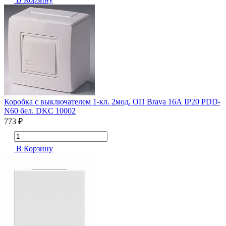
Коробка с выключателем 1-кл. 2мод. ОП Brava 16А IP20 PDD-
N60 бел. DKC 10002
773 ₽
В Корзину