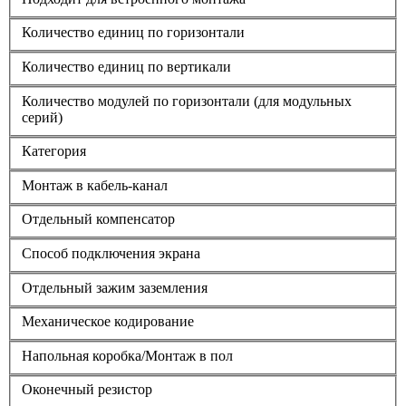
Количество единиц по горизонтали
Количество единиц по вертикали
Количество модулей по горизонтали (для модульных
серий)
Категория
Монтаж в кабель-канал
Отдельный компенсатор
Способ подключения экрана
Отдельный зажим заземления
Механическое кодирование
Напольная коробка/Монтаж в пол
Оконечный резистор