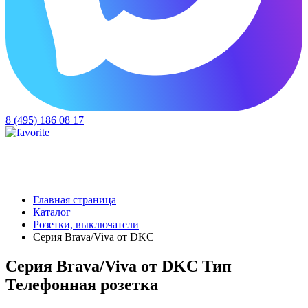
8 (495) 186 08 17
Главная страница
Каталог
Розетки, выключатели
Серия Brava/Viva от DKC
Серия Brava/Viva от DKC Тип
Телефонная розетка