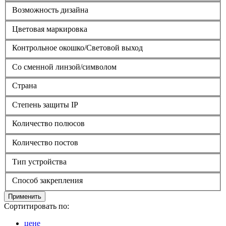
Возможность дизайна
Цветовая маркировка
Контрольное окошко/Световой выход
Со сменной линзой/символом
Страна
Степень защиты IP
Количество полюсов
Количество постов
Тип устройства
Способ закрепления
Применить
Сортитировать по:
цене