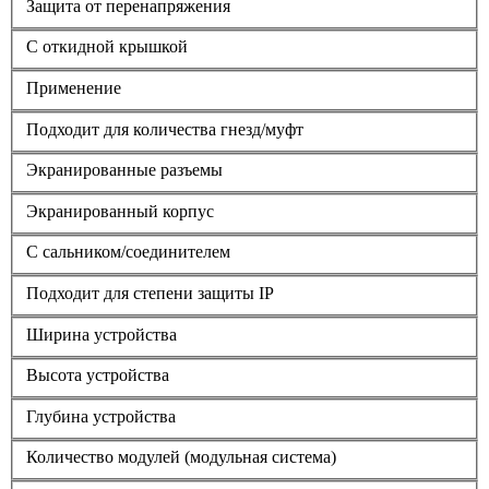
Защита от перенапряжения
С откидной крышкой
Применение
Подходит для количества гнезд/муфт
Экранированные разъемы
Экранированный корпус
С сальником/соединителем
Подходит для степени защиты IP
Ширина устройства
Высота устройства
Глубина устройства
Количество модулей (модульная система)