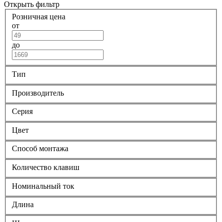
Открыть фильтр
Розничная цена
от
до
Тип
Производитель
Серия
Цвет
Способ монтажа
Количество клавиш
Номинальный ток
Длина