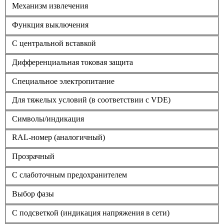
Механизм извлечения
Функция выключения
С центральной вставкой
Дифференциальная токовая защита
Cпециальное электропитание
Для тяжелых условий (в соответствии с VDE)
Символы/индикация
RAL-номер (аналогичный)
Прозрачный
С слаботочным предохранителем
Выбор фазы
С подсветкой (индикация напряжения в сети)