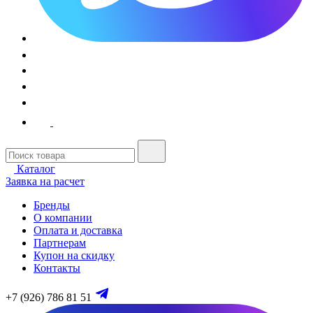
Каталог
Заявка на расчет
Бренды
О компании
Оплата и доставка
Партнерам
Купон на скидку
Контакты
+7 (926) 786 81 51