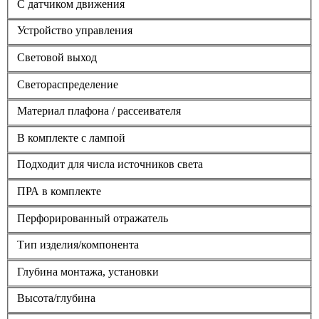
С датчиком движения
Устройство управления
Световой выход
Светораспределение
Материал плафона / рассеивателя
В комплекте с лампой
Подходит для числа источников света
ПРА в комплекте
Перфорированный отражатель
Тип изделия/компонента
Глубина монтажа, установки
Высота/глубина