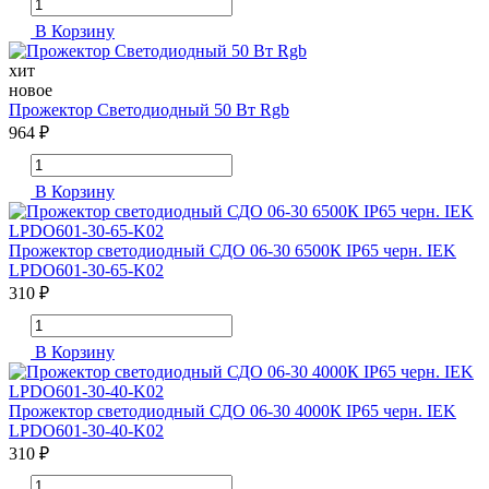
В Корзину
хит
новое
Прожектор Светодиодный 50 Вт Rgb
964 ₽
В Корзину
Прожектор светодиодный СДО 06-30 6500К IP65 черн. IEK
LPDO601-30-65-K02
310 ₽
В Корзину
Прожектор светодиодный СДО 06-30 4000К IP65 черн. IEK
LPDO601-30-40-K02
310 ₽