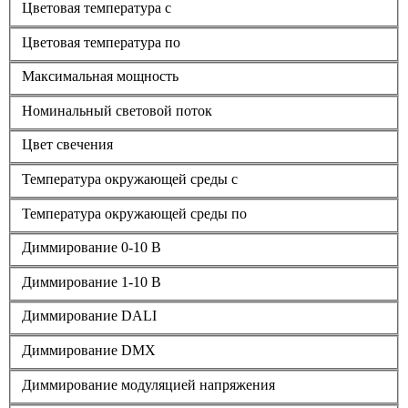
Цветовая температура с
Цветовая температура по
Максимальная мощность
Номинальный световой поток
Цвет свечения
Температура окружающей среды с
Температура окружающей среды по
Диммирование 0-10 В
Диммирование 1-10 В
Диммирование DALI
Диммирование DMX
Диммирование модуляцией напряжения