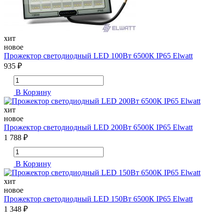
хит
новое
Прожектор светодиодный LED 100Вт 6500К IP65 Elwatt
935 ₽
В Корзину
хит
новое
Прожектор светодиодный LED 200Вт 6500К IP65 Elwatt
1 788 ₽
В Корзину
хит
новое
Прожектор светодиодный LED 150Вт 6500К IP65 Elwatt
1 348 ₽