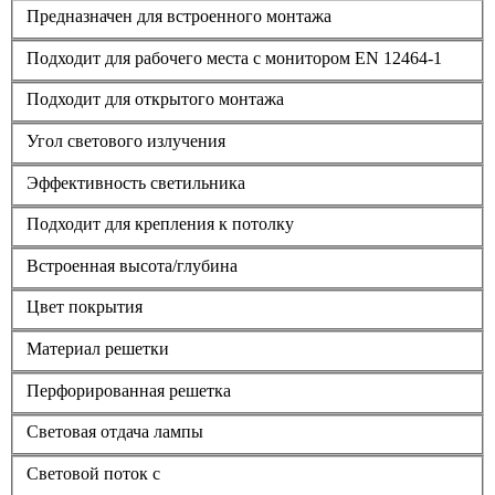
Предназначен для встроенного монтажа
Подходит для рабочего места с монитором EN 12464-1
Подходит для открытого монтажа
Угол светового излучения
Эффективность светильника
Подходит для крепления к потолку
Встроенная высота/глубина
Цвет покрытия
Материал решетки
Перфорированная решетка
Световая отдача лампы
Световой поток с