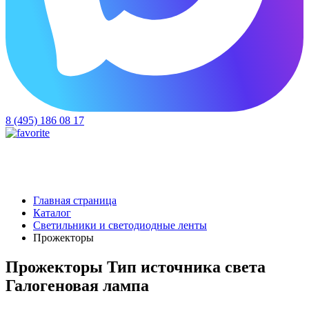
8 (495) 186 08 17
Главная страница
Каталог
Светильники и светодиодные ленты
Прожекторы
Прожекторы Тип источника света
Галогеновая лампа