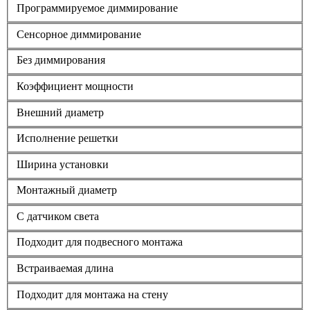
Программируемое диммирование
Сенсорное диммирование
Без диммирования
Коэффициент мощности
Внешний диаметр
Исполнение решетки
Ширина установки
Монтажный диаметр
С датчиком света
Подходит для подвесного монтажа
Встраиваемая длина
Подходит для монтажа на стену