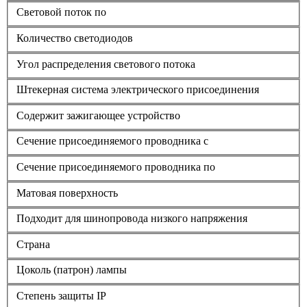
Световой поток по
Количество светодиодов
Угол распределения светового потока
Штекерная система электрического присоединения
Содержит зажигающее устройство
Сечение присоединяемого проводника с
Сечение присоединяемого проводника по
Матовая поверхность
Подходит для шинопровода низкого напряжения
Страна
Цоколь (патрон) лампы
Степень защиты IP