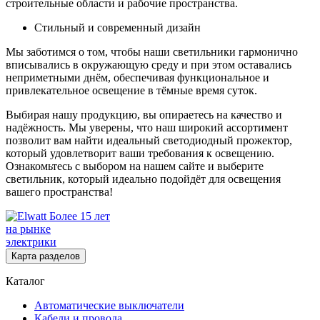
строительные области и рабочие пространства.
Стильный и современный дизайн
Мы заботимся о том, чтобы наши светильники гармонично
вписывались в окружающую среду и при этом оставались
неприметными днём, обеспечивая функциональное и
привлекательное освещение в тёмные время суток.
Выбирая нашу продукцию, вы опираетесь на качество и
надёжность. Мы уверены, что наш широкий ассортимент
позволит вам найти идеальный светодиодный прожектор,
который удовлетворит ваши требования к освещению.
Ознакомьтесь с выбором на нашем сайте и выберите
светильник, который идеально подойдёт для освещения
вашего пространства!
Более 15 лет
на рынке
электрики
Карта разделов
Каталог
Автоматические выключатели
Кабели и провода