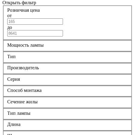
Открыть фильтр
Розничная цена
от
до
Мощность лампы
Тип
Производитель
Серия
Способ монтажа
Сечение жилы
Тип лампы
Длина