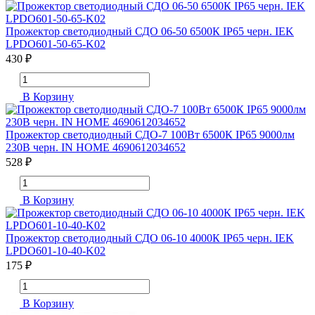
Прожектор светодиодный СДО 06-50 6500К IP65 черн. IEK
LPDO601-50-65-K02
430 ₽
В Корзину
Прожектор светодиодный СДО-7 100Вт 6500К IP65 9000лм
230В черн. IN HOME 4690612034652
528 ₽
В Корзину
Прожектор светодиодный СДО 06-10 4000К IP65 черн. IEK
LPDO601-10-40-K02
175 ₽
В Корзину