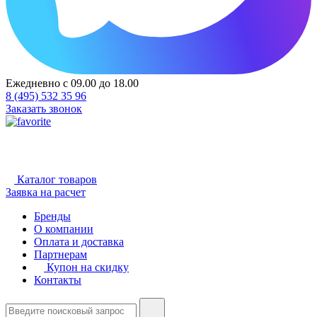
Ежедневно с 09.00 до 18.00
8 (495) 532 35 96
Заказать звонок
Каталог товаров
Заявка на расчет
Бренды
О компании
Оплата и доставка
Партнерам
Купон на скидку
Контакты