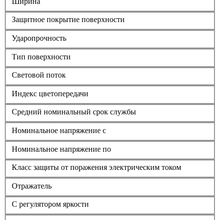
Ширина
Защитное покрытие поверхности
Ударопрочность
Тип поверхности
Световой поток
Индекс цветопередачи
Средний номинальный срок службы
Номинальное напряжение с
Номинальное напряжение по
Класс защиты от поражения электрическим током
Отражатель
С регулятором яркости