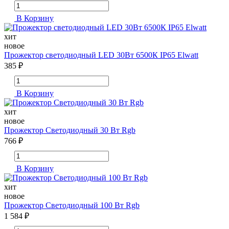
В Корзину
хит
новое
Прожектор светодиодный LED 30Вт 6500К IP65 Elwatt
385 ₽
В Корзину
хит
новое
Прожектор Светодиодный 30 Вт Rgb
766 ₽
В Корзину
хит
новое
Прожектор Светодиодный 100 Вт Rgb
1 584 ₽