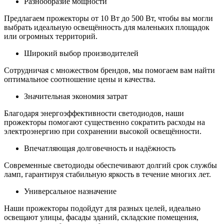
Разнообразие мощности
Предлагаем прожекторы от 10 Вт до 500 Вт, чтобы вы могли
выбрать идеальную освещённость для маленьких площадок
или огромных территорий.
Широкий выбор производителей
Сотрудничая с множеством брендов, мы помогаем вам найти
оптимальное соотношение цены и качества.
Значительная экономия затрат
Благодаря энергоэффективности светодиодов, наши
прожекторы помогают существенно сократить расходы на
электроэнергию при сохранении высокой освещённости.
Впечатляющая долговечность и надёжность
Современные светодиоды обеспечивают долгий срок службы
ламп, гарантируя стабильную яркость в течение многих лет.
Универсальное назначение
Наши прожекторы подойдут для разных целей, идеально
освещают улицы, фасады зданий, складские помещения,