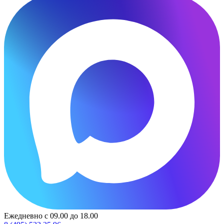
Ежедневно с 09.00 до 18.00