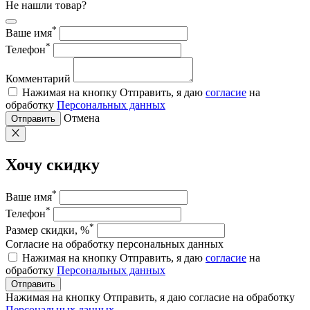
Не нашли товар?
*
Ваше имя
*
Телефон
Комментарий
Нажимая на кнопку Отправить, я даю
согласие
на
обработку
Персональных данных
Отмена
Отправить
Хочу скидку
*
Ваше имя
*
Телефон
*
Размер скидки, %
Согласие на обработку персональных данных
Нажимая на кнопку Отправить, я даю
согласие
на
обработку
Персональных данных
Отправить
Нажимая на кнопку Отправить, я даю согласие на обработку
Персональных данных