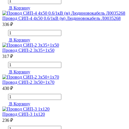
В Корзину
Провод СИП-4 4х50 0.6/1кВ (м) Людиновокабель Л0035268
336 ₽
В Корзину
Провод СИП-2 3х35+1х50
317 ₽
В Корзину
Провод СИП-2 3х50+1х70
430 ₽
В Корзину
Провод СИП-3 1х120
236 ₽