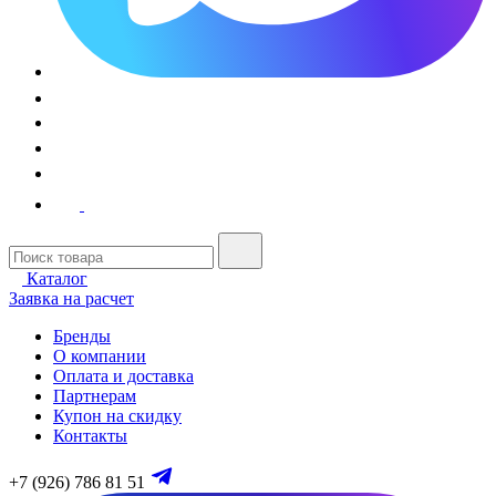
Каталог
Заявка на расчет
Бренды
О компании
Оплата и доставка
Партнерам
Купон на скидку
Контакты
+7 (926) 786 81 51