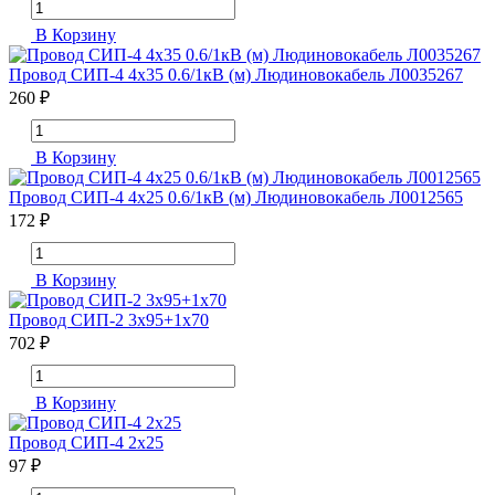
В Корзину
Провод СИП-4 4х35 0.6/1кВ (м) Людиновокабель Л0035267
260 ₽
В Корзину
Провод СИП-4 4х25 0.6/1кВ (м) Людиновокабель Л0012565
172 ₽
В Корзину
Провод СИП-2 3х95+1х70
702 ₽
В Корзину
Провод СИП-4 2х25
97 ₽