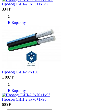
Провод СИП-2 3х35+1х54.6
334 ₽
В Корзину
Провод СИП-4 4х150
1 007 ₽
В Корзину
Провод СИП-2 3х70+1х95
605 ₽