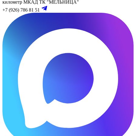
километр МКАД
ТК "МЕЛЬНИЦА"
+7 (926) 786 81 51