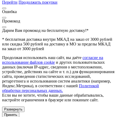
Перейти
Продолжить покупки
Ошибка
Промокод
Дарим Вам промокод
на бесплатную доставку!*
* бесплатная доставка внутри МКАД на заказ от 3000 рублей
или скидка 500 рублей на доставку в МО за пределы МКАД
на заказ от 3000 рублей
Продолжая использовать наш сайт, вы даёте
согласие на
использование файлов cookie
и других пользовательских
данных (включая IP-адрес, сведения о местоположении,
устройстве, действиях на сайте и т. п.) для функционирования
сайта, проведения статистических исследований,
ретаргетинга и использования систем аналитики (например,
Яндекс.Метрика), в соответствии с нашей
Политикой
обработки персональных данных.
Если вы не хотите, чтобы ваши данные обрабатывались,
настройте ограничения в браузере или покиньте сайт.
Развернуть
Принять