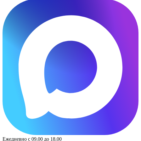
Ежедневно с 09.00 до 18.00