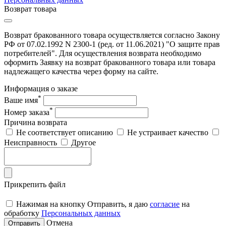
Возврат товара
Возврат бракованного товара осуществляется согласно Закону
РФ от 07.02.1992 N 2300-1 (ред. от 11.06.2021) "О защите прав
потребителей". Для осуществления возврата необходимо
оформить Заявку на возврат бракованного товара или товара
надлежащего качества через форму на сайте.
Информация о заказе
*
Ваше имя
*
Номер заказа
Причина возврата
Не соответствует описанию
Не устраивает качество
Неисправность
Другое
Прикрепить файл
Нажимая на кнопку Отправить, я даю
согласие
на
обработку
Персональных данных
Отмена
Отправить