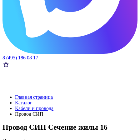
8 (495) 186 08 17
Главная страница
Каталог
Кабели и провода
Провод СИП
Провод СИП Сечение жилы 16