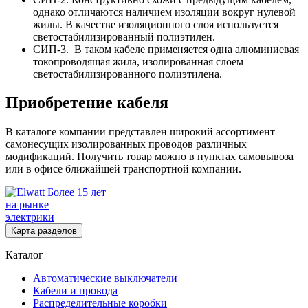
однако отличаются наличием изоляции вокруг нулевой
жилы. В качестве изоляционного слоя используется
светостабилизированный полиэтилен.
СИП-3. В таком кабеле применяется одна алюминиевая
токопроводящая жила, изолированная слоем
светостабилизированного полиэтилена.
Приобретение кабеля
В каталоге компании представлен широкий ассортимент
самонесущих изолированных проводов различных
модификаций. Получить товар можно в пунктах самовывоза
или в офисе ближайшей транспортной компании.
Более 15 лет
на рынке
электрики
Карта разделов
Каталог
Автоматические выключатели
Кабели и провода
Распределительные коробки