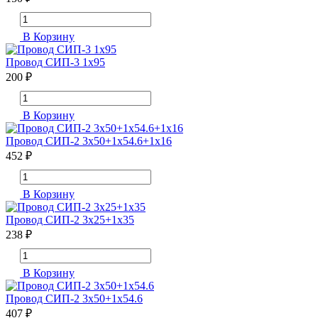
В Корзину
Провод СИП-3 1х95
200 ₽
В Корзину
Провод СИП-2 3х50+1х54.6+1х16
452 ₽
В Корзину
Провод СИП-2 3х25+1х35
238 ₽
В Корзину
Провод СИП-2 3х50+1х54.6
407 ₽