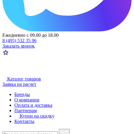
Ежедневно с 09.00 до 18.00
8 (495) 532 35 96
Заказать звонок
Каталог товаров
Заявка на расчет
Бренды
О компании
Оплата и доставка
Партнерам
Купон на скидку
Контакты