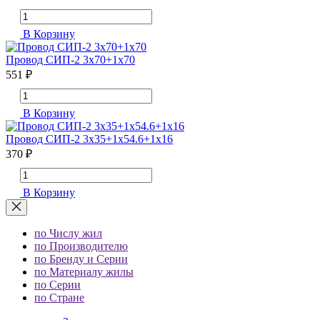
В Корзину
Провод СИП-2 3х70+1х70
551 ₽
В Корзину
Провод СИП-2 3х35+1х54.6+1х16
370 ₽
В Корзину
по Числу жил
по Производителю
по Бренду и Серии
по Материалу жилы
по Серии
по Стране