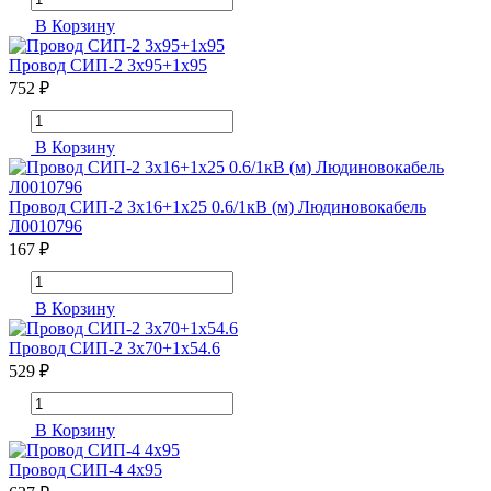
В Корзину
Провод СИП-2 3х95+1х95
752 ₽
В Корзину
Провод СИП-2 3х16+1х25 0.6/1кВ (м) Людиновокабель
Л0010796
167 ₽
В Корзину
Провод СИП-2 3х70+1х54.6
529 ₽
В Корзину
Провод СИП-4 4х95