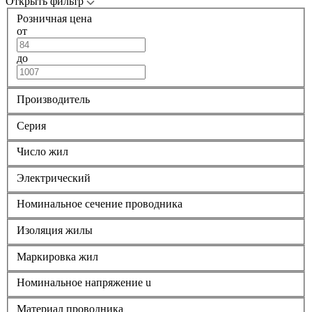
Открыть фильтр
Розничная цена
от
до
Производитель
Серия
Число жил
Электрический
Номинальное сечение проводника
Изоляция жилы
Маркировка жил
Номинальное напряжение u
Материал проводника