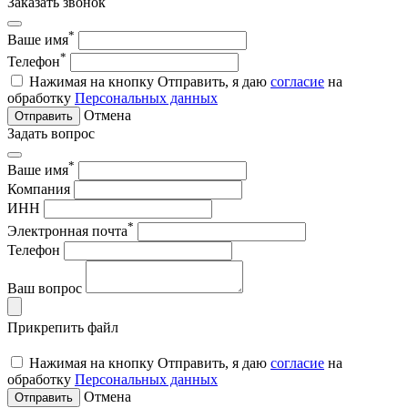
Заказать звонок
*
Ваше имя
*
Телефон
Нажимая на кнопку Отправить, я даю
согласие
на
обработку
Персональных данных
Отмена
Отправить
Задать вопрос
*
Ваше имя
Компания
ИНН
*
Электронная почта
Телефон
Ваш вопрос
Прикрепить файл
Нажимая на кнопку Отправить, я даю
согласие
на
обработку
Персональных данных
Отмена
Отправить