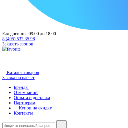
Ежедневно с 09.00 до 18.00
8 (495) 532 35 96
Заказать звонок
Каталог товаров
Заявка на расчет
Бренды
О компании
Оплата и доставка
Партнерам
Купон на скидку
Контакты