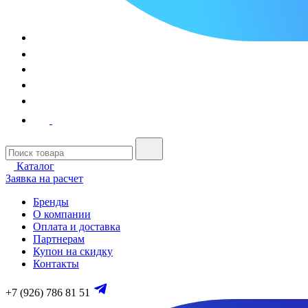
Каталог
Заявка на расчет
Бренды
О компании
Оплата и доставка
Партнерам
Купон на скидку
Контакты
+7 (926) 786 81 51