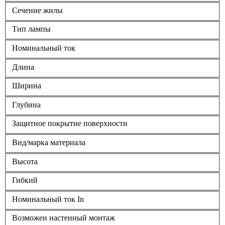
Сечение жилы
Тип лампы
Номинальный ток
Длина
Ширина
Глубина
Защитное покрытие поверхности
Вид/марка материала
Высота
Гибкий
Номинальный ток In
Возможен настенный монтаж