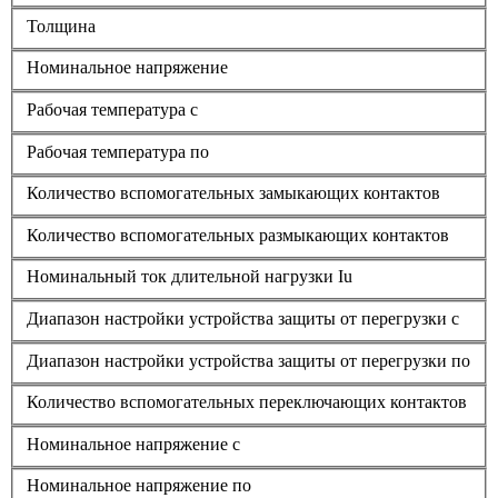
Толщина
Номинальное напряжение
Рабочая температура с
Рабочая температура по
Количество вспомогательных замыкающих контактов
Количество вспомогательных размыкающих контактов
Номинальный ток длительной нагрузки Iu
Диапазон настройки устройства защиты от перегрузки с
Диапазон настройки устройства защиты от перегрузки по
Количество вспомогательных переключающих контактов
Номинальное напряжение с
Номинальное напряжение по