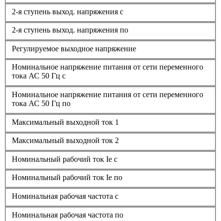
2-я ступень выход. напряжения с
2-я ступень выход. напряжения по
Регулируемое выходное напряжение
Номинальное напряжение питания от сети переменного
тока АС 50 Гц с
Номинальное напряжение питания от сети переменного
тока АС 50 Гц по
Максимальный выходной ток 1
Максимальный выходной ток 2
Номинальный рабочий ток Ie с
Номинальный рабочий ток Ie по
Номинальная рабочая частота с
Номинальная рабочая частота по