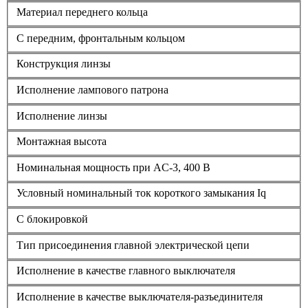
Материал переднего кольца
С передним, фронтальным кольцом
Конструкция линзы
Исполнение лампового патрона
Исполнение линзы
Монтажная высота
Номинальная мощность при AC-3, 400 В
Условный номинальный ток короткого замыкания Iq
С блокировкой
Тип присоединения главной электрической цепи
Исполнение в качестве главного выключателя
Исполнение в качестве выключателя-разъединителя