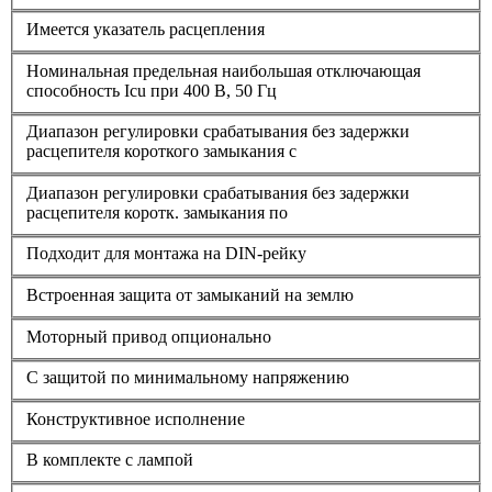
Имеется указатель расцепления
Номинальная предельная наибольшая отключающая
способность Icu при 400 В, 50 Гц
Диапазон регулировки срабатывания без задержки
расцепителя короткого замыкания с
Диапазон регулировки срабатывания без задержки
расцепителя коротк. замыкания по
Подходит для монтажа на DIN-рейку
Встроенная защита от замыканий на землю
Моторный привод опционально
С защитой по минимальному напряжению
Конструктивное исполнение
В комплекте с лампой