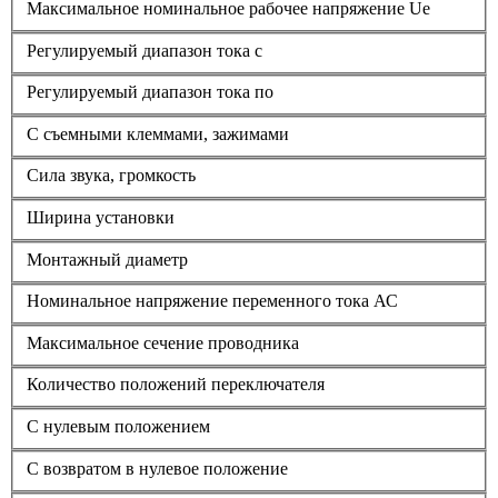
Максимальное номинальное рабочее напряжение Ue
Регулируемый диапазон тока с
Регулируемый диапазон тока по
С съемными клеммами, зажимами
Сила звука, громкость
Ширина установки
Монтажный диаметр
Номинальное напряжение переменного тока АС
Максимальное сечение проводника
Количество положений переключателя
С нулевым положением
С возвратом в нулевое положение