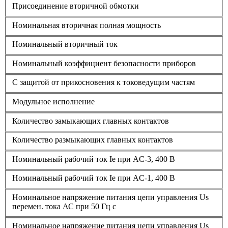
Присоединение вторичной обмотки
Номинальная вторичная полная мощность
Номинальный вторичный ток
Номинальный коэффициент безопасности приборов
С защитой от прикосновения к токоведущим частям
Модульное исполнение
Количество замыкающих главных контактов
Количество размыкающих главных контактов
Номинальный рабочий ток Ie при AC-3, 400 В
Номинальный рабочий ток Ie при AC-1, 400 В
Номинальное напряжение питания цепи управления Us
перемен. тока АС при 50 Гц с
Номинальное напряжение питания цепи управления Us