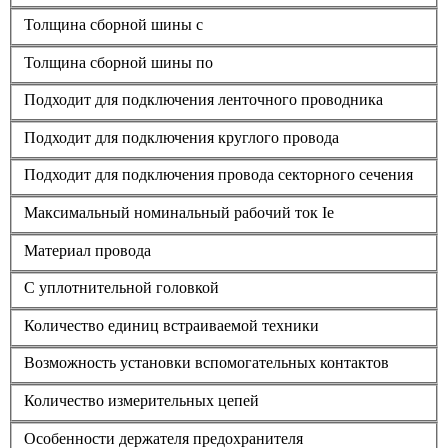
Толщина сборной шины с
Толщина сборной шины по
Подходит для подключения ленточного проводника
Подходит для подключения круглого провода
Подходит для подключения провода секторного сечения
Максимальный номинальный рабочий ток Ie
Материал провода
С уплотнительной головкой
Количество единиц встраиваемой техники
Возможность установки вспомогательных контактов
Количество измерительных цепей
Особенности держателя предохранителя