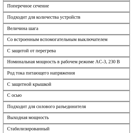
Поперечное сечение
Подходит для количества устройств
Величина шага
Со встроенным вспомогательным выключателем
С защитой от перегрева
Номинальная мощность в рабочем режиме AC-3, 230 В
Род тока питающего напряжения
С защитной крышкой
С осью
Подходит для силового разъединителя
Выходная мощность
Стабилизированный