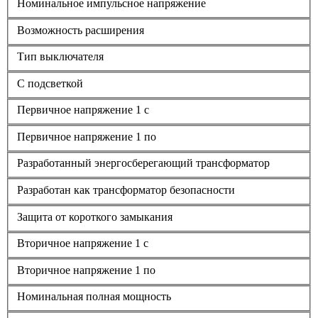
Номинальное импульсное напряжение
Возможность расширения
Тип выключателя
С подсветкой
Первичное напряжение 1 с
Первичное напряжение 1 по
Разработанный энергосберегающий трансформатор
Разработан как трансформатор безопасности
Защита от короткого замыкания
Вторичное напряжение 1 с
Вторичное напряжение 1 по
Номинальная полная мощность