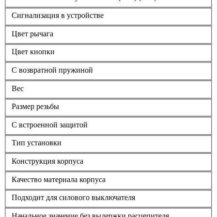
Сигнализация в устройстве
Цвет рычага
Цвет кнопки
С возвратной пружиной
Вес
Размер резьбы
С встроенной защитой
Тип установки
Конструкция корпуса
Качество материала корпуса
Подходит для силового выключателя
Начальное значение без выдержки расцепителя