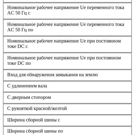
Номинальное рабочее напряжение Ue переменного тока
AC 50 Гц с
Номинальное рабочее напряжение Ue переменного тока
AC 50 Гц по
Номинальное рабочее напряжение Ue при постоянном
токе DC с
Номинальное рабочее напряжение Ue при постоянном
токе DC по
Вход для обнаружения замыкания на землю
С удлинением вала
С дверным стопором
С рукояткой красной/желтой
Ширина сборной шины с
Ширина сборной шины по