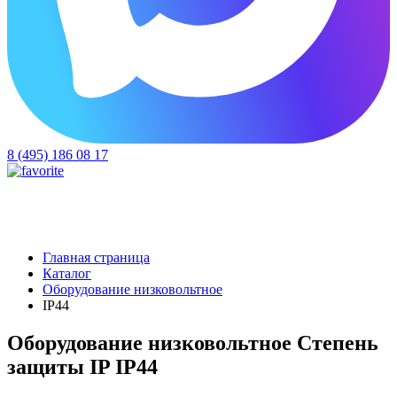
8 (495) 186 08 17
Главная страница
Каталог
Оборудование низковольтное
IP44
Оборудование низковольтное Степень
защиты IP IP44