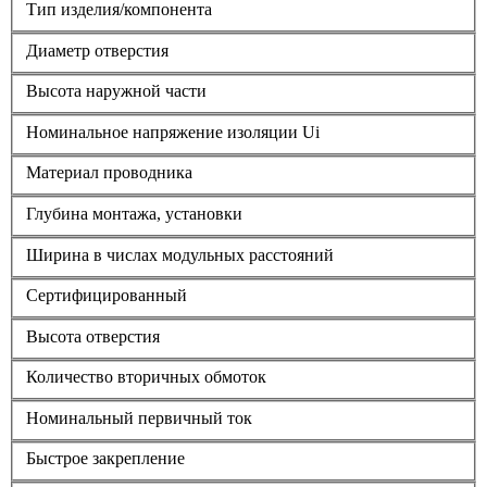
Тип изделия/компонента
Диаметр отверстия
Высота наружной части
Номинальное напряжение изоляции Ui
Материал проводника
Глубина монтажа, установки
Ширина в числах модульных расстояний
Сертифицированный
Высота отверстия
Количество вторичных обмоток
Номинальный первичный ток
Быстрое закрепление