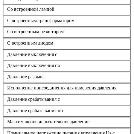
Со встроенной лампой
С встроенным трансформатором
Со встроенным резистором
С встроенным диодом
Давление выключения с
Давление выключения по
Давление разрыва
Исполнение присоединения для измерения давления
Давление срабатывания с
Давление срабатывания по
Максимальное испытательное давление
Номинальное напряжение питания управления Us с