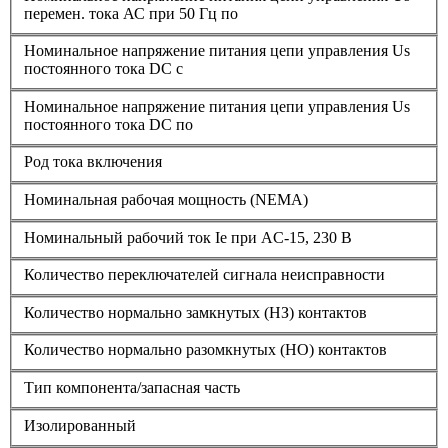
перемен. тока АС при 50 Гц по
Номинальное напряжение питания цепи управления Us
постоянного тока DC с
Номинальное напряжение питания цепи управления Us
постоянного тока DC по
Род тока включения
Номинальная рабочая мощность (NEMA)
Номинальный рабочий ток Ie при AC-15, 230 В
Количество переключателей сигнала неисправности
Количество нормально замкнутых (НЗ) контактов
Количество нормально разомкнутых (НО) контактов
Тип компонента/запасная часть
Изолированный