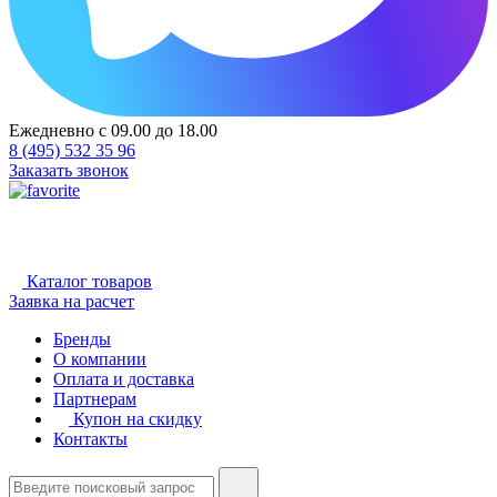
Ежедневно с 09.00 до 18.00
8 (495) 532 35 96
Заказать звонок
Каталог товаров
Заявка на расчет
Бренды
О компании
Оплата и доставка
Партнерам
Купон на скидку
Контакты