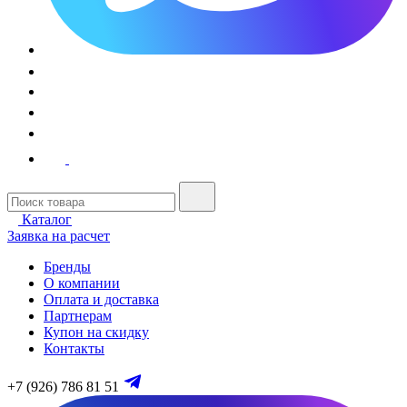
Каталог
Заявка на расчет
Бренды
О компании
Оплата и доставка
Партнерам
Купон на скидку
Контакты
+7 (926) 786 81 51