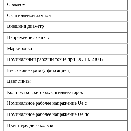
С замком
С сигнальной лампой
Внешний диаметр
Напряжение лампы с
Маркировка
Номинальный рабочий ток Ie при DC-13, 230 В
Без самовозврата (с фиксацией)
Цвет линзы
Количество световых сигнализаторов
Номинальное рабочее напряжение Ue с
Номинальное рабочее напряжение Ue по
Цвет переднего кольца