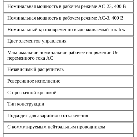
Номинальная мощность в рабочем режиме AC-23, 400 В
Номинальная мощность в рабочем режиме AC-3, 400 В
Номинальный кратковременно выдерживаемый ток Icw
Цвет элементов управления
Максимальное номинальное рабочее напряжение Ue
переменного тока AC
Независимый расцепитель
Реверсивное исполнение
С прозрачной крышкой
Тип конструкции
Подходит для аварийного отключения
С коммутируемым нейтральным проводником