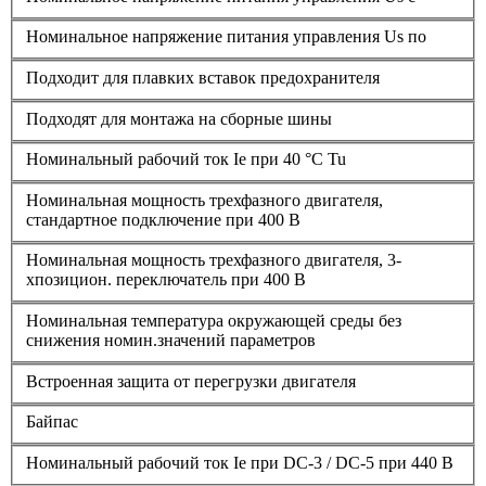
Номинальное напряжение питания управления Us по
Подходит для плавких вставок предохранителя
Подходят для монтажа на сборные шины
Номинальный рабочий ток Ie при 40 °C Tu
Номинальная мощность трехфазного двигателя,
стандартное подключение при 400 В
Номинальная мощность трехфазного двигателя, 3-
хпозицион. переключатель при 400 В
Номинальная температура окружающей среды без
снижения номин.значений параметров
Встроенная защита от перегрузки двигателя
Байпас
Номинальный рабочий ток Ie при DC-3 / DC-5 при 440 В