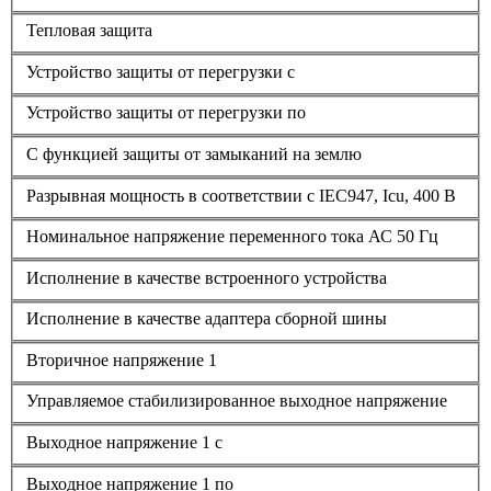
Тепловая защита
Устройство защиты от перегрузки с
Устройство защиты от перегрузки по
С функцией защиты от замыканий на землю
Разрывная мощность в соответствии с IEC947, Icu, 400 В
Номинальное напряжение переменного тока АС 50 Гц
Исполнение в качестве встроенного устройства
Исполнение в качестве адаптера сборной шины
Вторичное напряжение 1
Управляемое стабилизированное выходное напряжение
Выходное напряжение 1 с
Выходное напряжение 1 по