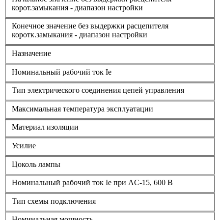
корот.замыкания - диапазон настройки
Конечное значение без выдержки расцепителя
коротк.замыкания - диапазон настройки
Назначение
Номинальный рабочий ток Ie
Тип электрического соединения цепей управления
Максимальная температура эксплуатации
Материал изоляции
Усилие
Цоколь лампы
Номинальный рабочий ток Ie при AC-15, 600 В
Тип схемы подключения
Номинальная мощность