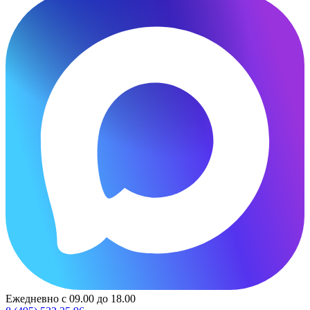
Ежедневно с 09.00 до 18.00