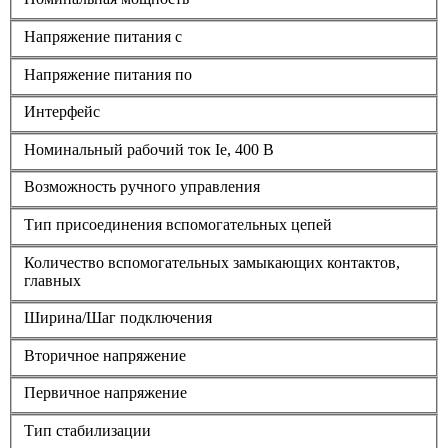
Напряжение питания с
Напряжение питания по
Интерфейс
Номинальный рабочий ток Ie, 400 В
Возможность ручного управления
Тип присоединения вспомогательных цепей
Количество вспомогательных замыкающих контактов,
главных
Ширина/Шаг подключения
Вторичное напряжение
Первичное напряжение
Тип стабилизации