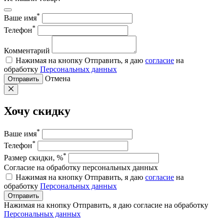
*
Ваше имя
*
Телефон
Комментарий
Нажимая на кнопку Отправить, я даю
согласие
на
обработку
Персональных данных
Отмена
Отправить
Хочу скидку
*
Ваше имя
*
Телефон
*
Размер скидки, %
Согласие на обработку персональных данных
Нажимая на кнопку Отправить, я даю
согласие
на
обработку
Персональных данных
Отправить
Нажимая на кнопку Отправить, я даю согласие на обработку
Персональных данных