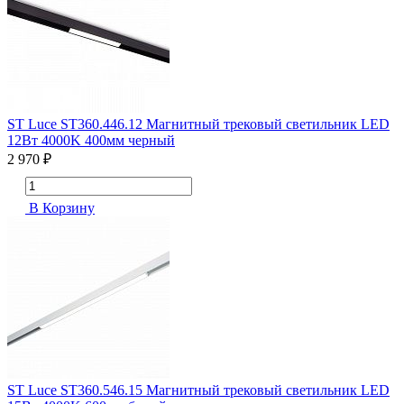
ST Luce ST360.446.12 Магнитный трековый светильник LED
12Вт 4000K 400мм черный
2 970 ₽
В Корзину
ST Luce ST360.546.15 Магнитный трековый светильник LED