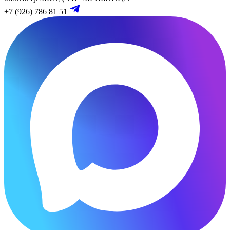
+7 (926) 786 81 51