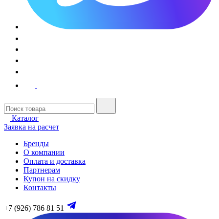
Каталог
Заявка на расчет
Бренды
О компании
Оплата и доставка
Партнерам
Купон на скидку
Контакты
+7 (926) 786 81 51