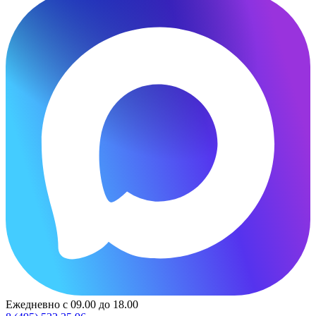
Ежедневно с 09.00 до 18.00