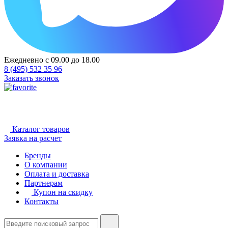
Ежедневно с 09.00 до 18.00
8 (495) 532 35 96
Заказать звонок
Каталог товаров
Заявка на расчет
Бренды
О компании
Оплата и доставка
Партнерам
Купон на скидку
Контакты