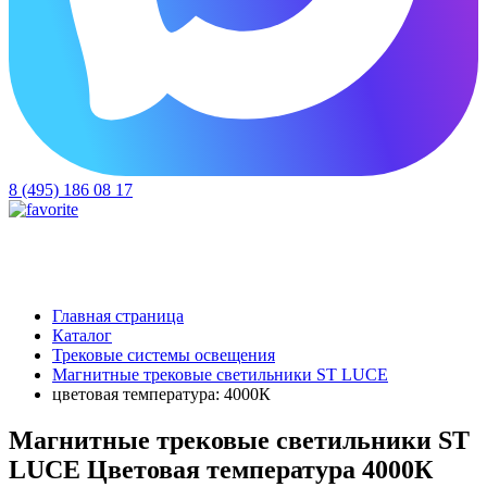
8 (495) 186 08 17
Главная страница
Каталог
Трековые системы освещения
Магнитные трековые светильники ST LUCE
цветовая температура: 4000К
Магнитные трековые светильники ST
LUCE Цветовая температура 4000К