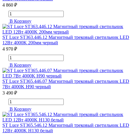
4 860 ₽
В Корзину
ST Luce ST363.446.12 Магнитный трековый светильник LED
12Вт 4000K 200мм черный
4 970 ₽
В Корзину
ST Luce ST365.446.07 Магнитный трековый светильник LED
7Вт 4000K H90 черный
3 490 ₽
В Корзину
ST Luce ST365.546.12 Магнитный трековый светильник LED
12Вт 4000K H130 белый