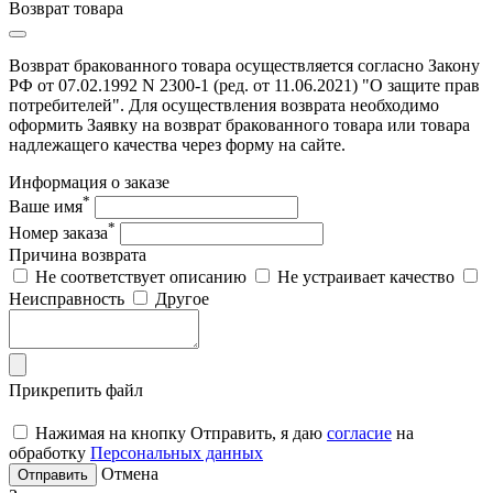
Возврат товара
Возврат бракованного товара осуществляется согласно Закону
РФ от 07.02.1992 N 2300-1 (ред. от 11.06.2021) "О защите прав
потребителей". Для осуществления возврата необходимо
оформить Заявку на возврат бракованного товара или товара
надлежащего качества через форму на сайте.
Информация о заказе
*
Ваше имя
*
Номер заказа
Причина возврата
Не соответствует описанию
Не устраивает качество
Неисправность
Другое
Прикрепить файл
Нажимая на кнопку Отправить, я даю
согласие
на
обработку
Персональных данных
Отмена
Отправить