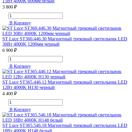
15Вт 4000K 600мм белый
3 800 ₽
В Корзину
ST Luce ST360.446.30 Магнитный трековый светильник LED
30Вт 4000K 1200мм черный
6 900 ₽
В Корзину
ST Luce ST365.446.12 Магнитный трековый светильник LED
12Вт 4000K H130 черный
4 400 ₽
В Корзину
ST Luce ST365.546.18 Магнитный трековый светильник LED
18Вт 4000K H148 белый