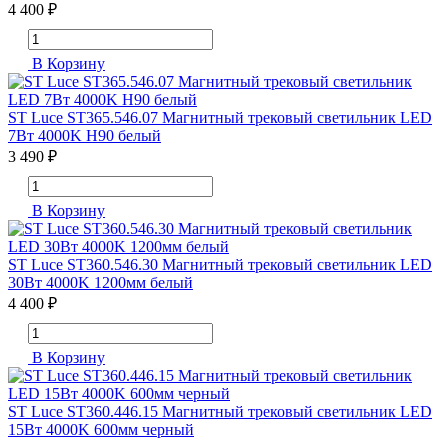
4 400 ₽
В Корзину
ST Luce ST365.546.07 Магнитный трековый светильник LED
7Вт 4000K H90 белый
3 490 ₽
В Корзину
ST Luce ST360.546.30 Магнитный трековый светильник LED
30Вт 4000K 1200мм белый
4 400 ₽
В Корзину
ST Luce ST360.446.15 Магнитный трековый светильник LED
15Вт 4000K 600мм черный