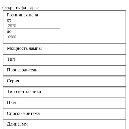
Открыть фильтр
Розничная цена
от
до
Мощность лампы
Тип
Производитель
Серия
Тип светильника
Цвет
Способ монтажа
Длина, мм