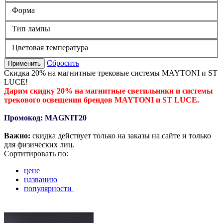
Форма
Тип лампы
Цветовая температура
Сбросить
Применить
Скидка 20% на магнитные трековые системы MAYTONI и ST
LUCE!
Дарим скидку 20% на магнитные светильники и системы
трекового освещения брендов MAYTONI и ST LUCE.
Промокод: MAGNIT20
Важно:
скидка действует только на заказы на сайте и только
для физических лиц.
Сортитировать по:
цене
названию
популярности