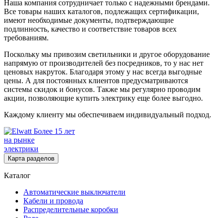
Наша компания сотрудничает только с надежными брендами.
Все товары наших каталогов, подлежащих сертификации,
имеют необходимые документы, подтверждающие
подлинность, качество и соответствие товаров всех
требованиям.
Поскольку мы привозим светильники и другое оборудование
напрямую от производителей без посредников, то у нас нет
ценовых накруток. Благодаря этому у нас всегда выгодные
цены. А для постоянных клиентов предусматриваются
системы скидок и бонусов. Также мы регулярно проводим
акции, позволяющие купить электрику еще более выгодно.
Каждому клиенту мы обеспечиваем индивидуальный подход.
Более 15 лет
на рынке
электрики
Карта разделов
Каталог
Автоматические выключатели
Кабели и провода
Распределительные коробки