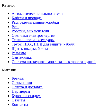
Каталог
Автоматические выключатели
Кабели и провода
Распределительные коробки
Реле
Розетки, выключатели
Счетчики электроэнергии
Теплый пол и аксессуары
Трубы ПВХ, ПНД для защиты кабеля
Щиты, шкафы, боксы
Разъемы
Сантехника
Система штекерного монтажа электросети зданий
Магазин
Бренды
О компании
Оплата и доставка
Партнерам
Купон на скидку
Отзывы
Контакты