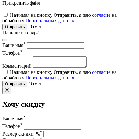
Прикрепить файл
Нажимая на кнопку Отправить, я даю
согласие
на
обработку
Персональных данных
Отмена
Отправить
Не нашли товар?
*
Ваше имя
*
Телефон
Комментарий
Нажимая на кнопку Отправить, я даю
согласие
на
обработку
Персональных данных
Отмена
Отправить
Хочу скидку
*
Ваше имя
*
Телефон
*
Размер скидки, %