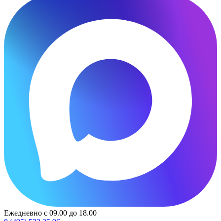
Ежедневно с 09.00 до 18.00