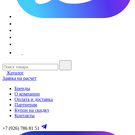
Каталог
Заявка на расчет
Бренды
О компании
Оплата и доставка
Партнерам
Купон на скидку
Контакты
+7 (926) 786 81 51