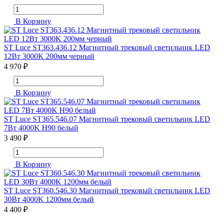
В Корзину
ST Luce ST363.436.12 Магнитный трековый светильник LED
12Вт 3000K 200мм черный
4 970 ₽
В Корзину
ST Luce ST365.546.07 Магнитный трековый светильник LED
7Вт 4000K H90 белый
3 490 ₽
В Корзину
ST Luce ST360.546.30 Магнитный трековый светильник LED
30Вт 4000K 1200мм белый
4 400 ₽