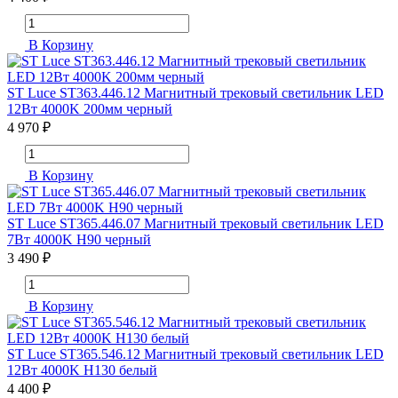
В Корзину
ST Luce ST363.446.12 Магнитный трековый светильник LED
12Вт 4000K 200мм черный
4 970 ₽
В Корзину
ST Luce ST365.446.07 Магнитный трековый светильник LED
7Вт 4000K H90 черный
3 490 ₽
В Корзину
ST Luce ST365.546.12 Магнитный трековый светильник LED
12Вт 4000K H130 белый
4 400 ₽