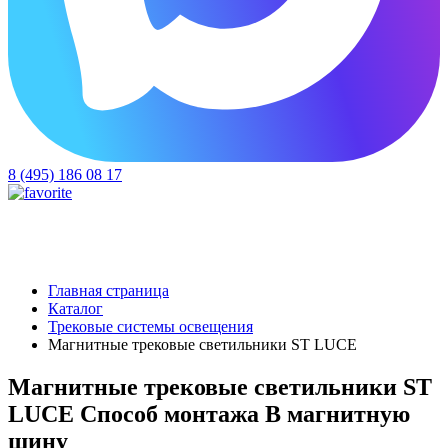
8 (495) 186 08 17
Главная страница
Каталог
Трековые системы освещения
Магнитные трековые светильники ST LUCE
Магнитные трековые светильники ST
LUCE Способ монтажа В магнитную
шину