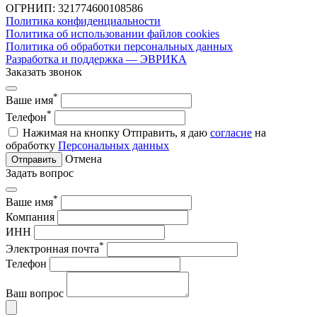
ОГРНИП: 321774600108586
Политика конфиденциальности
Политика об использовании файлов cookies
Политика об обработки персональных данных
Разработка и поддержка — ЭВРИКА
Заказать звонок
*
Ваше имя
*
Телефон
Нажимая на кнопку Отправить, я даю
согласие
на
обработку
Персональных данных
Отмена
Отправить
Задать вопрос
*
Ваше имя
Компания
ИНН
*
Электронная почта
Телефон
Ваш вопрос