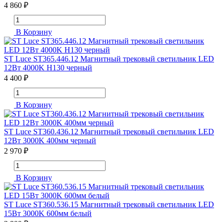
4 860 ₽
В Корзину
ST Luce ST365.446.12 Магнитный трековый светильник LED
12Вт 4000K H130 черный
4 400 ₽
В Корзину
ST Luce ST360.436.12 Магнитный трековый светильник LED
12Вт 3000K 400мм черный
2 970 ₽
В Корзину
ST Luce ST360.536.15 Магнитный трековый светильник LED
15Вт 3000K 600мм белый