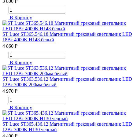
3 800 ₽
В Корзину
ST Luce ST365.546.18 Магнитный трековый светильник LED
18Вт 4000K H148 белый
4 860 ₽
В Корзину
ST Luce ST363.536.12 Магнитный трековый светильник LED
12Вт 3000K 200мм белый
4 970 ₽
В Корзину
ST Luce ST365.436.12 Магнитный трековый светильник LED
12Вт 3000K H130 черный
4 400 ₽