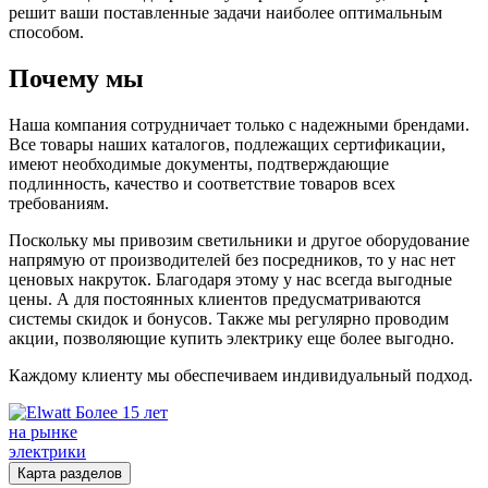
решит ваши поставленные задачи наиболее оптимальным
способом.
Почему мы
Наша компания сотрудничает только с надежными брендами.
Все товары наших каталогов, подлежащих сертификации,
имеют необходимые документы, подтверждающие
подлинность, качество и соответствие товаров всех
требованиям.
Поскольку мы привозим светильники и другое оборудование
напрямую от производителей без посредников, то у нас нет
ценовых накруток. Благодаря этому у нас всегда выгодные
цены. А для постоянных клиентов предусматриваются
системы скидок и бонусов. Также мы регулярно проводим
акции, позволяющие купить электрику еще более выгодно.
Каждому клиенту мы обеспечиваем индивидуальный подход.
Более 15 лет
на рынке
электрики
Карта разделов