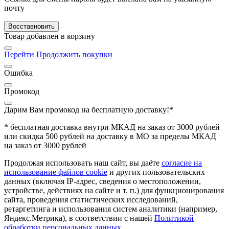
почту
Восставновить
Товар добавлен в корзину
Перейти
Продолжить покупки
Ошибка
Промокод
Дарим Вам промокод
на бесплатную доставку!*
* бесплатная доставка внутри МКАД на заказ от 3000 рублей
или скидка 500 рублей на доставку в МО за пределы МКАД
на заказ от 3000 рублей
Продолжая использовать наш сайт, вы даёте
согласие на
использование файлов cookie
и других пользовательских
данных (включая IP-адрес, сведения о местоположении,
устройстве, действиях на сайте и т. п.) для функционирования
сайта, проведения статистических исследований,
ретаргетинга и использования систем аналитики (например,
Яндекс.Метрика), в соответствии с нашей
Политикой
обработки персональных данных.