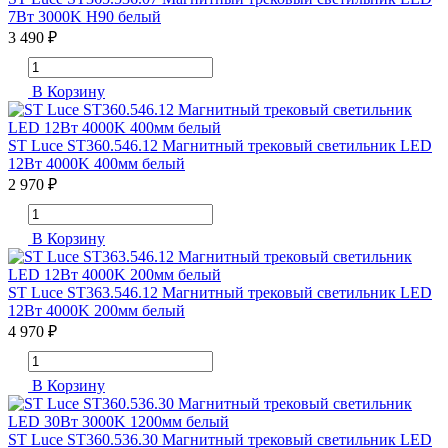
7Вт 3000K H90 белый
3 490 ₽
В Корзину
ST Luce ST360.546.12 Магнитный трековый светильник LED
12Вт 4000K 400мм белый
2 970 ₽
В Корзину
ST Luce ST363.546.12 Магнитный трековый светильник LED
12Вт 4000K 200мм белый
4 970 ₽
В Корзину
ST Luce ST360.536.30 Магнитный трековый светильник LED