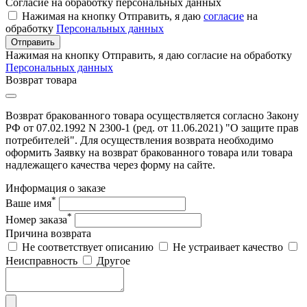
Согласие на обработку персональных данных
Нажимая на кнопку Отправить, я даю
согласие
на
обработку
Персональных данных
Отправить
Нажимая на кнопку Отправить, я даю согласие на обработку
Персональных данных
Возврат товара
Возврат бракованного товара осуществляется согласно Закону
РФ от 07.02.1992 N 2300-1 (ред. от 11.06.2021) "О защите прав
потребителей". Для осуществления возврата необходимо
оформить Заявку на возврат бракованного товара или товара
надлежащего качества через форму на сайте.
Информация о заказе
*
Ваше имя
*
Номер заказа
Причина возврата
Не соответствует описанию
Не устраивает качество
Неисправность
Другое