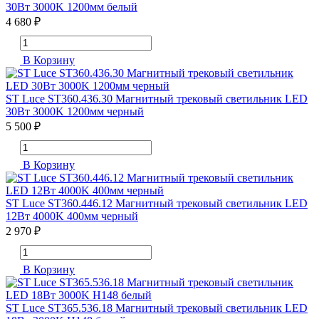
30Вт 3000K 1200мм белый
4 680 ₽
В Корзину
ST Luce ST360.436.30 Магнитный трековый светильник LED
30Вт 3000K 1200мм черный
5 500 ₽
В Корзину
ST Luce ST360.446.12 Магнитный трековый светильник LED
12Вт 4000K 400мм черный
2 970 ₽
В Корзину
ST Luce ST365.536.18 Магнитный трековый светильник LED