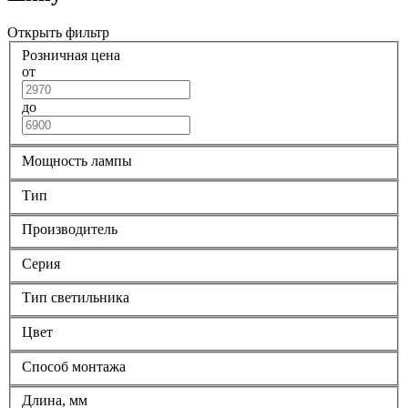
Открыть фильтр
Розничная цена
от
до
Мощность лампы
Тип
Производитель
Серия
Тип светильника
Цвет
Способ монтажа
Длина, мм