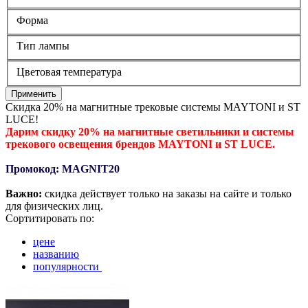
Форма
Тип лампы
Цветовая температура
Применить
Скидка 20% на магнитные трековые системы MAYTONI и ST
LUCE!
Дарим скидку 20% на магнитные светильники и системы
трекового освещения брендов MAYTONI и ST LUCE.
Промокод: MAGNIT20
Важно:
скидка действует только на заказы на сайте и только
для физических лиц.
Сортитировать по:
цене
названию
популярности