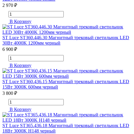
2 970 ₽
В Корзину
ST Luce ST360.446.30 Магнитный трековый светильник LED
30Вт 4000K 1200мм черный
6 900 ₽
В Корзину
ST Luce ST360.436.15 Магнитный трековый светильник LED
15Вт 3000K 600мм черный
3 800 ₽
В Корзину
ST Luce ST365.436.18 Магнитный трековый светильник LED
18Вт 3000K H148 черный