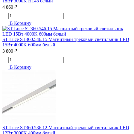
18Вт 3000K H148 белый
4 860 ₽
В Корзину
ST Luce ST360.546.15 Магнитный трековый светильник LED
15Вт 4000K 600мм белый
3 800 ₽
В Корзину
ST Luce ST360.536.12 Магнитный трековый светильник LED
12Вт 3000K 400мм белый