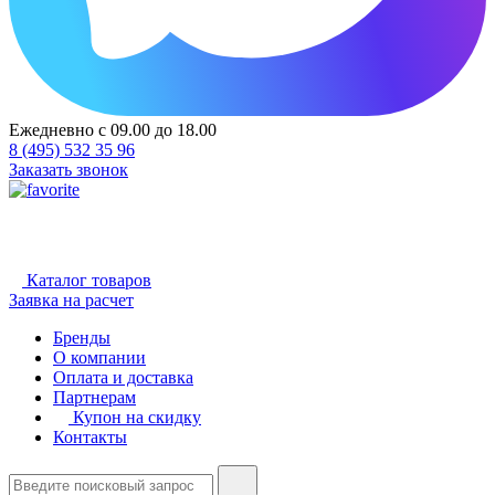
Ежедневно с 09.00 до 18.00
8 (495) 532 35 96
Заказать звонок
Каталог товаров
Заявка на расчет
Бренды
О компании
Оплата и доставка
Партнерам
Купон на скидку
Контакты